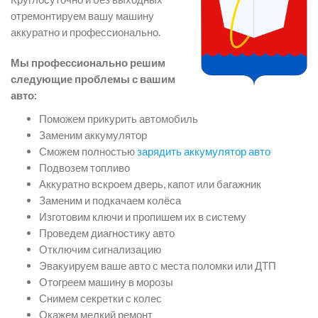
отремонтируем вашу машину
аккуратно и профессионально.
Мы профессионально решим
следующие проблемы с вашим
авто:
Поможем прикурить автомобиль
Заменим аккумулятор
Сможем полностью
зарядить аккумулятор авто
Подвозем топливо
Аккуратно вскроем дверь, капот или багажник
Заменим и подкачаем колёса
Изготовим ключи и пропишем их в систему
Проведем диагностику авто
Отключим сигнализацию
Эвакуируем ваше авто с места поломки или ДТП
Отогреем машину в морозы
Снимем секретки с колес
Окажем мелкий ремонт