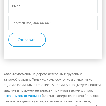
Отправить
Авто-техпомощь на дороге легковым и грузовым
автомобилям в г. Фрязино, круглосуточно и оперативно
рядом с Вами. Мы в течение 15-30 минут подъедем к вашей
машине и поможем ее завести, прикурить аккумулятор,
открыть замки машины
(вскрыть двери, капот или багажник)
без повреждения кузова, накачать и поменять колеса,