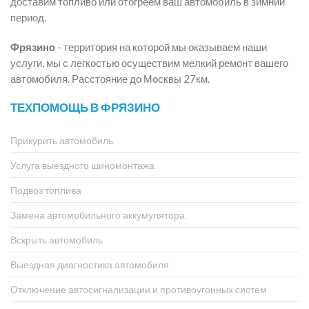
доставим топливо или отогреем ваш автомобиль в зимний
период.
Фрязино
- территория на которой мы оказываем наши
услуги, мы с легкостью осуществим мелкий ремонт вашего
автомобиля. Расстояние до Москвы 27км.
ТЕХПОМОЩЬ В ФРЯЗИНО
Прикурить автомобиль
Услуга выездного шиномонтажа
Подвоз топлива
Замена автомобильного аккумулятора
Вскрыть автомобиль
Выездная диагностика автомобиля
Отключение автосигнализации и противоугонных систем