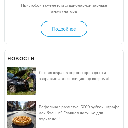
При любой замене или стационарной зарядке
аккумулятора
Подробнее
НОВОСТИ
Летняя жара на пороге: проверьте и
заправьте автокондиционер вовремя!
Вафельная разметка: 5000 рублей штрафа
или больше? Главная ловушка для
водителей!