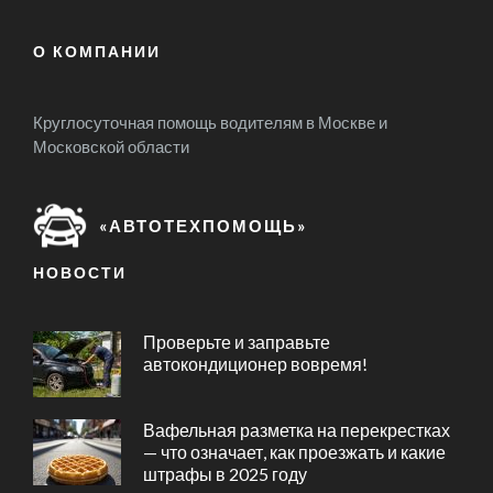
О КОМПАНИИ
Круглосуточная помощь водителям в Москве и
Московской области
«АВТОТЕХПОМОЩЬ»
НОВОСТИ
Проверьте и заправьте
автокондиционер вовремя!
Вафельная разметка на перекрестках
— что означает, как проезжать и какие
штрафы в 2025 году