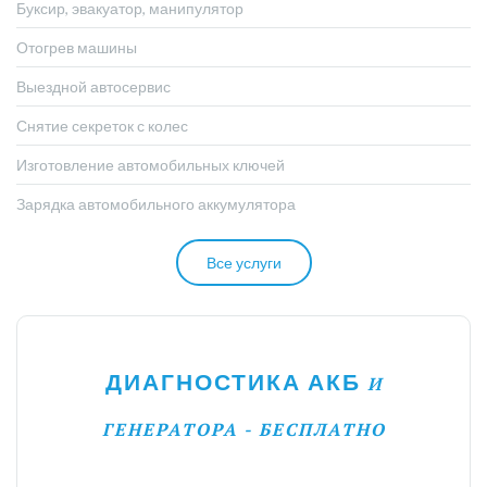
Буксир, эвакуатор, манипулятор
Отогрев машины
Выездной автосервис
Снятие секреток с колес
Изготовление автомобильных ключей
Зарядка автомобильного аккумулятора
Все услуги
ДИАГНОСТИКА АКБ
И
ГЕНЕРАТОРА - БЕСПЛАТНО