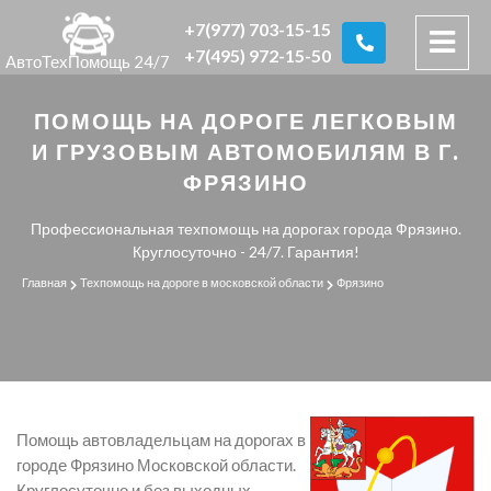
+7(977) 703-15-15
+7(495) 972-15-50
АвтоТехПомощь 24/7
ПОМОЩЬ НА ДОРОГЕ ЛЕГКОВЫМ
И ГРУЗОВЫМ АВТОМОБИЛЯМ В Г.
ФРЯЗИНО
Профессиональная техпомощь на дорогах города Фрязино.
Круглосуточно - 24/7. Гарантия!
Главная
Техпомощь на дороге в московской области
Фрязино
Помощь автовладельцам на дорогах в
городе Фрязино Московской области.
Круглосуточно и без выходных