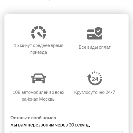
15 минут
среднее время
Все виды оплат
приезда
108 автомобилей
во всех
Круглосуточно 24/7
районах Москвы
Оставьте свой номер
мы вам перезвоним через 30 секунд