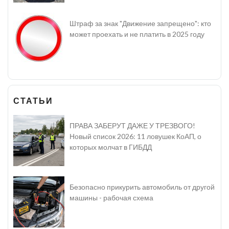
Штраф за знак "Движение запрещено": кто
может проехать и не платить в 2025 году
СТАТЬИ
ПРАВА ЗАБЕРУТ ДАЖЕ У ТРЕЗВОГО!
Новый список 2026: 11 ловушек КоАП, о
которых молчат в ГИБДД
Безопасно прикурить автомобиль от другой
машины - рабочая схема