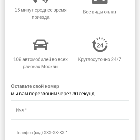
15 минут
среднее время
Все виды оплат
приезда
108 автомобилей
во всех
Круглосуточно 24/7
районах Москвы
Оставьте свой номер
мы вам перезвоним через 30 секунд