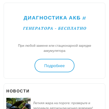
ДИАГНОСТИКА АКБ
И
ГЕНЕРАТОРА - БЕСПЛАТНО
При любой замене или стационарной зарядке
аккумулятора
Подробнее
НОВОСТИ
Летняя жара на пороге: проверьте и
заправьте автокондиционер вовремя!