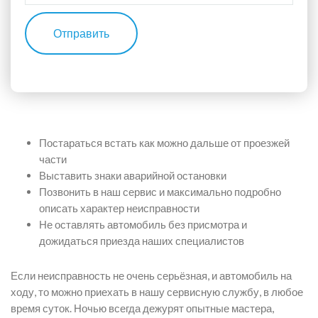
Отправить
Постараться встать как можно дальше от проезжей
части
Выставить знаки аварийной остановки
Позвонить в наш сервис и максимально подробно
описать характер неисправности
Не оставлять автомобиль без присмотра и
дожидаться приезда наших специалистов
Если неисправность не очень серьёзная, и автомобиль на
ходу, то можно приехать в нашу сервисную службу, в любое
время суток. Ночью всегда дежурят опытные мастера,