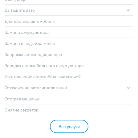
Вытащить авто
Диагностика автомобиля
Замена аккумулятора
Замена и подкачка колёс
Заправка автокондиционера
Зарядка автомобильного аккумулятора
Изготовление автомобильных ключей
Отключение автосигнализации
Отогрев машины
Снятие секреток
Все услуги