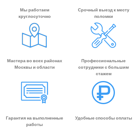
Мы работаем
Срочный выезд к месту
круглосуточно
поломки
Мастера во всех районах
Профессиональные
Москвы и области
сотрудники с большим
стажем
Гарантия на выполненные
Удобные способы оплаты
работы