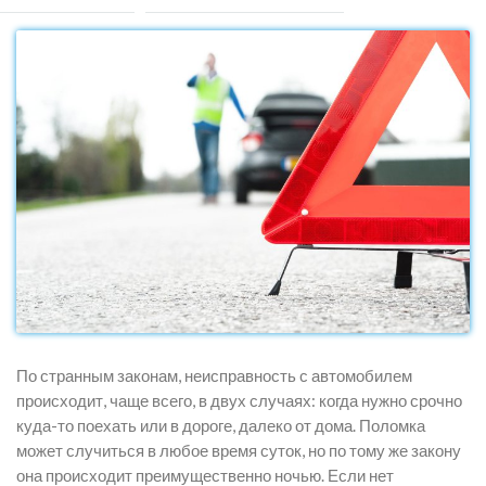
По странным законам, неисправность с автомобилем
происходит, чаще всего, в двух случаях: когда нужно срочно
куда-то поехать или в дороге, далеко от дома. Поломка
может случиться в любое время суток, но по тому же закону
она происходит преимущественно ночью. Если нет