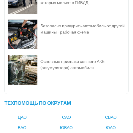
которых молчат в ГИБДД
Безопасно прикурить автомобиль от другой
машины - рабочая схема
Основные признаки севшего АКБ
(аккумулятора) автомобиля
ТЕХПОМОЩЬ ПО ОКРУГАМ
ЦАО
САО
СВАО
ВАО
ЮВАО
ЮАО