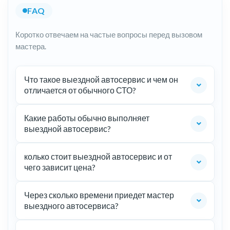
FAQ
Коротко отвечаем на частые вопросы перед вызовом
мастера.
Что такое выездной автосервис и чем он
отличается от обычного СТО?
Какие работы обычно выполняет
выездной автосервис?
колько стоит выездной автосервис и от
чего зависит цена?
Через сколько времени приедет мастер
выездного автосервиса?