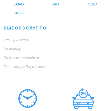
ЮЗАО
ЗАО
СЗАО
ТиНАО
ВЫБОР УСЛУГ ПО:
Станции Метро
По району
По марке автомобиля
Техпомощь в Подмосковье