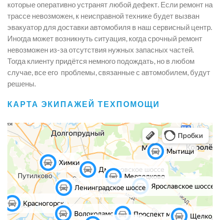
которые оперативно устранят любой дефект. Если ремонт на
трассе невозможен, к неисправной технике будет вызван
эвакуатор для доставки автомобиля в наш сервисный центр.
Иногда может возникнуть ситуация, когда срочный ремонт
невозможен из-за отсутствия нужных запасных частей.
Тогда клиенту придётся немного подождать, но в любом
случае, все его проблемы, связанные с автомобилем, будут
решены.
КАРТА ЭКИПАЖЕЙ ТЕХПОМОЩИ