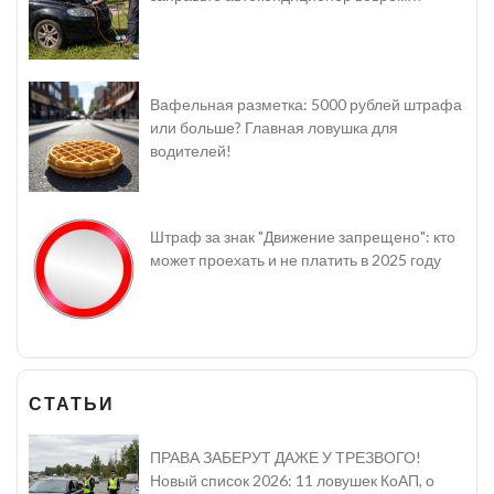
Вафельная разметка: 5000 рублей штрафа
или больше? Главная ловушка для
водителей!
Штраф за знак "Движение запрещено": кто
может проехать и не платить в 2025 году
СТАТЬИ
ПРАВА ЗАБЕРУТ ДАЖЕ У ТРЕЗВОГО!
Новый список 2026: 11 ловушек КоАП, о