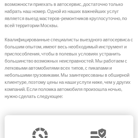
возможности приехать в автосервис, достаточно только
набрать наш номер. Одной из наших важнейших услуг
является выезд мастеров-ремонтников круглосуточно, по
всей территории Москвы.
Квалифицированные специалисты выездного автосервиса с
большим опытом, имеют весь необходимый инструмент и
приспособления, чтобы в полевых условиях устранить
большинство возможных неисправностей. Мы работаем с
легковыми автомобилями всех типов, с пикапами и
небольшими грузовиками. Мы заинтересованы в обширной
клиентуре, поэтому цены на наши услуги ниже, чем у других
компаний. Если поломка автомобиля произошла ночью,
нужно сделать следующее: