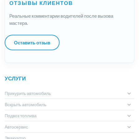
ОТЗЫВЫ КЛИЕНТОВ
Реальные комментарии водителей после вызова
мастера.
Оставить отзыв
УСЛУГИ
Прикурить автомобиль
Вскрыть автомобиль
Подвоз топлива
Автосервис
Эвакуатор