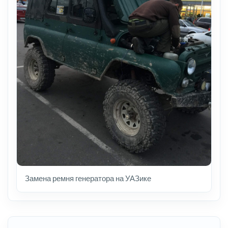
Замена ремня генератора на УАЗике