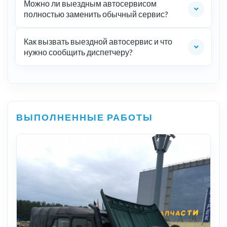
Можно ли выездным автосервисом
полностью заменить обычный сервис?
Как вызвать выездной автосервис и что
нужно сообщить диспетчеру?
ВЫПОЛНЕННЫЕ РАБОТЫ