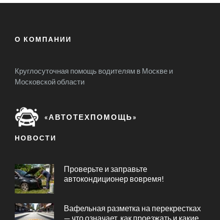
О КОМПАНИИ
Круглосуточная помощь водителям в Москве и
Московской области
«АВТОТЕХПОМОЩЬ»
НОВОСТИ
Проверьте и заправьте
автокондиционер вовремя!
Вафельная разметка на перекрестках
— что означает, как проезжать и какие