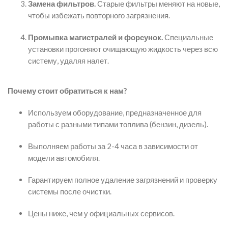
Замена фильтров.
Старые фильтры меняют на новые,
чтобы избежать повторного загрязнения.
Промывка магистралей и форсунок.
Специальные
установки прогоняют очищающую жидкость через всю
систему, удаляя налет.
Почему стоит обратиться к нам?
Используем оборудование, предназначенное для
работы с разными типами топлива (бензин, дизель).
Выполняем работы за 2-4 часа в зависимости от
модели автомобиля.
Гарантируем полное удаление загрязнений и проверку
системы после очистки.
Цены ниже, чем у официальных сервисов.