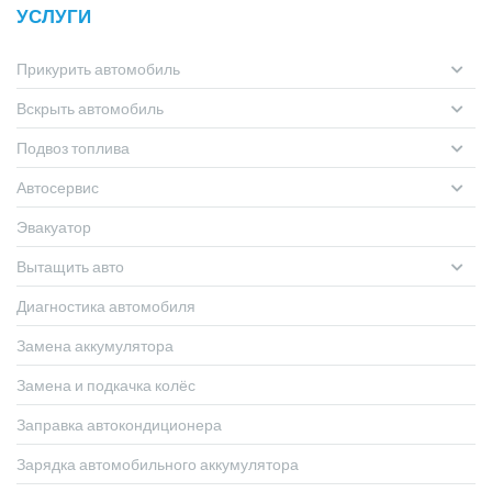
УСЛУГИ
Прикурить автомобиль
Вскрыть автомобиль
Подвоз топлива
Автосервис
Эвакуатор
Вытащить авто
Диагностика автомобиля
Замена аккумулятора
Замена и подкачка колёс
Заправка автокондиционера
Зарядка автомобильного аккумулятора