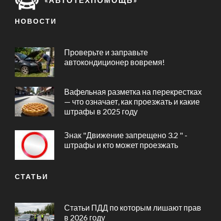
НОВОСТИ
Проверьте и заправьте
автокондиционер вовремя!
Вафельная разметка на перекрестках
— что означает, как проезжать и какие
штрафы в 2025 году
Знак "Движение запрещено 3.2 " -
штрафы и кто может проезжать
СТАТЬИ
Статьи ПДД по которым лишают прав
в 2026 году