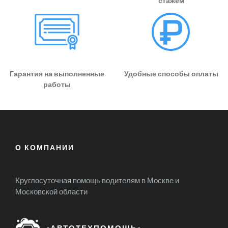
стажем
Гарантия на выполненные
Удобные способы оплаты
работы
О КОМПАНИИ
Круглосуточная помощь водителям в Москве и
Московской области
«АВТОТЕХПОМОЩЬ»