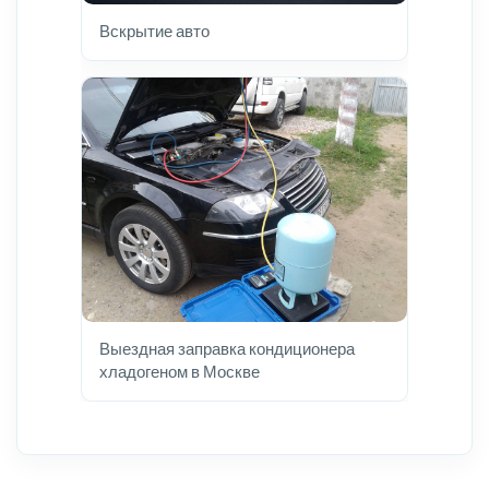
Вскрытие авто
Выездная заправка кондиционера
хладогеном в Москве