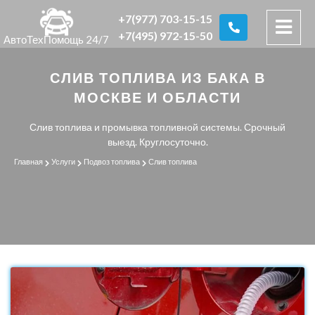
+7(977) 703-15-15
+7(495) 972-15-50
АвтоТехПомощь 24/7
СЛИВ ТОПЛИВА ИЗ БАКА В
МОСКВЕ И ОБЛАСТИ
Слив топлива и промывка топливной системы. Срочный
выезд. Круглосуточно.
Главная
Услуги
Подвоз топлива
Слив топлива