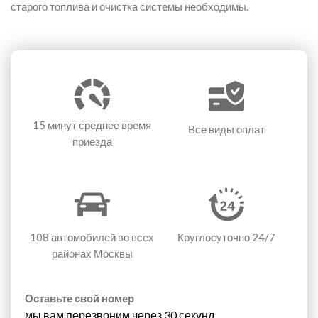
старого топлива и очистка системы необходимы.
15 минут
среднее время
Все виды оплат
приезда
108 автомобилей
во всех
Круглосуточно 24/7
районах Москвы
Оставьте свой номер
мы вам перезвоним через 30 секунд