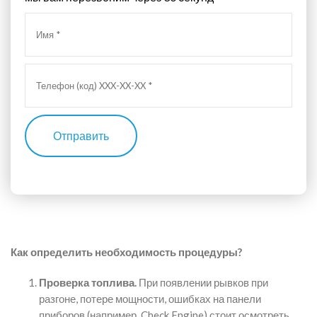
Отправить
Как определить необходимость процедуры?
Проверка топлива.
При появлении рывков при
разгоне, потере мощности, ошибках на панели
приборов (например, Check Engine) стоит осмотреть