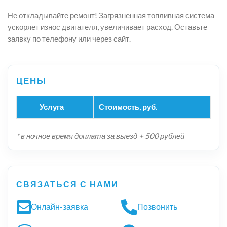
Не откладывайте ремонт! Загрязненная топливная система
ускоряет износ двигателя, увеличивает расход. Оставьте
заявку по телефону или через сайт.
Услуга
Стоимость, руб.
* в ночное время доплата за выезд + 500 рублей
СВЯЗАТЬСЯ С НАМИ
Онлайн-заявка
Позвонить