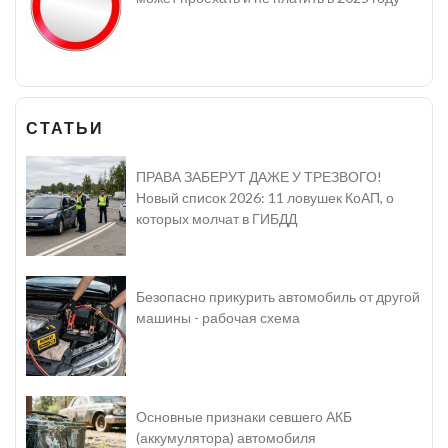
СТАТЬИ
ПРАВА ЗАБЕРУТ ДАЖЕ У ТРЕЗВОГО!
Новый список 2026: 11 ловушек КоАП, о
которых молчат в ГИБДД
Безопасно прикурить автомобиль от другой
машины - рабочая схема
Основные признаки севшего АКБ
(аккумулятора) автомобиля