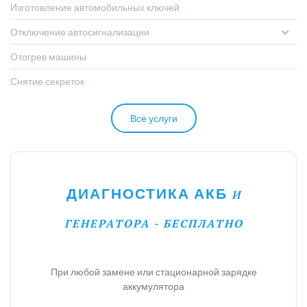
Изготовление автомобильных ключей
Отключение автосигнализации
Отогрев машины
Снятие секреток
Все услуги
ДИАГНОСТИКА АКБ
И
ГЕНЕРАТОРА - БЕСПЛАТНО
При любой замене или стационарной зарядке
аккумулятора