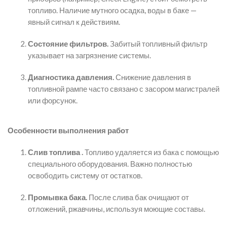
топливо. Наличие мутного осадка, воды в баке —
явный сигнал к действиям.
Состояние фильтров.
Забитый топливный фильтр
указывает на загрязнение системы.
Диагностика давления.
Снижение давления в
топливной рампе часто связано с засором магистралей
или форсунок.
Особенности выполнения работ
Слив топлива .
Топливо удаляется из бака с помощью
специального оборудования. Важно полностью
освободить систему от остатков.
Промывка бака.
После слива бак очищают от
отложений, ржавчины, используя моющие составы.