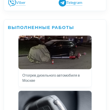
Viber
Telegram
ВЫПОЛНЕННЫЕ РАБОТЫ
Отогрев дизельного автомобиля в
Москве