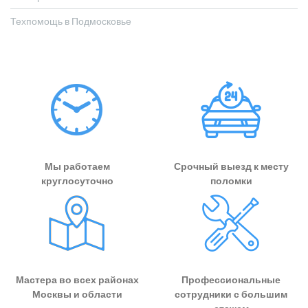
Техпомощь в Подмосковье
Мы работаем
Срочный выезд к месту
круглосуточно
поломки
Мастера во всех районах
Профессиональные
Москвы и области
сотрудники с большим