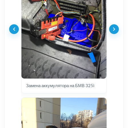
Замена аккумулятора на БМВ 325i