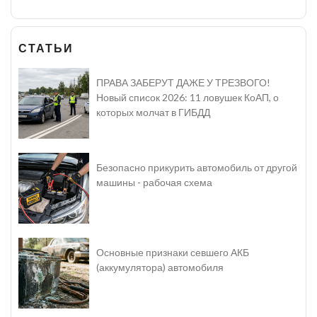
СТАТЬИ
ПРАВА ЗАБЕРУТ ДАЖЕ У ТРЕЗВОГО!
Новый список 2026: 11 ловушек КоАП, о
которых молчат в ГИБДД
Безопасно прикурить автомобиль от другой
машины - рабочая схема
Основные признаки севшего АКБ
(аккумулятора) автомобиля