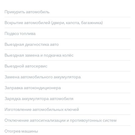
Прикурить автомобиль
Вскрытие автомобилей (двери, капота, багажника)
Подвоз топлива
Выездная диагностика авто
Выездная замена и подкачка колёс
Выездной автосервис
Замена автомобильного аккумулятора
Заправка автокондиционера
Зарядка аккумулятора автомобиля
Изготовление автомобильных ключей
Отключение автосигнализации и противоугонных систем
Отогрев машины