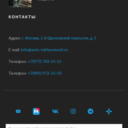
КОНТАКТЫ
Адрес:
г. Москва, 1-й Щипковский переулок, д. 5
E-mail:
info@avto-tekhpomosh.ru
Телефон:
+7(977) 703-15-15
Телефон:
+7(495) 972-15-50