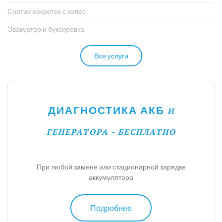
Снятие секреток с колес
Эвакуатор и буксировка
Все услуги
ДИАГНОСТИКА АКБ
И
ГЕНЕРАТОРА - БЕСПЛАТНО
При любой замене или стационарной зарядке
аккумулятора
Подробнее