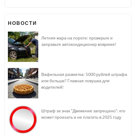
НОВОСТИ
Летняя жара на пороге: проверьте и
заправьте автокондиционер вовремя!
Вафельная разметка: 5000 рублей штрафа
или больше? Главная ловушка для
водителей!
Штраф за знак "Движение запрещено": кто
может проехать и не платить в 2025 году