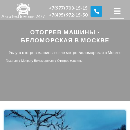
+7(977) 703-15-15
+7(495) 972-15-50
АвтоТехПомощь 24/7
ОТОГРЕВ МАШИНЫ -
БЕЛОМОРСКАЯ В МОСКВЕ
Услуга отогрев машины возле метро Беломорская в Москве
Главная
Метро
Беломорская
Отогрев машины