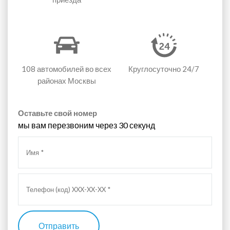
108 автомобилей
во всех
Круглосуточно 24/7
районах Москвы
Оставьте свой номер
мы вам перезвоним через 30 секунд
Отправить