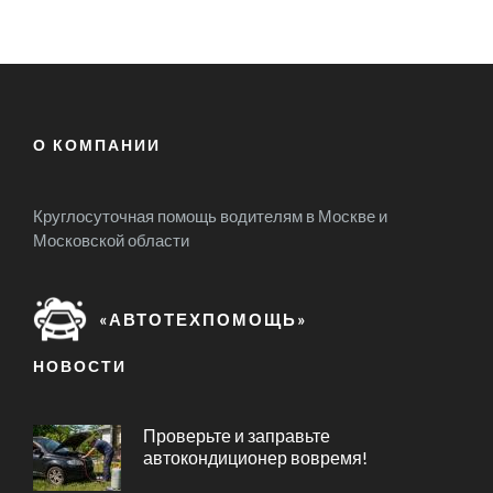
О КОМПАНИИ
Круглосуточная помощь водителям в Москве и
Московской области
«АВТОТЕХПОМОЩЬ»
НОВОСТИ
Проверьте и заправьте
автокондиционер вовремя!