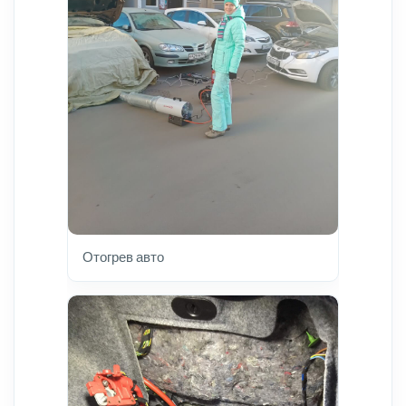
Отогрев авто