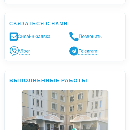
СВЯЗАТЬСЯ С НАМИ
Онлайн-заявка
Позвонить
Viber
Telegram
ВЫПОЛНЕННЫЕ РАБОТЫ