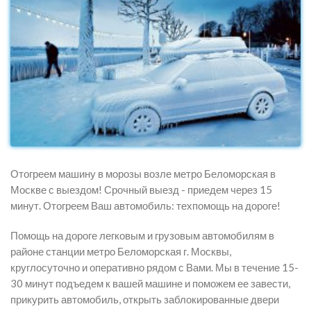
Отогреем машину в морозы возле метро Беломорская в
Москве с выездом! Срочный выезд - приедем через 15
минут. Отогреем Ваш автомобиль: техпомощь на дороге!
Помощь на дороге легковым и грузовым автомобилям в
районе станции метро Беломорская г. Москвы,
круглосуточно и оперативно рядом с Вами. Мы в течение 15-
30 минут подъедем к вашей машине и поможем ее завести,
прикурить автомобиль, открыть заблокированные двери