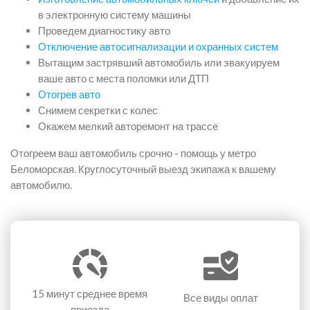
в электронную систему машины
Проведем диагностику авто
Отключение автосигнализации и охранных систем
Вытащим застрявший автомобиль или эвакуируем
ваше авто с места поломки или ДТП
Отогрев авто
Снимем секретки с колес
Окажем мелкий авторемонт на трассе
Отогреем ваш автомобиль срочно - помощь у метро
Беломорская. Круглосуточный выезд экипажа к вашему
автомобилю.
15 минут
среднее время
Все виды оплат
приезда