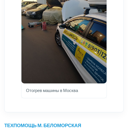
Отогрев машины в Москва
ТЕХПОМОЩЬ М. БЕЛОМОРСКАЯ