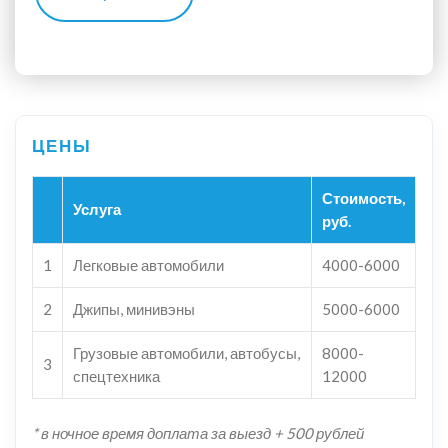
Стоимость,
Услуга
руб.
1
Легковые автомобили
4000-6000
2
Джипы, минивэны
5000-6000
Грузовые автомобили, автобусы,
8000-
3
спецтехника
12000
* в ночное время доплата за выезд + 500 рублей