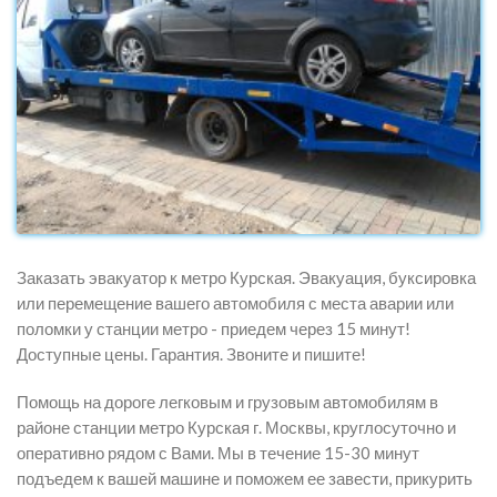
Заказать эвакуатор к метро Курская. Эвакуация, буксировка
или перемещение вашего автомобиля с места аварии или
поломки у станции метро - приедем через 15 минут!
Доступные цены. Гарантия. Звоните и пишите!
Помощь на дороге легковым и грузовым автомобилям в
районе станции метро Курская г. Москвы, круглосуточно и
оперативно рядом с Вами. Мы в течение 15-30 минут
подъедем к вашей машине и поможем ее завести, прикурить