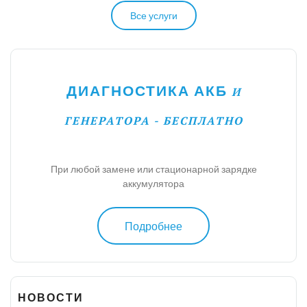
Все услуги
ДИАГНОСТИКА АКБ
И
ГЕНЕРАТОРА - БЕСПЛАТНО
При любой замене или стационарной зарядке
аккумулятора
Подробнее
НОВОСТИ