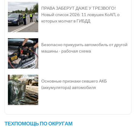
ПРАВА ЗАБЕРУТ ДАЖЕ У ТРЕЗВОГО!
Новый список 2026: 11 ловушек КоАП, о
которых молчат в ГИБДД
Безопасно прикурить автомобиль от другой
машины - рабочая схема
Основные признаки севшего АКБ
(аккумулятора) автомобиля
ТЕХПОМОЩЬ ПО ОКРУГАМ