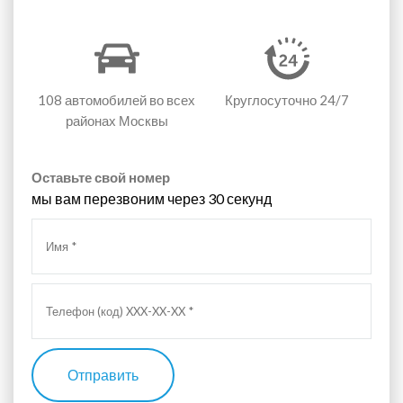
108 автомобилей
во всех
Круглосуточно 24/7
районах Москвы
Оставьте свой номер
мы вам перезвоним через 30 секунд
Отправить