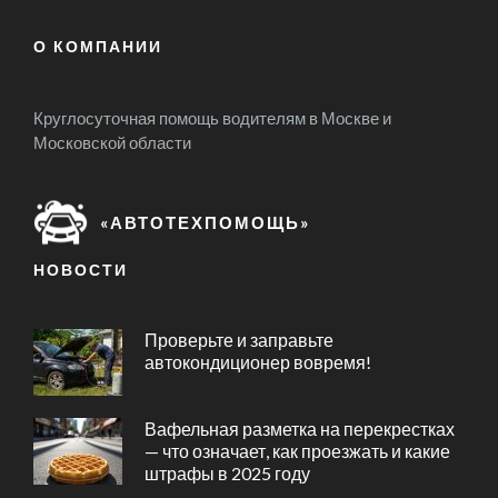
О КОМПАНИИ
Круглосуточная помощь водителям в Москве и
Московской области
«АВТОТЕХПОМОЩЬ»
НОВОСТИ
Проверьте и заправьте
автокондиционер вовремя!
Вафельная разметка на перекрестках
— что означает, как проезжать и какие
штрафы в 2025 году