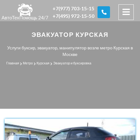
+7(977) 703-15-15
+7(495) 972-15-50
АвтоТехПомощь 24/7
ЭВАКУАТОР КУРСКАЯ
Услуги буксир, эвакуатор, манипулятор возле метро Курская в
Москве
Главная
Метро
Курская
Эвакуатор и буксировка