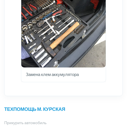
Замена клем аккумулятора
ТЕХПОМОЩЬ М. КУРСКАЯ
Прикурить автомобиль