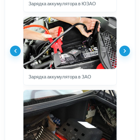
Зарядка аккумулятора в ЮЗАО
Зарядка аккумулятора в ЗАО