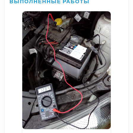
ВЫПОЛНЕННЫЕ РАБОТЫ