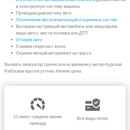
в электронную систему машины
Проведем диагностику авто
Отключение автосигнализации и охранных систем
Вытащим застрявший автомобиль или эвакуируем
ваше авто с места поломки или ДТП
Отогрев авто
Снимем секретки с колес
Окажем мелкий авторемонт на трассе
Вызвать эвакуатор срочно или ко времени у метро Курская.
Работаем круглосуточно. Низкие цены.
15 минут
среднее время
Все виды оплат
приезда