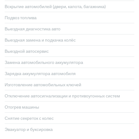
Вскрытие автомобилей (двери, капота, багажника)
Подвоз топлива
Выездная диагностика авто
Выездная замена и подкачка колёс
Выездной автосервис
Замена автомобильного аккумулятора
Зарядка аккумулятора автомобиля
Изготовление автомобильных ключей
Отключение автосигнализации и противоугонных систем
Отогрев машины
Снятие секреток с колес
Эвакуатор и буксировка