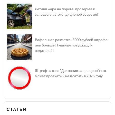
Летняя жара на пороге: проверьте и
заправьте автокондиционер вовремя!
Вафельная разметка: 5000 рублей штрафа
или больше? Главная ловушка для
водителей!
Штраф за знак "Движение запрещено": кто
может проехать и не платить в 2025 году
СТАТЬИ