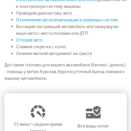
в электронную систему машины
Проведем диагностику авто
Отключение автосигнализации и охранных систем
Вытащим застрявший автомобиль или эвакуируем
ваше авто с места поломки или ДТП
Отогрев авто
Снимем секретки с колес
Окажем мелкий авторемонт на трассе
Доставим топливо для вашего автомобиля (бензин / дизель)
- помощь у метро Курская. Круглосуточный выезд экипажа к
вашему автомобилю.
15 минут
среднее время
Все виды оплат
приезда