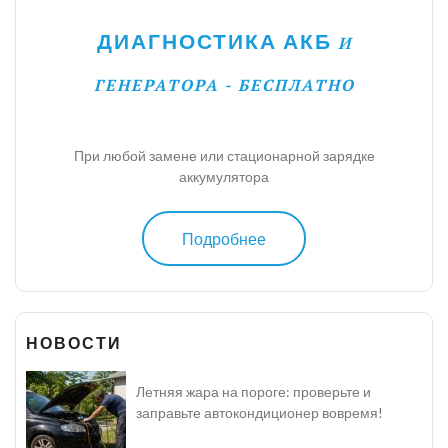
ДИАГНОСТИКА АКБ
И
ГЕНЕРАТОРА - БЕСПЛАТНО
При любой замене или стационарной зарядке
аккумулятора
Подробнее
НОВОСТИ
Летняя жара на пороге: проверьте и
заправьте автокондиционер вовремя!