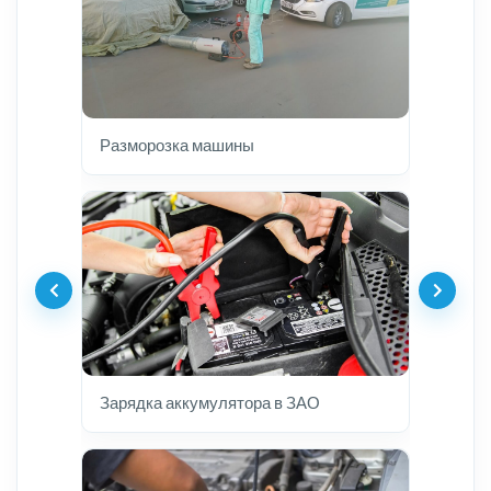
Разморозка машины
Зарядка аккумулятора в ЗАО