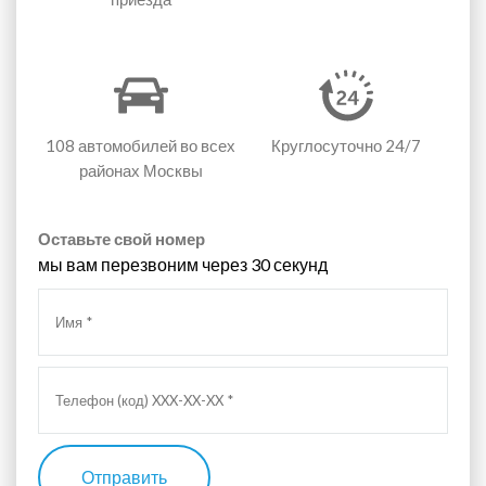
108 автомобилей
во всех
Круглосуточно 24/7
районах Москвы
Оставьте свой номер
мы вам перезвоним через 30 секунд
Отправить