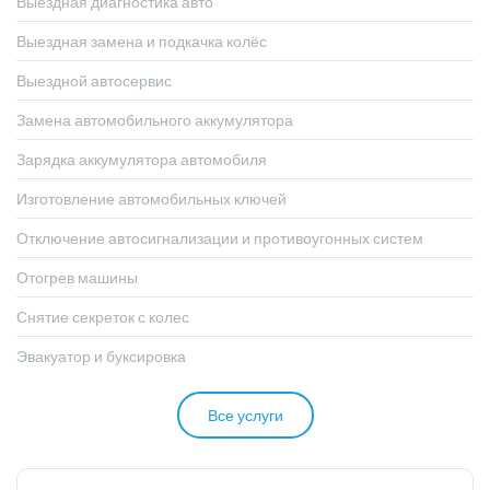
Выездная диагностика авто
Выездная замена и подкачка колёс
Выездной автосервис
Замена автомобильного аккумулятора
Зарядка аккумулятора автомобиля
Изготовление автомобильных ключей
Отключение автосигнализации и противоугонных систем
Отогрев машины
Снятие секреток с колес
Эвакуатор и буксировка
Все услуги