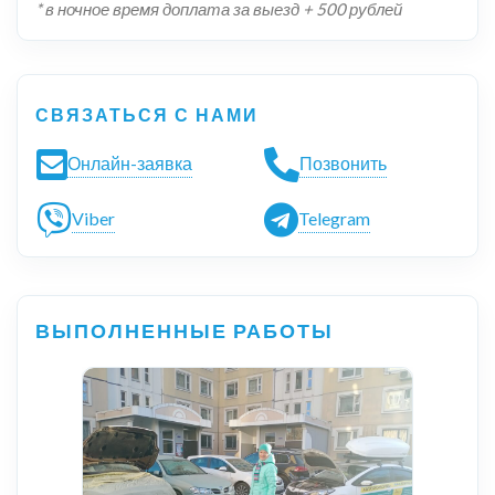
* в ночное время доплата за выезд + 500 рублей
СВЯЗАТЬСЯ С НАМИ
Онлайн-заявка
Позвонить
Viber
Telegram
ВЫПОЛНЕННЫЕ РАБОТЫ