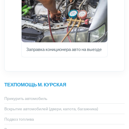
Заправка кониционера авто на выезде
ТЕХПОМОЩЬ М. КУРСКАЯ
Прикурить автомобиль
Вскрытие автомобилей (двери, капота, багажника)
Подвоз топлива