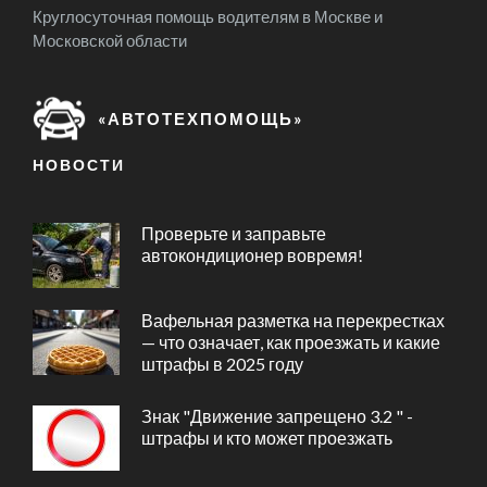
Круглосуточная помощь водителям в Москве и
Московской области
«АВТОТЕХПОМОЩЬ»
НОВОСТИ
Проверьте и заправьте
автокондиционер вовремя!
Вафельная разметка на перекрестках
— что означает, как проезжать и какие
штрафы в 2025 году
Знак "Движение запрещено 3.2 " -
штрафы и кто может проезжать