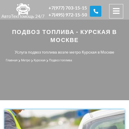
+7(977) 703-15-15
+7(495) 972-15-50
АвтоТехПомощь 24/7
ПОДВОЗ ТОПЛИВА - КУРСКАЯ В
МОСКВЕ
Услуга подвоз топлива возле метро Курская в Москве
Главная
Метро
Курская
Подвоз топлива