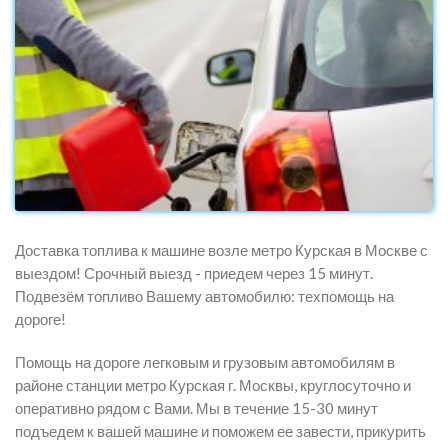
Доставка топлива к машине возле метро Курская в Москве с
выездом! Срочный выезд - приедем через 15 минут.
Подвезём топливо Вашему автомобилю: техпомощь на
дороге!
Помощь на дороге легковым и грузовым автомобилям в
районе станции метро Курская г. Москвы, круглосуточно и
оперативно рядом с Вами. Мы в течение 15-30 минут
подъедем к вашей машине и поможем ее завести, прикурить