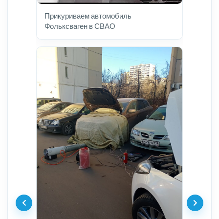
Прикуриваем автомобиль
Фольксваген в СВАО