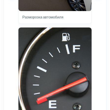
Разморозка автомобиля