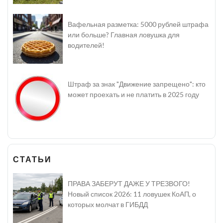
Вафельная разметка: 5000 рублей штрафа
или больше? Главная ловушка для
водителей!
Штраф за знак "Движение запрещено": кто
может проехать и не платить в 2025 году
СТАТЬИ
ПРАВА ЗАБЕРУТ ДАЖЕ У ТРЕЗВОГО!
Новый список 2026: 11 ловушек КоАП, о
которых молчат в ГИБДД