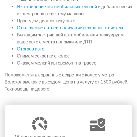
Изготовление автомобильных ключей
и добавление их
в электронную систему машины
Проведем диагностику авто
Отключение автосигнализации и охранных систем
Вытащим застрявший автомобиль или эвакуируем
ваше авто с места поломки или ДТП
Отогрев авто
Снимем секретки с колес
Окажем мелкий авторемонт на трассе
Поможем снять сорванные секретки с колес у метро
Волоколамская с выездом. Цена на услугу от 1500 рублей.
Техпомощь на дороге!
15 минут
среднее время