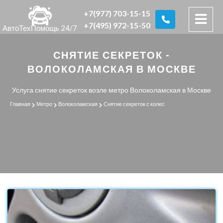
+7(977) 703-15-15
+7(495) 972-15-50
АвтоТехПомощь 24/7
СНЯТИЕ СЕКРЕТОК -
ВОЛОКОЛАМСКАЯ В МОСКВЕ
Услуга снятие секреток возле метро Волоколамская в Москве
Главная
Метро
Волоколамская
Снятие секреток с колес