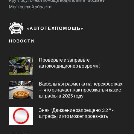
Круглосуточная помощь водителям в Москве и
Московской области
«АВТОТЕХПОМОЩЬ»
НОВОСТИ
Проверьте и заправьте
автокондиционер вовремя!
Вафельная разметка на перекрестках
— что означает, как проезжать и какие
штрафы в 2025 году
Знак "Движение запрещено 3.2 " -
штрафы и кто может проезжать