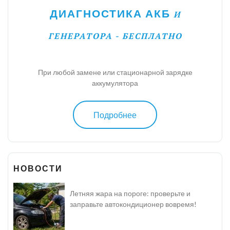
ДИАГНОСТИКА АКБ
И
ГЕНЕРАТОРА - БЕСПЛАТНО
При любой замене или стационарной зарядке
аккумулятора
Подробнее
НОВОСТИ
Летняя жара на пороге: проверьте и
заправьте автокондиционер вовремя!