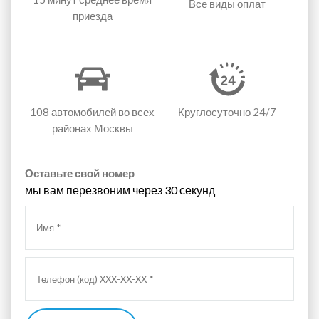
Все виды оплат
приезда
108 автомобилей
во всех
Круглосуточно 24/7
районах Москвы
Оставьте свой номер
мы вам перезвоним через 30 секунд