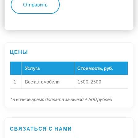
Отправить
Услуга
Стоимость, руб.
1
Все автомобили
1500-2500
* в ночное время доплата за выезд + 500 рублей
СВЯЗАТЬСЯ С НАМИ