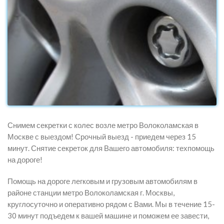
Снимем секретки с колес возле метро Волоколамская в
Москве с выездом! Срочный выезд - приедем через 15
минут. Снятие секреток для Вашего автомобиля: техпомощь
на дороге!
Помощь на дороге легковым и грузовым автомобилям в
районе станции метро Волоколамская г. Москвы,
круглосуточно и оперативно рядом с Вами. Мы в течение 15-
30 минут подъедем к вашей машине и поможем ее завести,