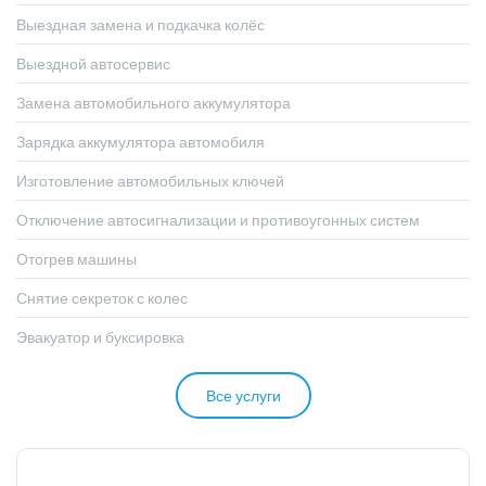
Выездная замена и подкачка колёс
Выездной автосервис
Замена автомобильного аккумулятора
Зарядка аккумулятора автомобиля
Изготовление автомобильных ключей
Отключение автосигнализации и противоугонных систем
Отогрев машины
Снятие секреток с колес
Эвакуатор и буксировка
Все услуги