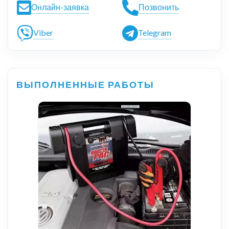
Онлайн-заявка
Позвонить
Viber
Telegram
ВЫПОЛНЕННЫЕ РАБОТЫ