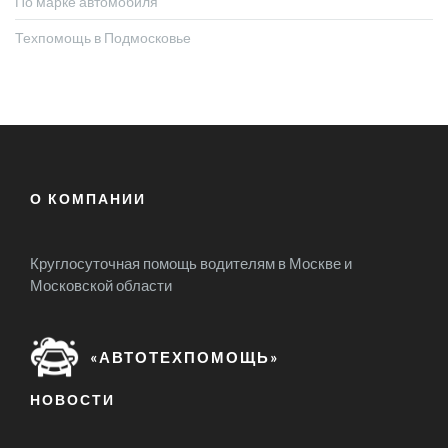
По марке автомобиля
Техпомощь в Подмосковье
О КОМПАНИИ
Круглосуточная помощь водителям в Москве и
Московской области
«АВТОТЕХПОМОЩЬ»
НОВОСТИ