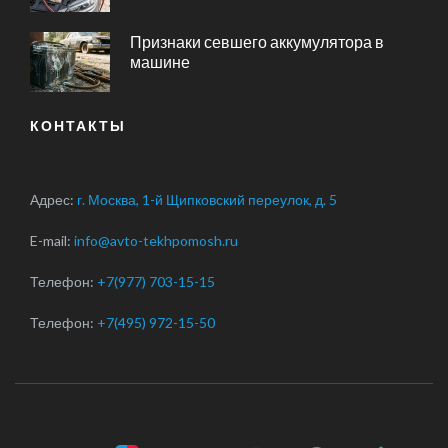
Признаки севшего аккумулятора в
машине
КОНТАКТЫ
Адрес:
г. Москва, 1-й Щипковский переулок, д. 5
E-mail:
info@avto-tekhpomosh.ru
Телефон:
+7(977) 703-15-15
Телефон:
+7(495) 972-15-50