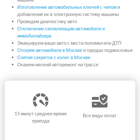
Изготовление автомобильных ключей с чипом
и
добавление их в электронную систему машины
Проведем диагностику авто
Отключение сигнализации автомобиля и
иммобилайзера
Эвакуируем ваше авто с места поломки или ДТП
Отогрев автомобиля в Москве
и городах подмосковья
Снятие секреток с колес в Москве
Окажем мелкий авторемонт на трассе
15 минут
среднее время
Все виды оплат
приезда