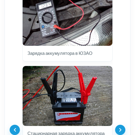
Зарядка аккумулятора в ЮЗАО
Стационарная зарядка аккумулятора