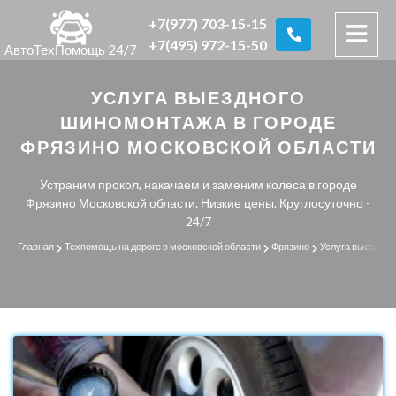
+7(977) 703-15-15
+7(495) 972-15-50
АвтоТехПомощь 24/7
УСЛУГА ВЫЕЗДНОГО
ШИНОМОНТАЖА В ГОРОДЕ
ФРЯЗИНО МОСКОВСКОЙ ОБЛАСТИ
Устраним прокол, накачаем и заменим колеса в городе
Фрязино Московской области. Низкие цены. Круглосуточно -
24/7
Главная
Техпомощь на дороге в московской области
Фрязино
Услуга выездно