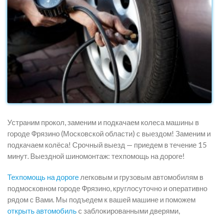
Устраним прокол, заменим и подкачаем колеса машины в
городе Фрязино (Московской области) с выездом! Заменим и
подкачаем колёса! Срочный выезд — приедем в течение 15
минут. Выездной шиномонтаж: техпомощь на дороге!
Техпомощь на дороге
легковым и грузовым автомобилям в
подмосковном городе Фрязино, круглосуточно и оперативно
рядом с Вами. Мы подъедем к вашей машине и поможем
открыть автомобиль
с заблокированными дверями,