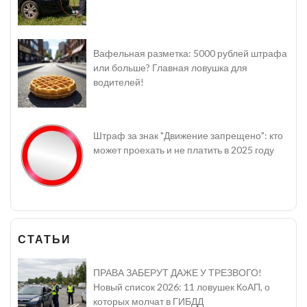
Вафельная разметка: 5000 рублей штрафа
или больше? Главная ловушка для
водителей!
Штраф за знак "Движение запрещено": кто
может проехать и не платить в 2025 году
СТАТЬИ
ПРАВА ЗАБЕРУТ ДАЖЕ У ТРЕЗВОГО!
Новый список 2026: 11 ловушек КоАП, о
которых молчат в ГИБДД