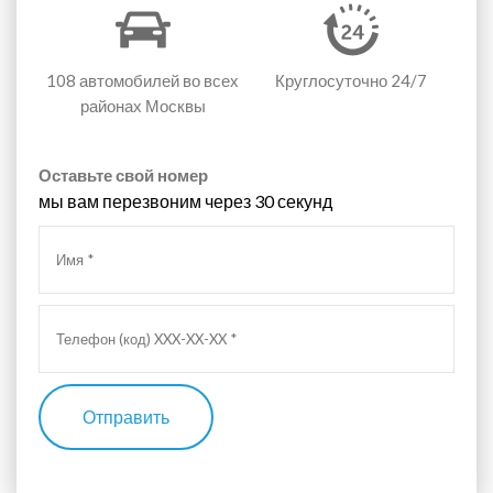
108 автомобилей
во всех
Круглосуточно 24/7
районах Москвы
Оставьте свой номер
мы вам перезвоним через 30 секунд
Отправить