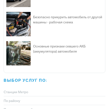
Безопасно прикурить автомобиль от другой
машины - рабочая схема
Основные признаки севшего АКБ
(аккумулятора) автомобиля
ВЫБОР УСЛУГ ПО:
Станции Метро
По району