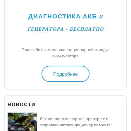
ДИАГНОСТИКА АКБ
И
ГЕНЕРАТОРА - БЕСПЛАТНО
При любой замене или стационарной зарядке
аккумулятора
Подробнее
НОВОСТИ
Летняя жара на пороге: проверьте и
заправьте автокондиционер вовремя!