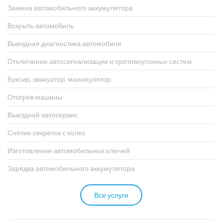
Замена автомобильного аккумулятора
Вскрыть автомобиль
Выездная диагностика автомобиля
Отключение автосигнализации и противоугонных систем
Буксир, эвакуатор, манипулятор
Отогрев машины
Выездной автосервис
Снятие секреток с колес
Изготовление автомобильных ключей
Зарядка автомобильного аккумулятора
Все услуги