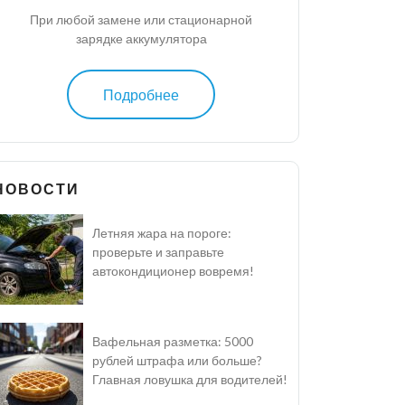
При любой замене или стационарной
зарядке аккумулятора
Подробнее
НОВОСТИ
Летняя жара на пороге:
проверьте и заправьте
автокондиционер вовремя!
Вафельная разметка: 5000
рублей штрафа или больше?
Главная ловушка для водителей!