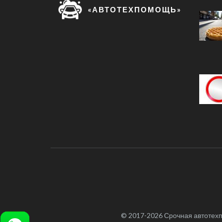
«АВТОТЕХПОМОЩЬ»
© 2017-2026 Срочная автотехп