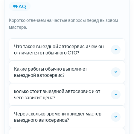
FAQ
Коротко отвечаем на частые вопросы перед вызовом
мастера.
Что такое выездной автосервис и чем он
отличается от обычного СТО?
Какие работы обычно выполняет
выездной автосервис?
колько стоит выездной автосервис и от
чего зависит цена?
Через сколько времени приедет мастер
выездного автосервиса?