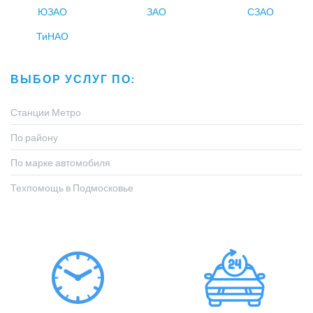
ЮЗАО
ЗАО
СЗАО
ТиНАО
ВЫБОР УСЛУГ ПО:
Станции Метро
По району
По марке автомобиля
Техпомощь в Подмосковье