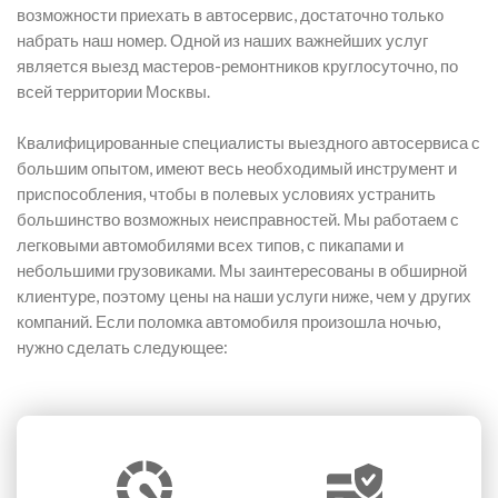
возможности приехать в автосервис, достаточно только
набрать наш номер. Одной из наших важнейших услуг
является выезд мастеров-ремонтников круглосуточно, по
всей территории Москвы.
Квалифицированные специалисты выездного автосервиса с
большим опытом, имеют весь необходимый инструмент и
приспособления, чтобы в полевых условиях устранить
большинство возможных неисправностей. Мы работаем с
легковыми автомобилями всех типов, с пикапами и
небольшими грузовиками. Мы заинтересованы в обширной
клиентуре, поэтому цены на наши услуги ниже, чем у других
компаний. Если поломка автомобиля произошла ночью,
нужно сделать следующее: