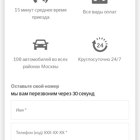
15 минут
среднее время
Все виды оплат
приезда
108 автомобилей
во всех
Круглосуточно 24/7
районах Москвы
Оставьте свой номер
мы вам перезвоним через 30 секунд