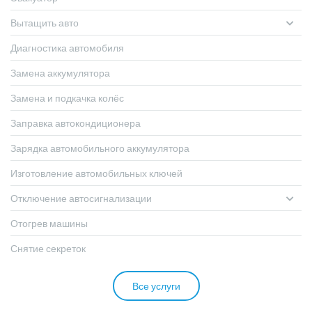
Вытащить авто
Диагностика автомобиля
Замена аккумулятора
Замена и подкачка колёс
Заправка автокондиционера
Зарядка автомобильного аккумулятора
Изготовление автомобильных ключей
Отключение автосигнализации
Отогрев машины
Снятие секреток
Все услуги