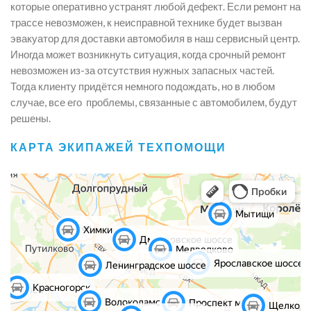
которые оперативно устранят любой дефект. Если ремонт на
трассе невозможен, к неисправной технике будет вызван
эвакуатор для доставки автомобиля в наш сервисный центр.
Иногда может возникнуть ситуация, когда срочный ремонт
невозможен из-за отсутствия нужных запасных частей.
Тогда клиенту придётся немного подождать, но в любом
случае, все его проблемы, связанные с автомобилем, будут
решены.
КАРТА ЭКИПАЖЕЙ ТЕХПОМОЩИ