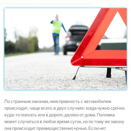
По странным законам, неисправность с автомобилем
происходит, чаще всего, в двух случаях: когда нужно срочно
куда-то поехать или в дороге, далеко от дома. Поломка
может случиться в любое время суток, но по тому же закону
она происходит преимущественно ночью. Если нет