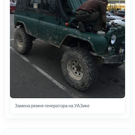
Замена ремня генератора на УАЗике