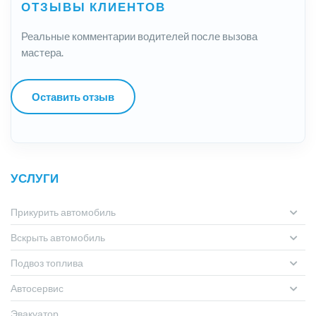
ОТЗЫВЫ КЛИЕНТОВ
Реальные комментарии водителей после вызова
мастера.
Оставить отзыв
УСЛУГИ
Прикурить автомобиль
Вскрыть автомобиль
Подвоз топлива
Автосервис
Эвакуатор