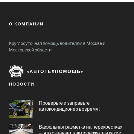
О КОМПАНИИ
Круглосуточная помощь водителям в Москве и
Московской области
«АВТОТЕХПОМОЩЬ»
НОВОСТИ
Проверьте и заправьте
автокондиционер вовремя!
Вафельная разметка на перекрестках
— что означает, как проезжать и какие