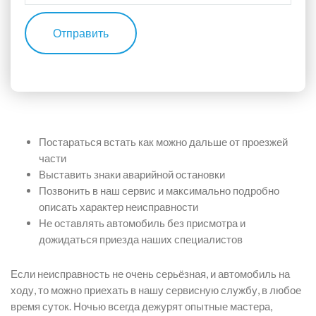
Отправить
Постараться встать как можно дальше от проезжей
части
Выставить знаки аварийной остановки
Позвонить в наш сервис и максимально подробно
описать характер неисправности
Не оставлять автомобиль без присмотра и
дожидаться приезда наших специалистов
Если неисправность не очень серьёзная, и автомобиль на
ходу, то можно приехать в нашу сервисную службу, в любое
время суток. Ночью всегда дежурят опытные мастера,