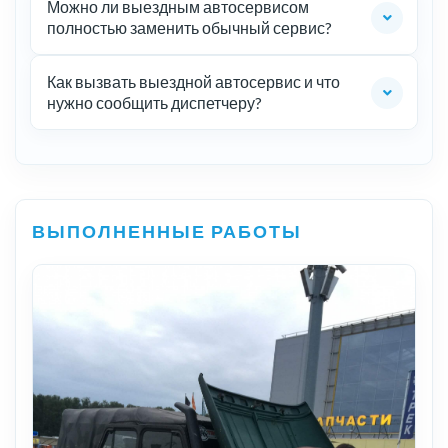
Можно ли выездным автосервисом
полностью заменить обычный сервис?
Как вызвать выездной автосервис и что
нужно сообщить диспетчеру?
ВЫПОЛНЕННЫЕ РАБОТЫ