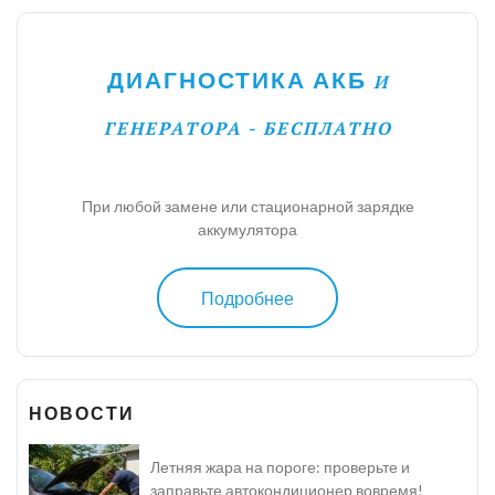
ДИАГНОСТИКА АКБ
И
ГЕНЕРАТОРА - БЕСПЛАТНО
При любой замене или стационарной зарядке
аккумулятора
Подробнее
НОВОСТИ
Летняя жара на пороге: проверьте и
заправьте автокондиционер вовремя!