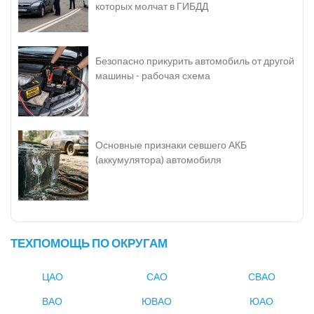
которых молчат в ГИБДД
Безопасно прикурить автомобиль от другой
машины - рабочая схема
Основные признаки севшего АКБ
(аккумулятора) автомобиля
ТЕХПОМОЩЬ ПО ОКРУГАМ
ЦАО
САО
СВАО
ВАО
ЮВАО
ЮАО