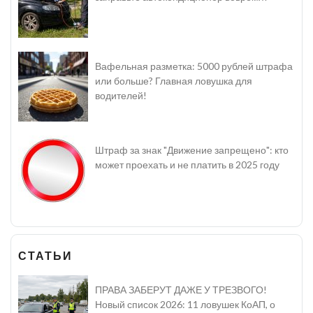
Вафельная разметка: 5000 рублей штрафа
или больше? Главная ловушка для
водителей!
Штраф за знак "Движение запрещено": кто
может проехать и не платить в 2025 году
СТАТЬИ
ПРАВА ЗАБЕРУТ ДАЖЕ У ТРЕЗВОГО!
Новый список 2026: 11 ловушек КоАП, о