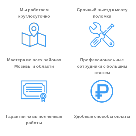
Мы работаем
Срочный выезд к месту
круглосуточно
поломки
Мастера во всех районах
Профессиональные
Москвы и области
сотрудники с большим
стажем
Гарантия на выполненные
Удобные способы оплаты
работы