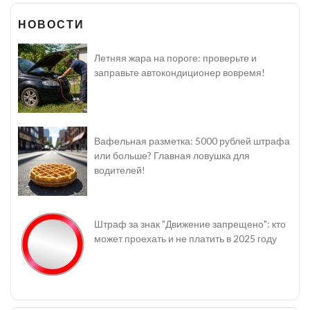
НОВОСТИ
Летняя жара на пороге: проверьте и
заправьте автокондиционер вовремя!
Вафельная разметка: 5000 рублей штрафа
или больше? Главная ловушка для
водителей!
Штраф за знак "Движение запрещено": кто
может проехать и не платить в 2025 году