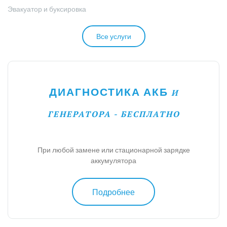
Эвакуатор и буксировка
Все услуги
ДИАГНОСТИКА АКБ
И
ГЕНЕРАТОРА - БЕСПЛАТНО
При любой замене или стационарной зарядке
аккумулятора
Подробнее