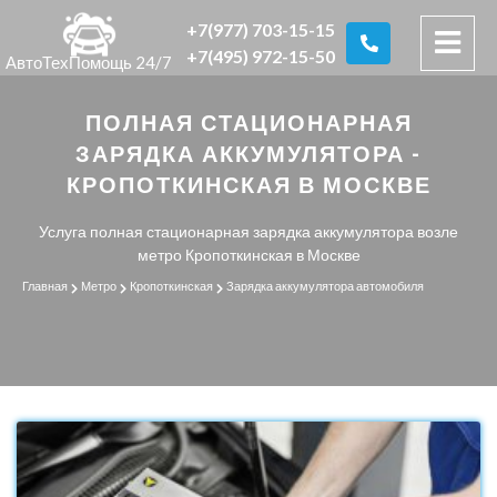
+7(977) 703-15-15
+7(495) 972-15-50
АвтоТехПомощь 24/7
ПОЛНАЯ СТАЦИОНАРНАЯ
ЗАРЯДКА АККУМУЛЯТОРА -
КРОПОТКИНСКАЯ В МОСКВЕ
Услуга полная стационарная зарядка аккумулятора возле
метро Кропоткинская в Москве
Главная
Метро
Кропоткинская
Зарядка аккумулятора автомобиля