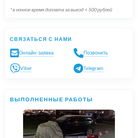
* в ночное время доплата за выезд + 500 рублей
СВЯЗАТЬСЯ С НАМИ
Онлайн-заявка
Позвонить
Viber
Telegram
ВЫПОЛНЕННЫЕ РАБОТЫ