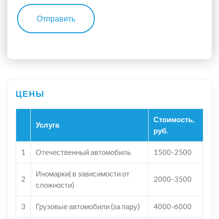
Отправить
Стоимость,
Услуга
руб.
1
Отечественный автомобиль
1500-2500
Иномарки( в зависимости от
2
2000-3500
сложности)
3
Грузовые автомобили (за пару)
4000-6000