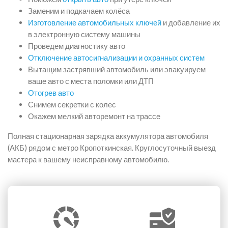
Заменим и подкачаем колёса
Изготовление автомобильных ключей
и добавление их
в электронную систему машины
Проведем диагностику авто
Отключение автосигнализации и охранных систем
Вытащим застрявший автомобиль или эвакуируем
ваше авто с места поломки или ДТП
Отогрев авто
Снимем секретки с колес
Окажем мелкий авторемонт на трассе
Полная стационарная зарядка аккумулятора автомобиля
(АКБ) рядом с метро Кропоткинская. Круглосуточный выезд
мастера к вашему неисправному автомобилю.