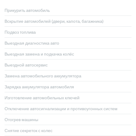
Прикурить автомобиль
Вскрытие автомобилей (двери, капота, багажника)
Подвоз топлива
Выездная диагностика авто
Выездная замена и подкачка колёс
Выездной автосервис
Замена автомобильного аккумулятора
Зарядка аккумулятора автомобиля
Изготовление автомобильных ключей
Отключение автосигнализации и противоугонных систем
Отогрев машины
Снятие секреток с колес