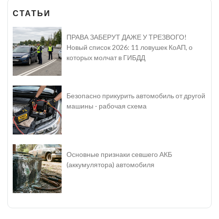
СТАТЬИ
ПРАВА ЗАБЕРУТ ДАЖЕ У ТРЕЗВОГО!
Новый список 2026: 11 ловушек КоАП, о
которых молчат в ГИБДД
Безопасно прикурить автомобиль от другой
машины - рабочая схема
Основные признаки севшего АКБ
(аккумулятора) автомобиля