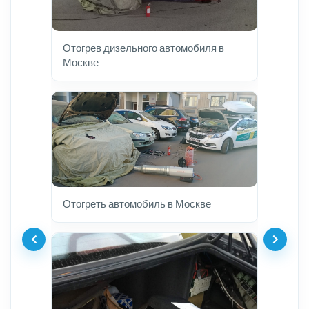
Отогрев дизельного автомобиля в
Москве
Отогреть автомобиль в Москве