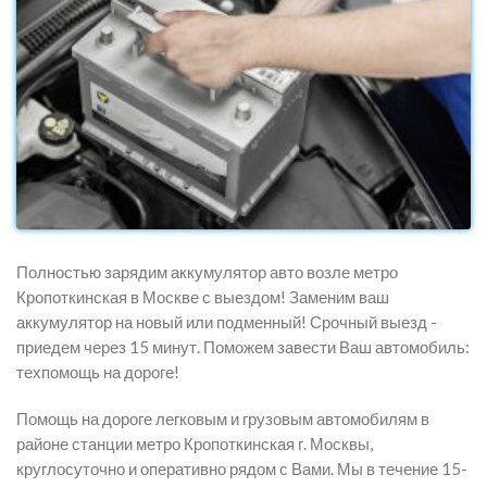
Полностью зарядим аккумулятор авто возле метро
Кропоткинская в Москве с выездом! Заменим ваш
аккумулятор на новый или подменный! Срочный выезд -
приедем через 15 минут. Поможем завести Ваш автомобиль:
техпомощь на дороге!
Помощь на дороге легковым и грузовым автомобилям в
районе станции метро Кропоткинская г. Москвы,
круглосуточно и оперативно рядом с Вами. Мы в течение 15-