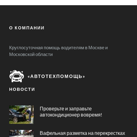
О КОМПАНИИ
Круглосуточная помощь водителям в Москве и
Московской области
«АВТОТЕХПОМОЩЬ»
НОВОСТИ
Проверьте и заправьте
автокондиционер вовремя!
Вафельная разметка на перекрестках