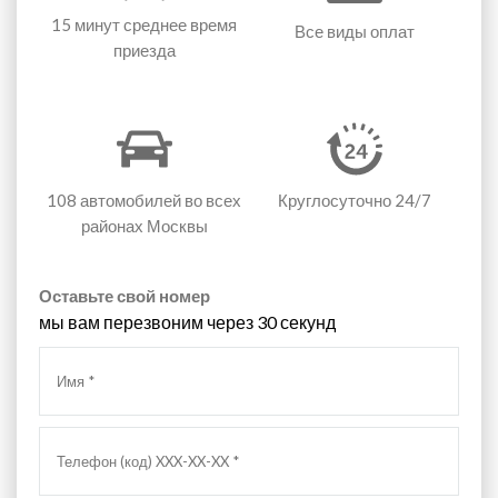
15 минут
среднее время
Все виды оплат
приезда
108 автомобилей
во всех
Круглосуточно 24/7
районах Москвы
Оставьте свой номер
мы вам перезвоним через 30 секунд