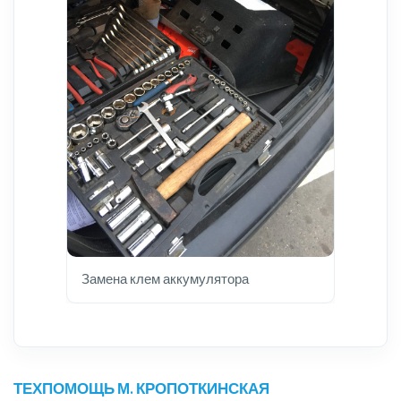
Замена клем аккумулятора
ТЕХПОМОЩЬ М. КРОПОТКИНСКАЯ