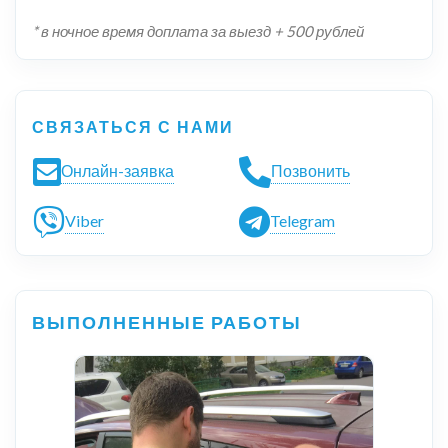
* в ночное время доплата за выезд + 500 рублей
СВЯЗАТЬСЯ С НАМИ
Онлайн-заявка
Позвонить
Viber
Telegram
ВЫПОЛНЕННЫЕ РАБОТЫ