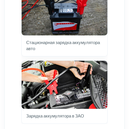
Стационарная зарядка аккумулятора
авто
Зарядка аккумулятора в ЗАО