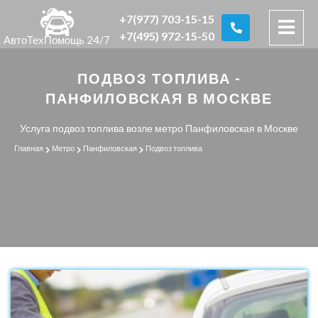
+7(977) 703-15-15
+7(495) 972-15-50
АвтоТехПомощь 24/7
ПОДВОЗ ТОПЛИВА -
ПАНФИЛОВСКАЯ В МОСКВЕ
Услуга подвоз топлива возле метро Панфиловская в Москве
Главная
Метро
Панфиловская
Подвоз топлива