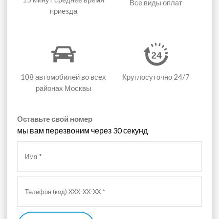
Все виды оплат
приезда
108 автомобилей
во всех
Круглосуточно 24/7
районах Москвы
Оставьте свой номер
мы вам перезвоним через 30 секунд