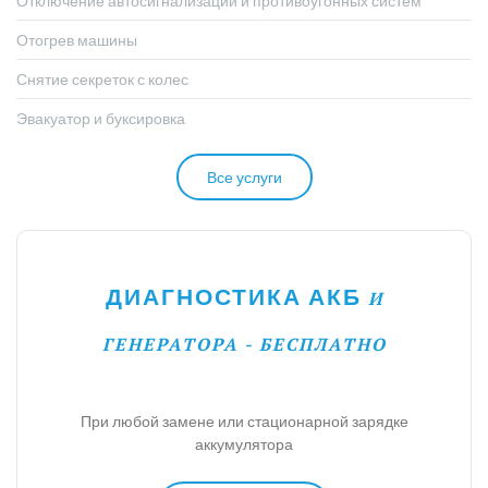
Отключение автосигнализации и противоугонных систем
Отогрев машины
Снятие секреток с колес
Эвакуатор и буксировка
Все услуги
ДИАГНОСТИКА АКБ
И
ГЕНЕРАТОРА - БЕСПЛАТНО
При любой замене или стационарной зарядке
аккумулятора