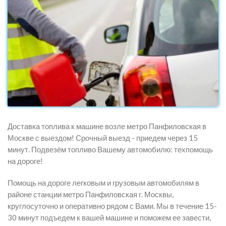
Доставка топлива к машине возле метро Панфиловская в
Москве с выездом! Срочный выезд - приедем через 15
минут. Подвезём топливо Вашему автомобилю: техпомощь
на дороге!
Помощь на дороге легковым и грузовым автомобилям в
районе станции метро Панфиловская г. Москвы,
круглосуточно и оперативно рядом с Вами. Мы в течение 15-
30 минут подъедем к вашей машине и поможем ее завести,