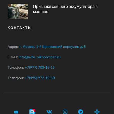
Признаки севшего аккумулятора в
машине
КОНТАКТЫ
Адрес:
г. Москва, 1-й Щипковский переулок, д. 5
E-mail:
info@avto-tekhpomosh.ru
Телефон:
+7(977) 703-15-15
Телефон:
+7(495) 972-15-50