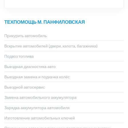
ТЕХПОМОЩЬ М. ПАНФИЛОВСКАЯ
Прикурить автомобиль
Вскрытие автомобилей (двери, капота, багажника)
Подвоз топлива
Выездная диагностика авто
Выездная замена и подкачка колёс
Выездной автосервис
Замена автомобильного аккумулятора
Зарядка аккумулятора автомобиля
Изготовление автомобильных ключей