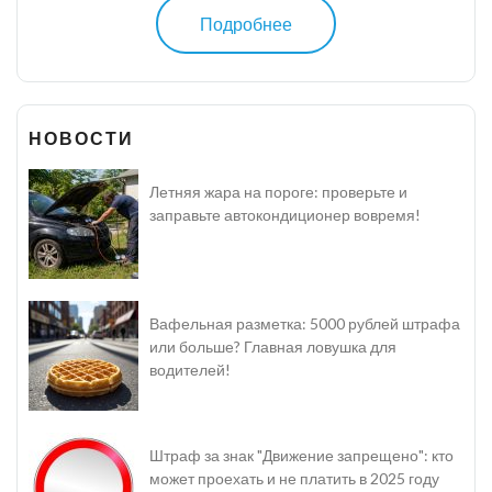
Подробнее
НОВОСТИ
Летняя жара на пороге: проверьте и
заправьте автокондиционер вовремя!
Вафельная разметка: 5000 рублей штрафа
или больше? Главная ловушка для
водителей!
Штраф за знак "Движение запрещено": кто
может проехать и не платить в 2025 году