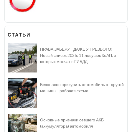
СТАТЬИ
ПРАВА ЗАБЕРУТ ДАЖЕ У ТРЕЗВОГО!
Новый список 2026: 11 ловушек КоАП, о
которых молчат в ГИБДД
Безопасно прикурить автомобиль от другой
машины - рабочая схема
Основные признаки севшего АКБ
(аккумулятора) автомобиля