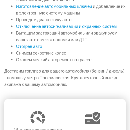
Изготовление автомобильных ключей
и добавление их
в электронную систему машины
Проведем диагностику авто
Отключение автосигнализации и охранных систем
Вытащим застрявший автомобиль или эвакуируем
ваше авто с места поломки или ДТП
Отогрев авто
Снимем секретки с колес
Окажем мелкий авторемонт на трассе
Доставим топливо для вашего автомобиля (бензин / дизель)
- помощь у метро Панфиловская. Круглосуточный выезд
экипажа к вашему автомобилю.
15 минут
среднее время