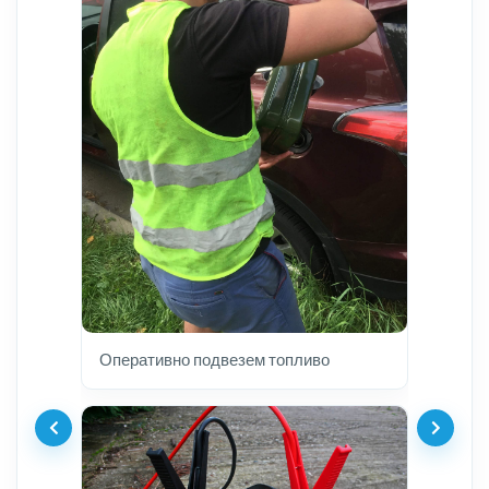
Оперативно подвезем топливо