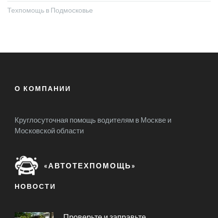
Техпомощь в Подмосковье
О КОМПАНИИ
Круглосуточная помощь водителям в Москве и
Московской области
«АВТОТЕХПОМОЩЬ»
НОВОСТИ
Проверьте и заправьте