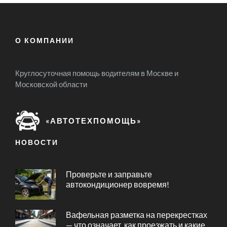
О КОМПАНИИ
Круглосуточная помощь водителям в Москве и
Московской области
«АВТОТЕХПОМОЩЬ»
НОВОСТИ
Проверьте и заправьте
автокондиционер вовремя!
Вафельная разметка на перекрестках
— что означает, как проезжать и какие