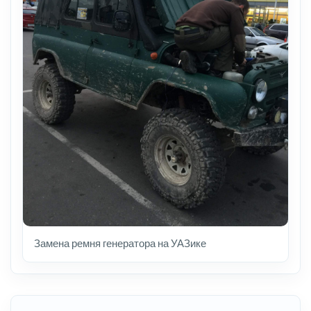
Замена ремня генератора на УАЗике