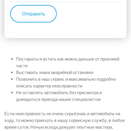
Отправить
Постараться встать как можно дальше от проезжей
части
Выставить знаки аварийной остановки
Позвонить в наш сервис и максимально подробно
описать характер неисправности
Не оставлять автомобиль без присмотра и
дожидаться приезда наших специалистов
Если неисправность не очень серьёзная, и автомобиль на
ходу, то можно приехать в нашу сервисную службу, в любое
время суток. Ночью всегда дежурят опытные мастера,