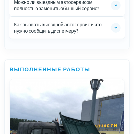
Можно ли выездным автосервисом
полностью заменить обычный сервис?
Как вызвать выездной автосервис и что
нужно сообщить диспетчеру?
ВЫПОЛНЕННЫЕ РАБОТЫ