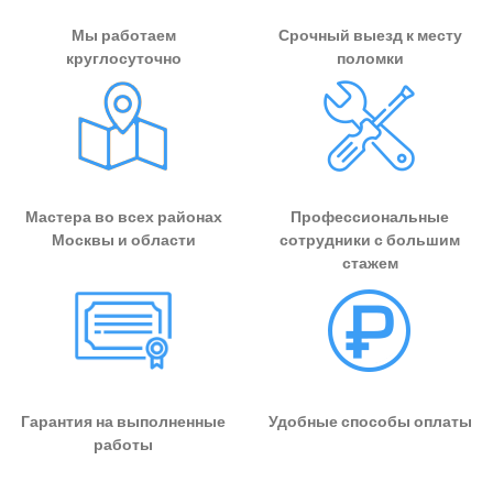
Мы работаем
Срочный выезд к месту
круглосуточно
поломки
Мастера во всех районах
Профессиональные
Москвы и области
сотрудники с большим
стажем
Гарантия на выполненные
Удобные способы оплаты
работы