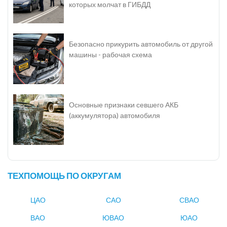
которых молчат в ГИБДД
Безопасно прикурить автомобиль от другой
машины - рабочая схема
Основные признаки севшего АКБ
(аккумулятора) автомобиля
ТЕХПОМОЩЬ ПО ОКРУГАМ
ЦАО
САО
СВАО
ВАО
ЮВАО
ЮАО