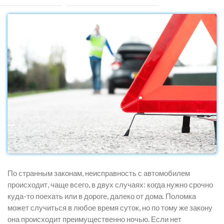
По странным законам, неисправность с автомобилем
происходит, чаще всего, в двух случаях: когда нужно срочно
куда-то поехать или в дороге, далеко от дома. Поломка
может случиться в любое время суток, но по тому же закону
она происходит преимущественно ночью. Если нет