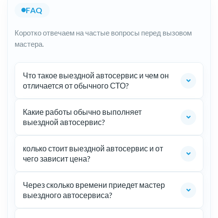
FAQ
Коротко отвечаем на частые вопросы перед вызовом
мастера.
Что такое выездной автосервис и чем он
отличается от обычного СТО?
Какие работы обычно выполняет
выездной автосервис?
колько стоит выездной автосервис и от
чего зависит цена?
Через сколько времени приедет мастер
выездного автосервиса?