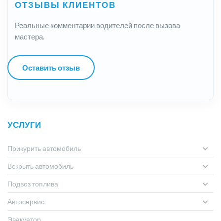
ОТЗЫВЫ КЛИЕНТОВ
Реальные комментарии водителей после вызова
мастера.
Оставить отзыв
УСЛУГИ
Прикурить автомобиль
Вскрыть автомобиль
Подвоз топлива
Автосервис
Эвакуатор