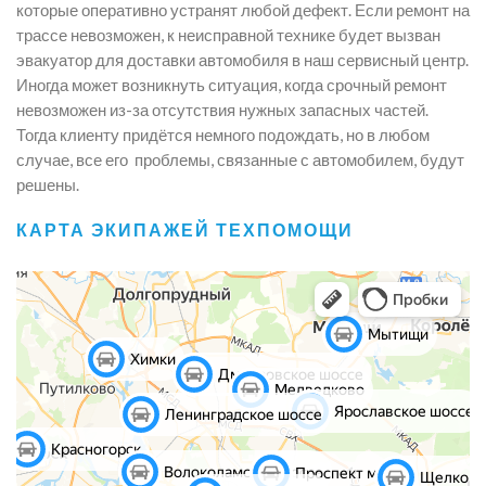
которые оперативно устранят любой дефект. Если ремонт на
трассе невозможен, к неисправной технике будет вызван
эвакуатор для доставки автомобиля в наш сервисный центр.
Иногда может возникнуть ситуация, когда срочный ремонт
невозможен из-за отсутствия нужных запасных частей.
Тогда клиенту придётся немного подождать, но в любом
случае, все его проблемы, связанные с автомобилем, будут
решены.
КАРТА ЭКИПАЖЕЙ ТЕХПОМОЩИ