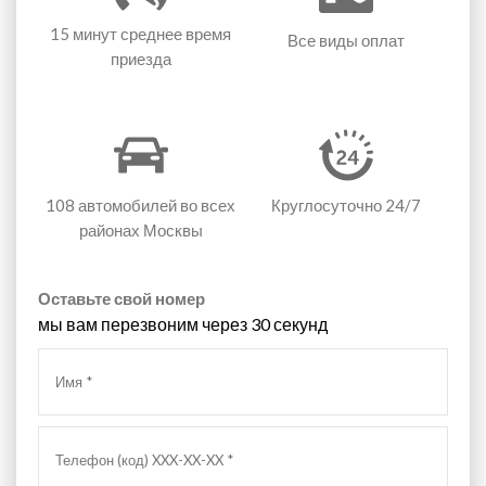
15 минут
среднее время
Все виды оплат
приезда
108 автомобилей
во всех
Круглосуточно 24/7
районах Москвы
Оставьте свой номер
мы вам перезвоним через 30 секунд