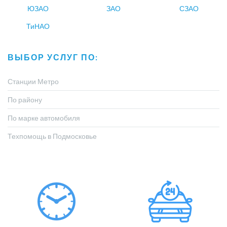
ЮЗАО
ЗАО
СЗАО
ТиНАО
ВЫБОР УСЛУГ ПО:
Станции Метро
По району
По марке автомобиля
Техпомощь в Подмосковье