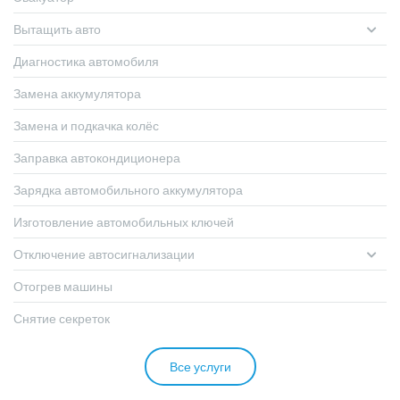
Вытащить авто
Диагностика автомобиля
Замена аккумулятора
Замена и подкачка колёс
Заправка автокондиционера
Зарядка автомобильного аккумулятора
Изготовление автомобильных ключей
Отключение автосигнализации
Отогрев машины
Снятие секреток
Все услуги