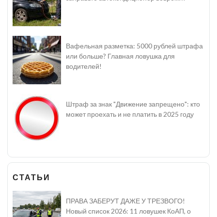
Вафельная разметка: 5000 рублей штрафа
или больше? Главная ловушка для
водителей!
Штраф за знак "Движение запрещено": кто
может проехать и не платить в 2025 году
СТАТЬИ
ПРАВА ЗАБЕРУТ ДАЖЕ У ТРЕЗВОГО!
Новый список 2026: 11 ловушек КоАП, о