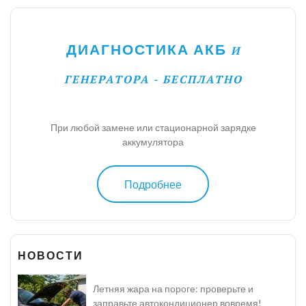
ДИАГНОСТИКА АКБ
И
ГЕНЕРАТОРА - БЕСПЛАТНО
При любой замене или стационарной зарядке
аккумулятора
Подробнее
НОВОСТИ
Летняя жара на пороге: проверьте и
заправьте автокондиционер вовремя!