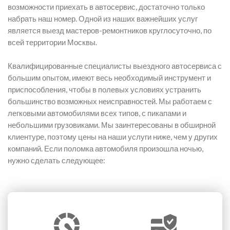
возможности приехать в автосервис, достаточно только
набрать наш номер. Одной из наших важнейших услуг
является выезд мастеров-ремонтников круглосуточно, по
всей территории Москвы.
Квалифицированные специалисты выездного автосервиса с
большим опытом, имеют весь необходимый инструмент и
приспособления, чтобы в полевых условиях устранить
большинство возможных неисправностей. Мы работаем с
легковыми автомобилями всех типов, с пикапами и
небольшими грузовиками. Мы заинтересованы в обширной
клиентуре, поэтому цены на наши услуги ниже, чем у других
компаний. Если поломка автомобиля произошла ночью,
нужно сделать следующее: