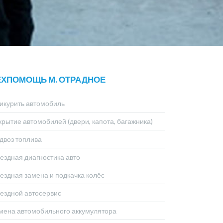
ЕХПОМОЩЬ М. ОТРАДНОЕ
икурить автомобиль
крытие автомобилей (двери, капота, багажника)
двоз топлива
ездная диагностика авто
ездная замена и подкачка колёс
ездной автосервис
мена автомобильного аккумулятора