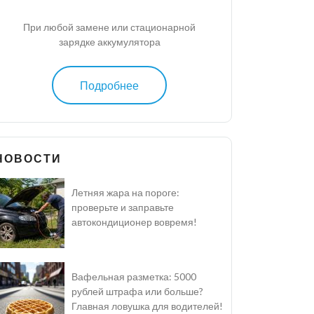
При любой замене или стационарной
зарядке аккумулятора
Подробнее
НОВОСТИ
Летняя жара на пороге:
проверьте и заправьте
автокондиционер вовремя!
Вафельная разметка: 5000
рублей штрафа или больше?
Главная ловушка для водителей!