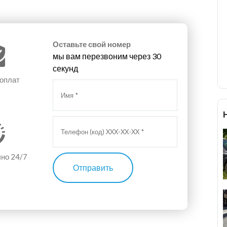
Оставьте свой номер
мы вам перезвоним через 30
секунд
 оплат
чно 24/7
Отправить