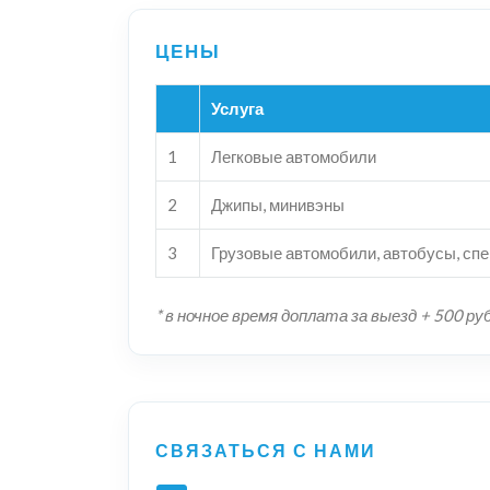
Услуга
1
Легковые автомобили
2
Джипы, минивэны
3
Грузовые автомобили, автобусы, сп
* в ночное время доплата за выезд + 500 ру
СВЯЗАТЬСЯ С НАМИ