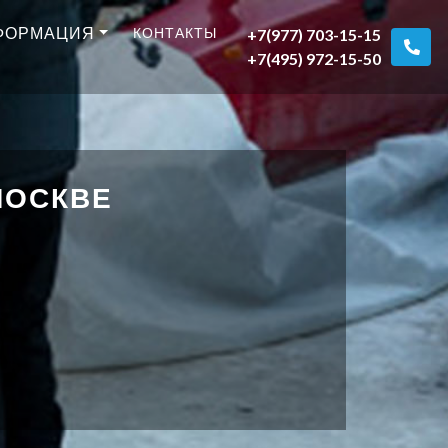
ФОРМАЦИЯ
КОНТАКТЫ
+7(977) 703-15-15
+7(495) 972-15-50
МОСКВЕ