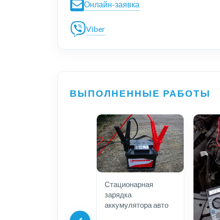
Онлайн-заявка
Viber
ВЫПОЛНЕННЫЕ РАБОТЫ
Стационарная
зарядка
аккумулятора авто