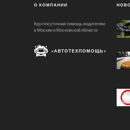
О КОМПАНИИ
НОВ
Круглосуточная помощь водителям
в Москве и Московской области
«АВТОТЕХПОМОЩЬ»