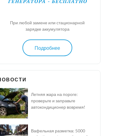
ГЕНЕРАТОРА - БЕСПЛАТНО
При любой замене или стационарной
зарядке аккумулятора
Подробнее
НОВОСТИ
Летняя жара на пороге:
проверьте и заправьте
автокондиционер вовремя!
Вафельная разметка: 5000