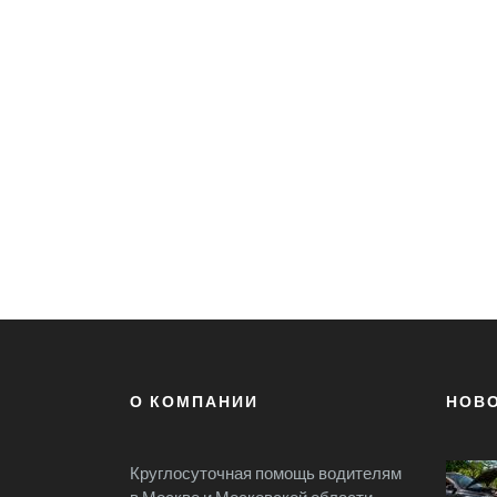
О КОМПАНИИ
НОВ
Круглосуточная помощь водителям