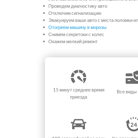
Проведем диагностику авто
Отключим сигнализацию
Эвакуируем ваше авто с места поломки и
Отогреем машину в морозы
Снимем секретоки с колес
Окажем мелкий ремонт
15 минут
среднее время
Все виды
приезда