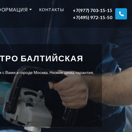
ФОРМАЦИЯ
КОНТАКТЫ
+7(977) 703-15-15
+7(495) 972-15-50
ТРО БАЛТИЙСКАЯ
с Вами в городе Москва. Низкие цены, гарантия.