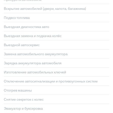
Вскрытие автомобилей (двери, капота, багажника)
Подвоз топлива
Выездная диагностика авто
Выездная замена и подкачка колёс
Выездной автосервис
Замена автомобильного аккумулятора
Зарядка аккумулятора автомобиля
Изготовление автомобильных ключей
Отключение автосигнализации и противоугонных систем
Отогрев машины
Снятие секреток с колес
Эвакуатор и буксировка