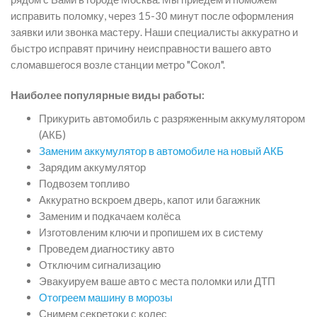
исправить поломку, через 15-30 минут после оформления
заявки или звонка мастеру. Наши специалисты аккуратно и
быстро исправят причину неисправности вашего авто
сломавшегося возле станции метро "Сокол".
Наиболее популярные виды работы:
Прикурить автомобиль с разряженным аккумулятором
(АКБ)
Заменим аккумулятор в автомобиле на новый АКБ
Зарядим аккумулятор
Подвозем топливо
Аккуратно вскроем дверь, капот или багажник
Заменим и подкачаем колёса
Изготовленим ключи и пропишем их в систему
Проведем диагностику авто
Отключим сигнализацию
Эвакуируем ваше авто с места поломки или ДТП
Отогреем машину в морозы
Снимем секретоки с колес