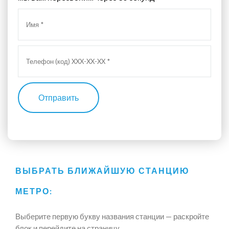
Отправить
ВЫБРАТЬ БЛИЖАЙШУЮ СТАНЦИЮ
МЕТРО:
Выберите первую букву названия станции — раскройте
блок и перейдите на страницу.