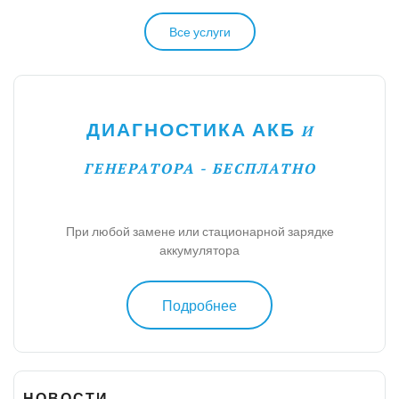
Все услуги
ДИАГНОСТИКА АКБ
И
ГЕНЕРАТОРА - БЕСПЛАТНО
При любой замене или стационарной зарядке
аккумулятора
Подробнее
НОВОСТИ