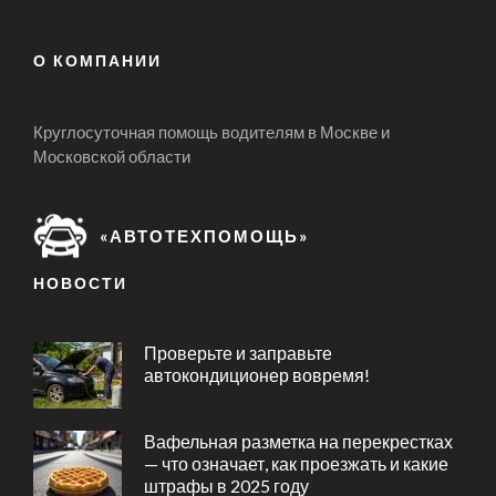
О КОМПАНИИ
Круглосуточная помощь водителям в Москве и
Московской области
«АВТОТЕХПОМОЩЬ»
НОВОСТИ
Проверьте и заправьте
автокондиционер вовремя!
Вафельная разметка на перекрестках
— что означает, как проезжать и какие
штрафы в 2025 году