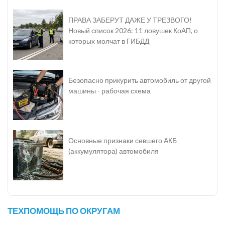
ПРАВА ЗАБЕРУТ ДАЖЕ У ТРЕЗВОГО!
Новый список 2026: 11 ловушек КоАП, о
которых молчат в ГИБДД
Безопасно прикурить автомобиль от другой
машины - рабочая схема
Основные признаки севшего АКБ
(аккумулятора) автомобиля
ТЕХПОМОЩЬ ПО ОКРУГАМ