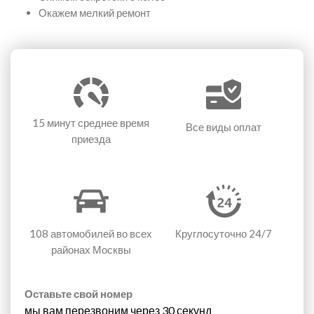
Окажем мелкий ремонт
15 минут
среднее время
Все виды оплат
приезда
108 автомобилей
во всех
Круглосуточно 24/7
районах Москвы
Оставьте свой номер
мы вам перезвоним через 30 секунд