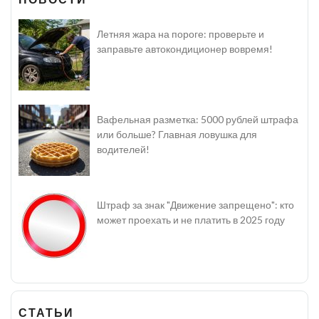
Летняя жара на пороге: проверьте и
заправьте автокондиционер вовремя!
Вафельная разметка: 5000 рублей штрафа
или больше? Главная ловушка для
водителей!
Штраф за знак "Движение запрещено": кто
может проехать и не платить в 2025 году
СТАТЬИ