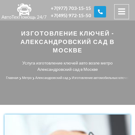
+7(977) 703-15-15
+7(495) 972-15-50
АвтоТехПомощь 24/7
ИЗГОТОВЛЕНИЕ КЛЮЧЕЙ -
АЛЕКСАНДРОВСКИЙ САД В
МОСКВЕ
Услуга изготовление ключей авто возле метро
Александровский сад в Москве
Главная
Метро
Александровский сад
Изготовление автомобильных ключей