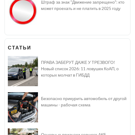
Штраф за знак "Движение запрещено": кто
может проехать и не платить в 2025 году
СТАТЬИ
ПРАВА ЗАБЕРУТ ДАЖЕ У ТРЕЗВОГО!
Новый список 2026: 11 ловушек КоАП, о
которых молчат в ГИБДД
Безопасно прикурить автомобиль от другой
машины - рабочая схема
Основные признаки севшего АКБ