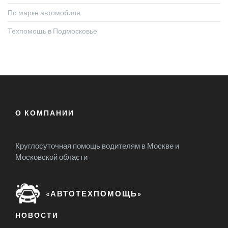
По марке автомобиля
Техпомощь в Подмосковье
О КОМПАНИИ
Круглосуточная помощь водителям в Москве и
Московской области
«АВТОТЕХПОМОЩЬ»
НОВОСТИ