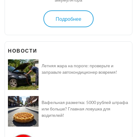
Подробнее
НОВОСТИ
Летняя жара на пороге: проверьте и
заправьте автокондиционер вовремя!
Вафельная разметка: 5000 рублей штрафа
или больше? Главная ловушка для
водителей!