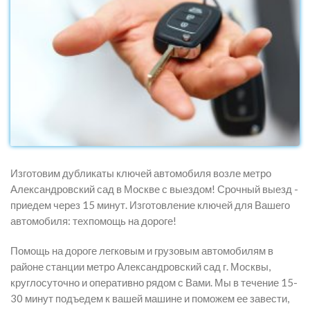
Изготовим дубликаты ключей автомобиля возле метро
Александровский сад в Москве с выездом! Срочный выезд -
приедем через 15 минут. Изготовление ключей для Вашего
автомобиля: техпомощь на дороге!
Помощь на дороге легковым и грузовым автомобилям в
районе станции метро Александровский сад г. Москвы,
круглосуточно и оперативно рядом с Вами. Мы в течение 15-
30 минут подъедем к вашей машине и поможем ее завести,