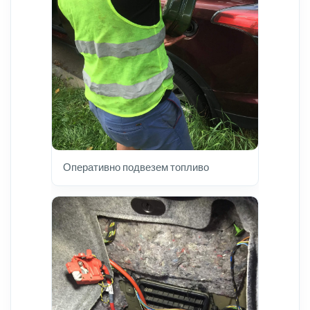
Оперативно подвезем топливо