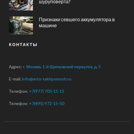
шуруповерта?
Признаки севшего аккумулятора в
машине
КОНТАКТЫ
Адрес:
г. Москва, 1-й Щипковский переулок, д. 5
E-mail:
info@avto-tekhpomosh.ru
Телефон:
+7(977) 703-15-15
Телефон:
+7(495) 972-15-50