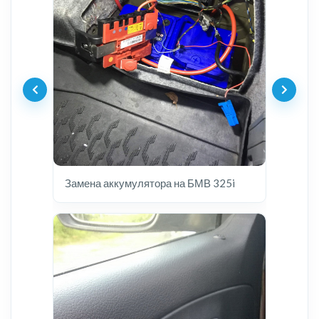
Замена аккумулятора на БМВ 325i