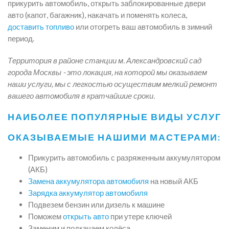
прикурить автомобиль, открыть заблокированные двери
авто (капот, багажник), накачать и поменять колеса,
доставить топливо
или отогреть ваш автомобиль в зимний
период.
Территория в районе станции м. Александровский сад
города Москвы - это локация, на которой мы оказываем
наши услуги, мы с легкостью осуществим мелкий ремонт
вашего автомобиля в кратчайшие сроки.
НАИБОЛЕЕ ПОПУЛЯРНЫЕ ВИДЫ УСЛУГ
ОКАЗЫВАЕМЫЕ НАШИМИ МАСТЕРАМИ:
Прикурить автомобиль с разряженным аккумулятором
(АКБ)
Замена аккумулятора автомобиля
на новый АКБ
Зарядка аккумулятор автомобиля
Подвезем бензин или дизель к машине
Поможем
открыть авто
при утере ключей
Заменим и подкачаем колёса