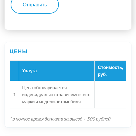
Отправить
Стоимость,
Услуга
руб.
Цена обговаривается
1
индивидуально в зависимости от
марки и модели автомобиля
* в ночное время доплата за выезд + 500 рублей