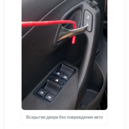
Вскрытие двери без повреждения авто