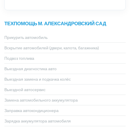
ТЕХПОМОЩЬ М. АЛЕКСАНДРОВСКИЙ САД
Прикурить автомобиль
Вскрытие автомобилей (двери, капота, багажника)
Подвоз топлива
Выездная диагностика авто
Выездная замена и подкачка колёс
Выездной автосервис
Замена автомобильного аккумулятора
Заправка автокондиционера
Зарядка аккумулятора автомобиля