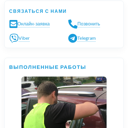
СВЯЗАТЬСЯ С НАМИ
Онлайн-заявка
Позвонить
Viber
Telegram
ВЫПОЛНЕННЫЕ РАБОТЫ