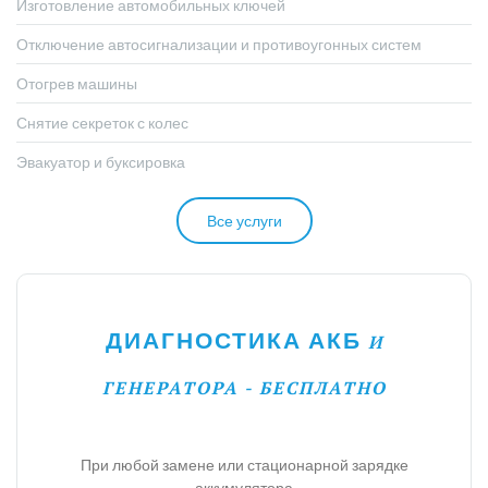
Изготовление автомобильных ключей
Отключение автосигнализации и противоугонных систем
Отогрев машины
Снятие секреток с колес
Эвакуатор и буксировка
Все услуги
ДИАГНОСТИКА АКБ
И
ГЕНЕРАТОРА - БЕСПЛАТНО
При любой замене или стационарной зарядке
аккумулятора