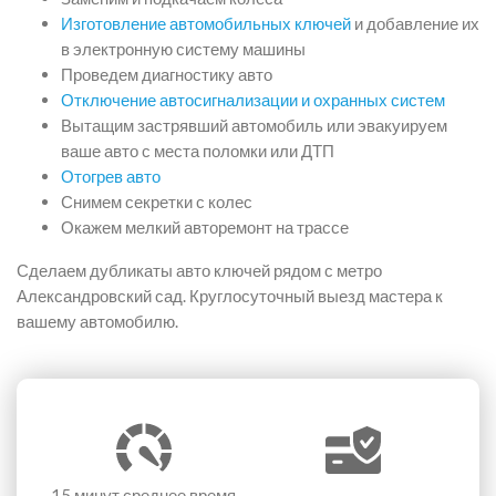
Изготовление автомобильных ключей
и добавление их
в электронную систему машины
Проведем диагностику авто
Отключение автосигнализации и охранных систем
Вытащим застрявший автомобиль или эвакуируем
ваше авто с места поломки или ДТП
Отогрев авто
Снимем секретки с колес
Окажем мелкий авторемонт на трассе
Сделаем дубликаты авто ключей рядом с метро
Александровский сад. Круглосуточный выезд мастера к
вашему автомобилю.
15 минут
среднее время