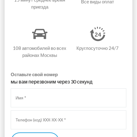
Все виды оплат
приезда
108 автомобилей
во всех
Круглосуточно 24/7
районах Москвы
Оставьте свой номер
мы вам перезвоним через 30 секунд