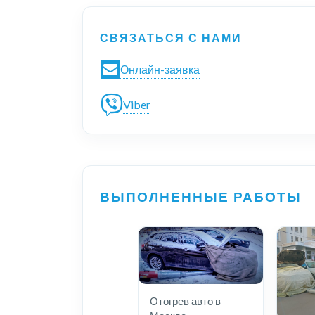
СВЯЗАТЬСЯ С НАМИ
Онлайн-заявка
Viber
ВЫПОЛНЕННЫЕ РАБОТЫ
Отогрев авто в