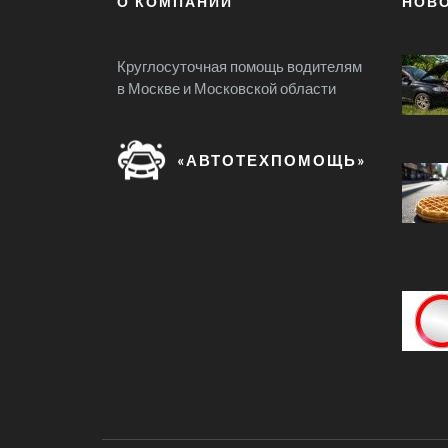
О КОМПАНИИ
НОВ
Круглосуточная помощь водителям
в Москве и Московской области
«АВТОТЕХПОМОЩЬ»