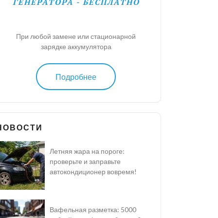
ГЕНЕРАТОРА - БЕСПЛАТНО
При любой замене или стационарной
зарядке аккумулятора
Подробнее
НОВОСТИ
Летняя жара на пороге:
проверьте и заправьте
автокондиционер вовремя!
Вафельная разметка: 5000