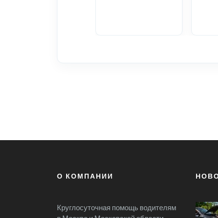
О КОМПАНИИ
НОВ
Круглосуточная помощь водителям