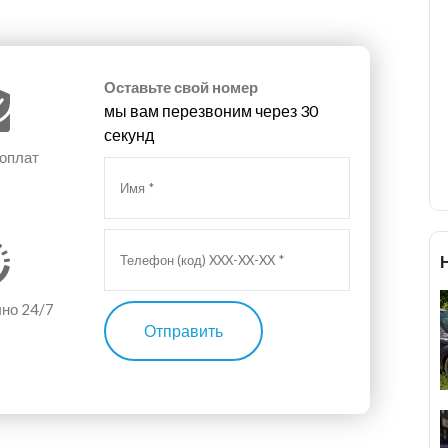
Оставьте свой номер
мы вам перезвоним через 30
секунд
 оплат
чно 24/7
Отправить