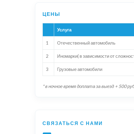
Услуга
1
Отечественный автомобиль
2
Иномарки( в зависимости от сложнос
3
Грузовые автомобили
* в ночное время доплата за выезд + 500 ру
СВЯЗАТЬСЯ С НАМИ