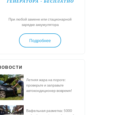
ГЕНЕРАТОРА - БЕСПЛАТНО
При любой замене или стационарной
зарядке аккумулятора
Подробнее
НОВОСТИ
Летняя жара на пороге:
проверьте и заправьте
автокондиционер вовремя!
Вафельная разметка: 5000