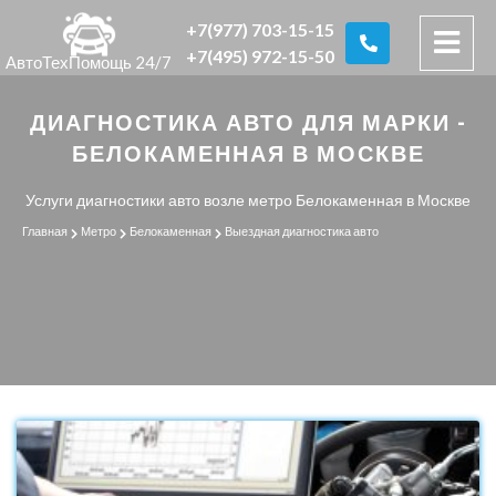
+7(977) 703-15-15
+7(495) 972-15-50
АвтоТехПомощь 24/7
ДИАГНОСТИКА АВТО ДЛЯ МАРКИ -
БЕЛОКАМЕННАЯ В МОСКВЕ
Услуги диагностики авто возле метро Белокаменная в Москве
Главная
Метро
Белокаменная
Выездная диагностика авто