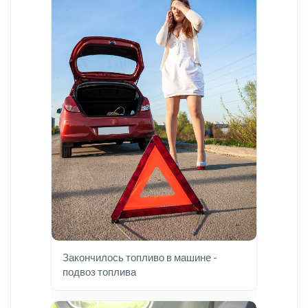
Закончилось топливо в машине -
подвоз топлива