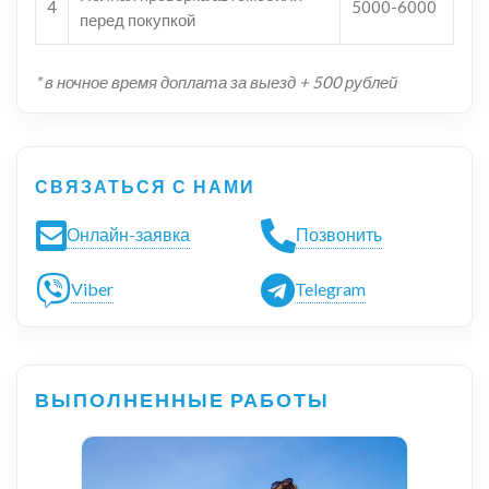
4
5000-6000
перед покупкой
* в ночное время доплата за выезд + 500 рублей
СВЯЗАТЬСЯ С НАМИ
Онлайн-заявка
Позвонить
Viber
Telegram
ВЫПОЛНЕННЫЕ РАБОТЫ