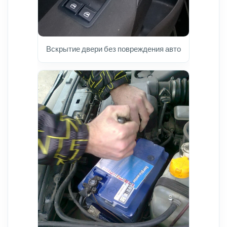
Вскрытие двери без повреждения авто