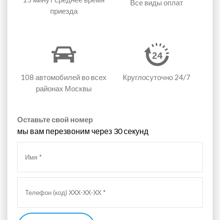
Все виды оплат
приезда
108 автомобилей
во всех
Круглосуточно 24/7
районах Москвы
Оставьте свой номер
мы вам перезвоним через 30 секунд