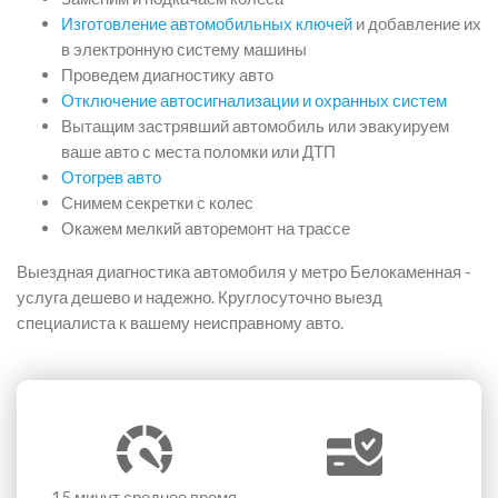
Изготовление автомобильных ключей
и добавление их
в электронную систему машины
Проведем диагностику авто
Отключение автосигнализации и охранных систем
Вытащим застрявший автомобиль или эвакуируем
ваше авто с места поломки или ДТП
Отогрев авто
Снимем секретки с колес
Окажем мелкий авторемонт на трассе
Выездная диагностика автомобиля у метро Белокаменная -
услуга дешево и надежно. Круглосуточно выезд
специалиста к вашему неисправному авто.
15 минут
среднее время