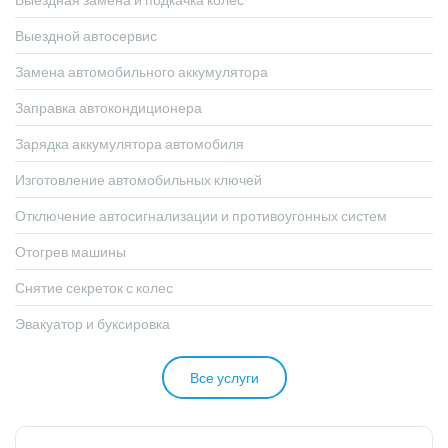
Выездной автосервис
Замена автомобильного аккумулятора
Заправка автокондиционера
Зарядка аккумулятора автомобиля
Изготовление автомобильных ключей
Отключение автосигнализации и противоугонных систем
Отогрев машины
Снятие секреток с колес
Эвакуатор и буксировка
Все услуги