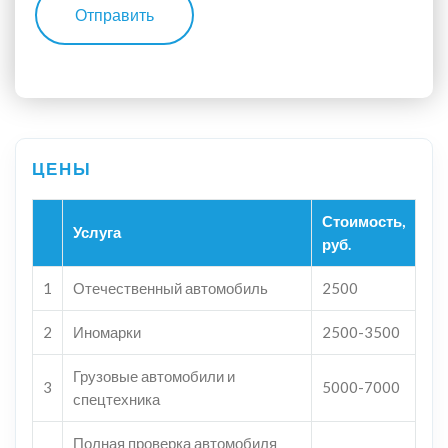
Отправить
Стоимость,
Услуга
руб.
1
Отечественный автомобиль
2500
2
Иномарки
2500-3500
Грузовые автомобили и
3
5000-7000
спецтехника
Полная проверка автомобиля