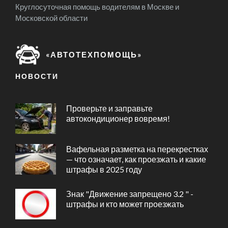
Круглосуточная помощь водителям в Москве и
Московской области
«АВТОТЕХПОМОЩЬ»
НОВОСТИ
Проверьте и заправьте
автокондиционер вовремя!
Вафельная разметка на перекрестках
— что означает, как проезжать и какие
штрафы в 2025 году
Знак "Движение запрещено 3.2 " -
штрафы и кто может проезжать