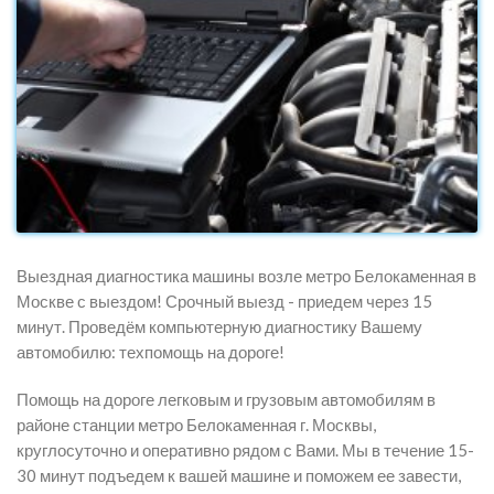
Выездная диагностика машины возле метро Белокаменная в
Москве с выездом! Срочный выезд - приедем через 15
минут. Проведём компьютерную диагностику Вашему
автомобилю: техпомощь на дороге!
Помощь на дороге легковым и грузовым автомобилям в
районе станции метро Белокаменная г. Москвы,
круглосуточно и оперативно рядом с Вами. Мы в течение 15-
30 минут подъедем к вашей машине и поможем ее завести,