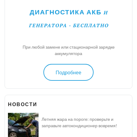
ДИАГНОСТИКА АКБ
И
ГЕНЕРАТОРА - БЕСПЛАТНО
При любой замене или стационарной зарядке
аккумулятора
Подробнее
НОВОСТИ
Летняя жара на пороге: проверьте и
заправьте автокондиционер вовремя!