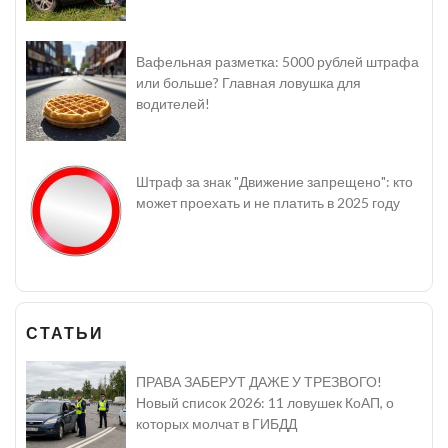
Вафельная разметка: 5000 рублей штрафа
или больше? Главная ловушка для
водителей!
Штраф за знак "Движение запрещено": кто
может проехать и не платить в 2025 году
СТАТЬИ
ПРАВА ЗАБЕРУТ ДАЖЕ У ТРЕЗВОГО!
Новый список 2026: 11 ловушек КоАП, о
которых молчат в ГИБДД