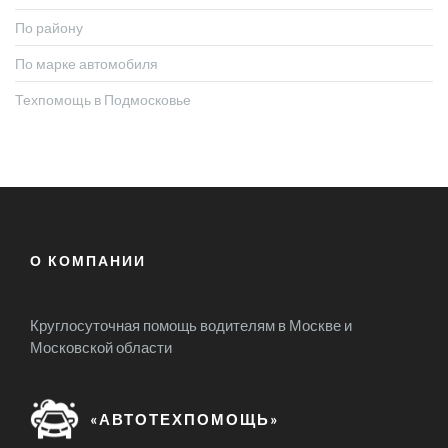
По району
По марке автомобиля
Техпомощь в Подмосковье
О КОМПАНИИ
Круглосуточная помощь водителям в Москве и
Московской области
«АВТОТЕХПОМОЩЬ»