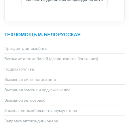
ТЕХПОМОЩЬ М. БЕЛОРУССКАЯ
Прикурить автомобиль
Вскрытие автомобилей (двери, капота, багажника)
Подвоз топлива
Выездная диагностика авто
Выездная замена и подкачка колёс
Выездной автосервис
Замена автомобильного аккумулятора
Заправка автокондиционера