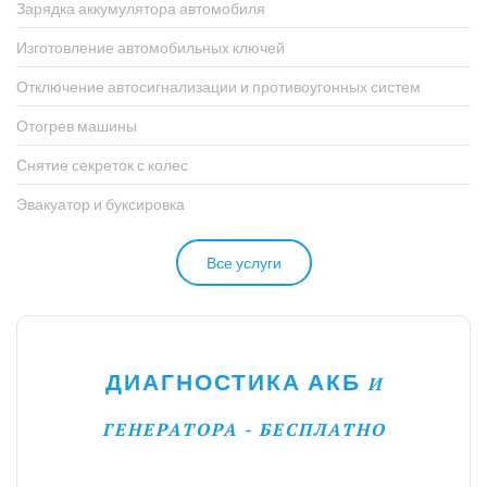
Зарядка аккумулятора автомобиля
Изготовление автомобильных ключей
Отключение автосигнализации и противоугонных систем
Отогрев машины
Снятие секреток с колес
Эвакуатор и буксировка
Все услуги
ДИАГНОСТИКА АКБ
И
ГЕНЕРАТОРА - БЕСПЛАТНО