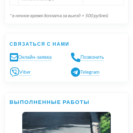
* в ночное время доплата за выезд + 500 рублей
СВЯЗАТЬСЯ С НАМИ
Онлайн-заявка
Позвонить
Viber
Telegram
ВЫПОЛНЕННЫЕ РАБОТЫ