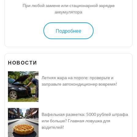
При любой замене или стационарной зарядке
аккумулятора
Подробнее
НОВОСТИ
Летняя жара на пороге: проверьте и
заправьте автокондиционер вовремя!
Вафельная разметка: 5000 рублей штрафа
или больше? Главная ловушка для
водителей!