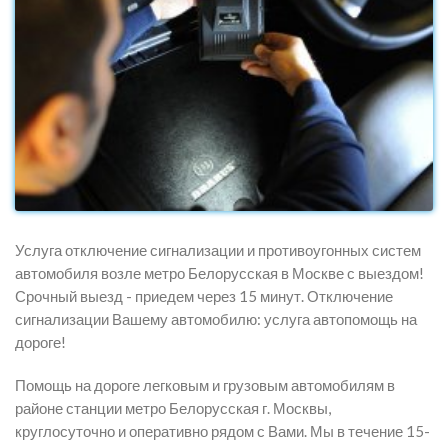
Услуга отключение сигнализации и противоугонных систем
автомобиля возле метро Белорусская в Москве с выездом!
Срочный выезд - приедем через 15 минут. Отключение
сигнализации Вашему автомобилю: услуга автопомощь на
дороге!
Помощь на дороге легковым и грузовым автомобилям в
районе станции метро Белорусская г. Москвы,
круглосуточно и оперативно рядом с Вами. Мы в течение 15-