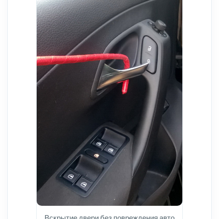
Вскрытие двери без повреждения авто