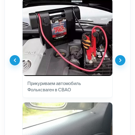
Прикуриваем автомобиль
Фольксваген в СВАО