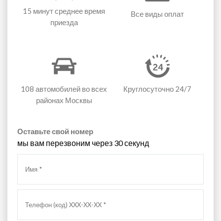
15 минут
среднее время
Все виды оплат
приезда
108 автомобилей
во всех
Круглосуточно 24/7
районах Москвы
Оставьте свой номер
мы вам перезвоним через 30 секунд