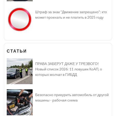
Штраф за знак "Движение запрещено": кто
может проехать и не платить в 2025 году
СТАТЬИ
ПРАВА ЗАБЕРУТ ДАЖЕ У ТРЕЗВОГО!
Новый список 2026: 11 ловушек КоАП, о
которых молчат в ГИБДД
Безопасно прикурить автомобиль от другой
машины - рабочая схема