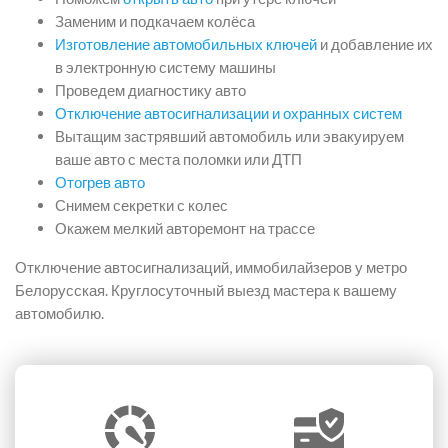
Заменим и подкачаем колёса
Изготовление автомобильных ключей
и добавление их
в электронную систему машины
Проведем диагностику авто
Отключение автосигнализации и охранных систем
Вытащим застрявший автомобиль или эвакуируем
ваше авто с места поломки или ДТП
Отогрев авто
Снимем секретки с колес
Окажем мелкий авторемонт на трассе
Отключение автосигнализаций, иммобилайзеров у метро
Белорусская. Круглосуточный выезд мастера к вашему
автомобилю.