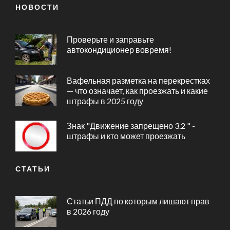
НОВОСТИ
Проверьте и заправьте
автокондиционер вовремя!
Вафельная разметка на перекрестках
— что означает, как проезжать и какие
штрафы в 2025 году
Знак "Движение запрещено 3.2 " -
штрафы и кто может проезжать
СТАТЬИ
Статьи ПДД по которым лишают прав
в 2026 году