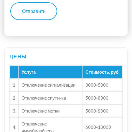
Отправить
Услуга
Стоимость, руб.
1
Отключение сигнализации
3000-5000
2
Отключение спутника
5000-8000
3
Отключение метки
5000-8000
Отключение
4
6000-10000
иммобилайзера