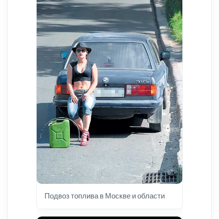
Подвоз топлива в Москве и области