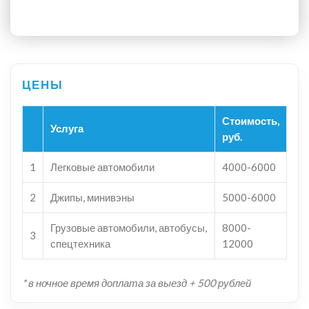
Стоимость,
Услуга
руб.
1
Легковые автомобили
4000-6000
2
Джипы, минивэны
5000-6000
Грузовые автомобили, автобусы,
8000-
3
спецтехника
12000
* в ночное время доплата за выезд + 500 рублей