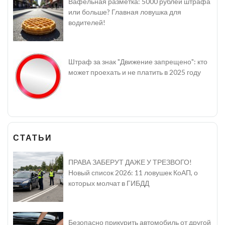
Вафельная разметка: 5000 рублей штрафа
или больше? Главная ловушка для
водителей!
Штраф за знак "Движение запрещено": кто
может проехать и не платить в 2025 году
СТАТЬИ
ПРАВА ЗАБЕРУТ ДАЖЕ У ТРЕЗВОГО!
Новый список 2026: 11 ловушек КоАП, о
которых молчат в ГИБДД
Безопасно прикурить автомобиль от другой