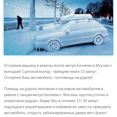
Отогреем машину в морозы возле метро Беляево в Москве с
выездом! Срочный выезд - приедем через 15 минут.
Отогреем Ваш автомобиль: техпомощь на дороге!
Помощь на дороге легковым и грузовым автомобилям в
районе станции метро Беляево г. Москвы, круглосуточно и
оперативно рядом с Вами. Мы в течение 15-30 минут
подъедем к вашей машине и поможем ее завести, прикурить
автомобиль, открыть заблокированные двери авто (капот,