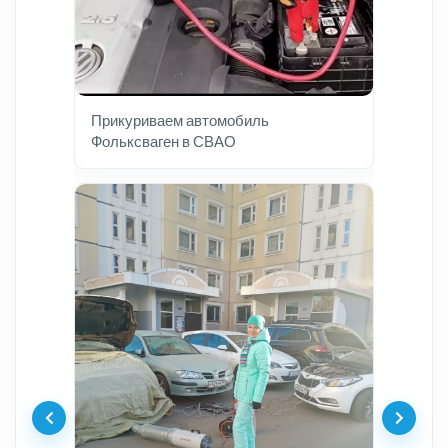
Прикуриваем автомобиль
Фольксваген в СВАО