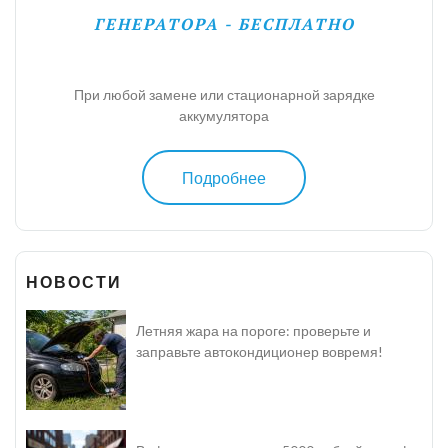
ГЕНЕРАТОРА - БЕСПЛАТНО
При любой замене или стационарной зарядке
аккумулятора
Подробнее
НОВОСТИ
Летняя жара на пороге: проверьте и
заправьте автокондиционер вовремя!