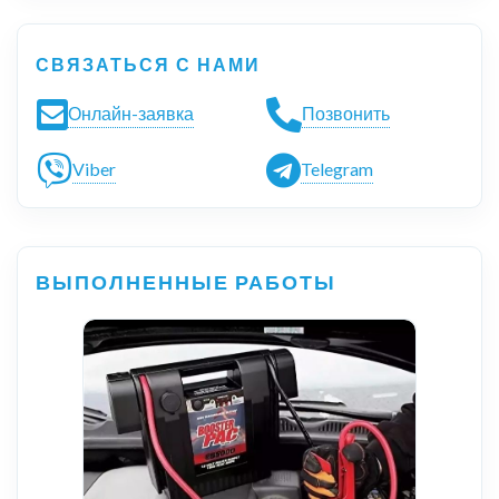
СВЯЗАТЬСЯ С НАМИ
Онлайн-заявка
Позвонить
Viber
Telegram
ВЫПОЛНЕННЫЕ РАБОТЫ