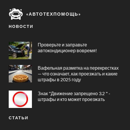
«АВТОТЕХПОМОЩЬ»
НОВОСТИ
Проверьте и заправьте
автокондиционер вовремя!
Вафельная разметка на перекрестках
— что означает, как проезжать и какие
штрафы в 2025 году
Знак "Движение запрещено 3.2 " -
штрафы и кто может проезжать
СТАТЬИ