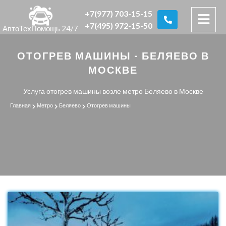
+7(977) 703-15-15
+7(495) 972-15-50
АвтоТехПомощь 24/7
ОТОГРЕВ МАШИНЫ - БЕЛЯЕВО В
МОСКВЕ
Услуга отогрев машины возле метро Беляево в Москве
Главная
Метро
Беляево
Отогрев машины