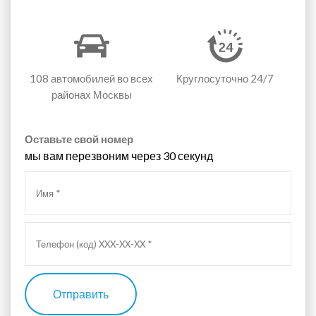
108 автомобилей
во всех
Круглосуточно 24/7
районах Москвы
Оставьте свой номер
мы вам перезвоним через 30 секунд
Отправить