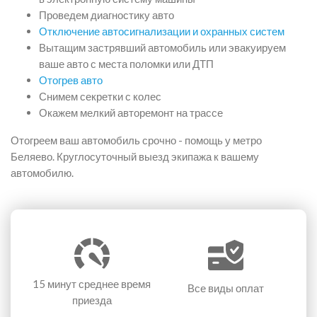
Проведем диагностику авто
Отключение автосигнализации и охранных систем
Вытащим застрявший автомобиль или эвакуируем
ваше авто с места поломки или ДТП
Отогрев авто
Снимем секретки с колес
Окажем мелкий авторемонт на трассе
Отогреем ваш автомобиль срочно - помощь у метро
Беляево. Круглосуточный выезд экипажа к вашему
автомобилю.
15 минут
среднее время
Все виды оплат
приезда