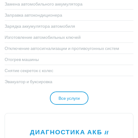
Замена автомобильного аккумулятора
Заправка автокондиционера
Зарядка аккумулятора автомобиля
Изготовление автомобильных ключей
Отключение автосигнализации и противоугонных систем
Отогрев машины
Снятие секреток с колес
Эвакуатор и буксировка
Все услуги
ДИАГНОСТИКА АКБ
И