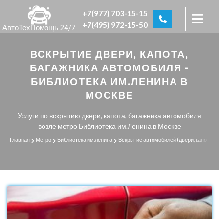
+7(977) 703-15-15
+7(495) 972-15-50
АвтоТехПомощь 24/7
ВСКРЫТИЕ ДВЕРИ, КАПОТА,
БАГАЖНИКА АВТОМОБИЛЯ -
БИБЛИОТЕКА ИМ.ЛЕНИНА В
МОСКВЕ
Услуги по вскрытию двери, капота, багажника автомобиля
возле метро Библиотека им.Ленина в Москве
Главная
Метро
Библиотека им.ленина
Вскрытие автомобилей (двери, капота, б