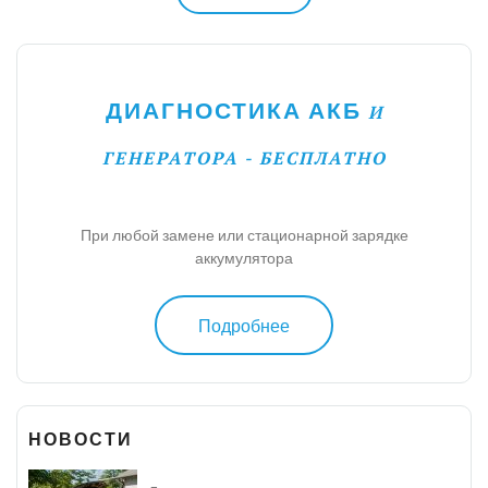
ДИАГНОСТИКА АКБ
И
ГЕНЕРАТОРА - БЕСПЛАТНО
При любой замене или стационарной зарядке
аккумулятора
Подробнее
НОВОСТИ