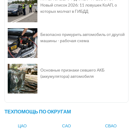
Новый список 2026: 11 ловушек КоАП, о
которых молчат в ГИБДД
Безопасно прикурить автомобиль от другой
машины - рабочая схема
Основные признаки севшего АКБ
(аккумулятора) автомобиля
ТЕХПОМОЩЬ ПО ОКРУГАМ
ЦАО
САО
СВАО