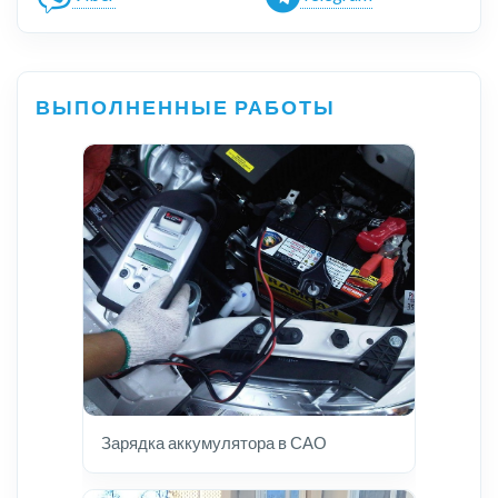
ВЫПОЛНЕННЫЕ РАБОТЫ
Зарядка аккумулятора в САО