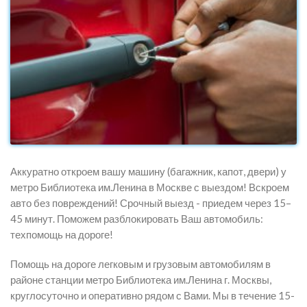
Аккуратно откроем вашу машину (багажник, капот, двери) у
метро Библиотека им.Ленина в Москве с выездом! Вскроем
авто без повреждений! Срочный выезд - приедем через 15–
45 минут. Поможем разблокировать Ваш автомобиль:
техпомощь на дороге!
Помощь на дороге легковым и грузовым автомобилям в
районе станции метро Библиотека им.Ленина г. Москвы,
круглосуточно и оперативно рядом с Вами. Мы в течение 15-