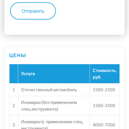
Отправить
Стоимость,
Услуга
руб.
1
Отечественный автомобиль
1500-2500
Иномарки (без применением
2
1500-3500
спец инструмента)
Иномарки (с применением спец
3
4000-7000
инструмента)