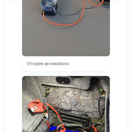
Отогрев автомобиля