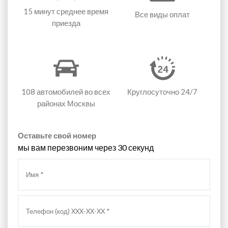
15 минут
среднее время
Все виды оплат
приезда
108 автомобилей
во всех
Круглосуточно 24/7
районах Москвы
Оставьте свой номер
мы вам перезвоним через 30 секунд