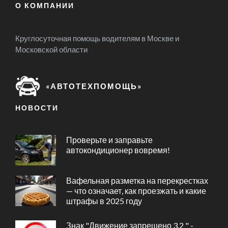
О КОМПАНИИ
Круглосуточная помощь водителям в Москве и
Московской области
«АВТОТЕХПОМОЩЬ»
НОВОСТИ
Проверьте и заправьте
автокондиционер вовремя!
Вафельная разметка на перекрестках
— что означает, как проезжать и какие
штрафы в 2025 году
Знак "Движение запрещено 3.2 " -