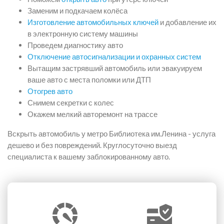
Заменим и подкачаем колёса
Изготовление автомобильных ключей
и добавление их
в электронную систему машины
Проведем диагностику авто
Отключение автосигнализации и охранных систем
Вытащим застрявший автомобиль или эвакуируем
ваше авто с места поломки или ДТП
Отогрев авто
Снимем секретки с колес
Окажем мелкий авторемонт на трассе
Вскрыть автомобиль у метро Библиотека им.Ленина - услуга
дешево и без повреждений. Круглосуточно выезд
специалиста к вашему заблокированному авто.