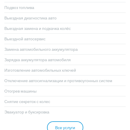
Подвоз топлива
Выездная диагностика авто
Выездная замена и подкачка колёс
Выездной автосервис
Замена автомобильного аккумулятора
Зарядка аккумулятора автомобиля
Изготовление автомобильных ключей
Отключение автосигнализации и противоугонных систем
Отогрев машины
Снятие секреток с колес
Эвакуатор и буксировка
Все услуги