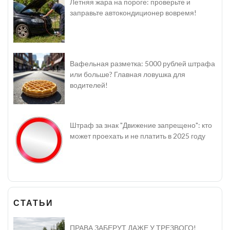
Летняя жара на пороге: проверьте и
заправьте автокондиционер вовремя!
Вафельная разметка: 5000 рублей штрафа
или больше? Главная ловушка для
водителей!
Штраф за знак "Движение запрещено": кто
может проехать и не платить в 2025 году
СТАТЬИ
ПРАВА ЗАБЕРУТ ДАЖЕ У ТРЕЗВОГО!