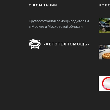
О КОМПАНИИ
НОВ
Круглосуточная помощь водителям
в Москве и Московской области
«АВТОТЕХПОМОЩЬ»