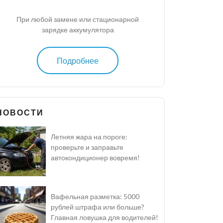
При любой замене или стационарной
зарядке аккумулятора
Подробнее
НОВОСТИ
Летняя жара на пороге:
проверьте и заправьте
автокондиционер вовремя!
Вафельная разметка: 5000
рублей штрафа или больше?
Главная ловушка для водителей!