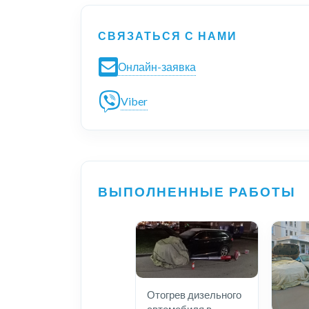
СВЯЗАТЬСЯ С НАМИ
Онлайн-заявка
Viber
ВЫПОЛНЕННЫЕ РАБОТЫ
Отогрев дизельного
автомобиля в