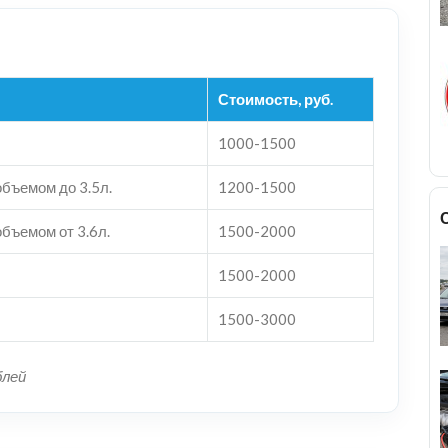
Стоимость, руб.
1000-1500
бъемом до 3.5л.
1200-1500
бъемом от 3.6л.
1500-2000
1500-2000
1500-3000
блей