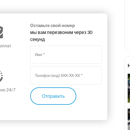
Оставьте свой номер
мы вам перезвоним через 30
секунд
 оплат
чно 24/7
Отправить