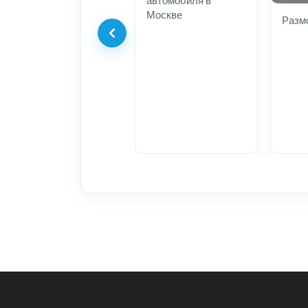
Москве
Разм