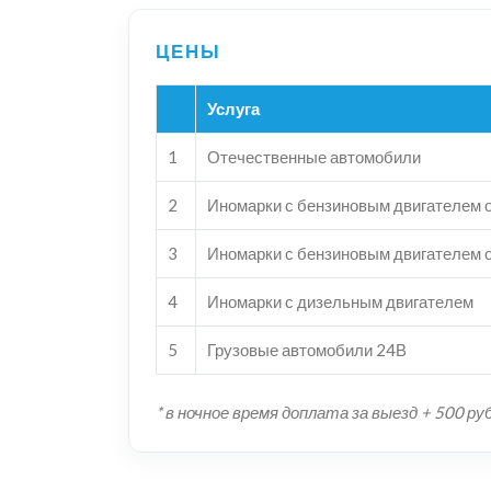
Услуга
1
Отечественные автомобили
2
Иномарки с бензиновым двигателем о
3
Иномарки с бензиновым двигателем о
4
Иномарки с дизельным двигателем
5
Грузовые автомобили 24В
* в ночное время доплата за выезд + 500 ру