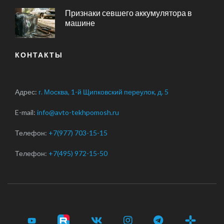
Признаки севшего аккумулятора в
машине
КОНТАКТЫ
Адрес:
г. Москва, 1-й Щипковский переулок, д. 5
E-mail:
info@avto-tekhpomosh.ru
Телефон:
+7(977) 703-15-15
Телефон:
+7(495) 972-15-50