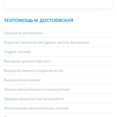
ТЕХПОМОЩЬ М. ДОСТОЕВСКАЯ
Прикурить автомобиль
Вскрытие автомобилей (двери, капота, багажника)
Подвоз топлива
Выездная диагностика авто
Выездная замена и подкачка колёс
Выездной автосервис
Замена автомобильного аккумулятора
Зарядка аккумулятора автомобиля
Изготовление автомобильных ключей