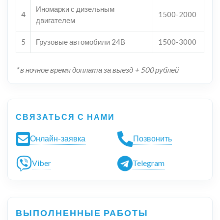
Иномарки с дизельным
4
1500-2000
двигателем
5
Грузовые автомобили 24В
1500-3000
* в ночное время доплата за выезд + 500 рублей
СВЯЗАТЬСЯ С НАМИ
Онлайн-заявка
Позвонить
Viber
Telegram
ВЫПОЛНЕННЫЕ РАБОТЫ