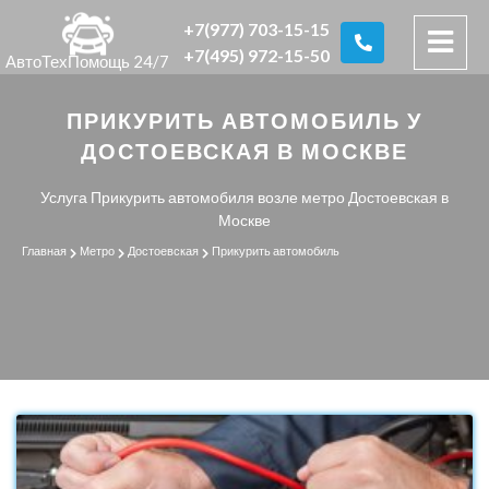
+7(977) 703-15-15
+7(495) 972-15-50
АвтоТехПомощь 24/7
ПРИКУРИТЬ АВТОМОБИЛЬ У
ДОСТОЕВСКАЯ В МОСКВЕ
Услуга Прикурить автомобиля возле метро Достоевская в
Москве
Главная
Метро
Достоевская
Прикурить автомобиль