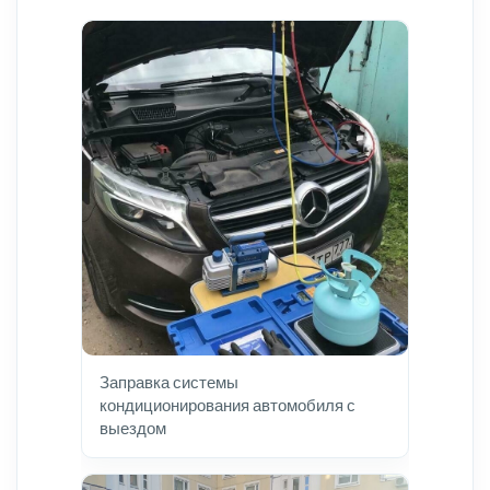
Заправка системы
кондиционирования автомобиля с
выездом