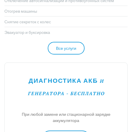
Отключение автосигнализации и противоугонных систем
Отогрев машины
Снятие секреток с колес
Эвакуатор и буксировка
Все услуги
ДИАГНОСТИКА АКБ
И
ГЕНЕРАТОРА - БЕСПЛАТНО
При любой замене или стационарной зарядке
аккумулятора