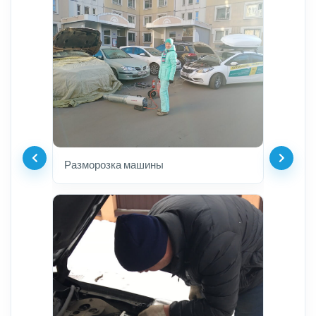
Разморозка машины