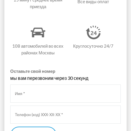
Все виды оплат
приезда
108 автомобилей
во всех
Круглосуточно 24/7
районах Москвы
Оставьте свой номер
мы вам перезвоним через 30 секунд