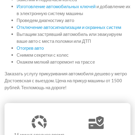
Изготовление автомобильных ключей
и добавление их
в электронную систему машины
Проведем диагностику авто
Отключение автосигнализации и охранных систем
Вытащим застрявший автомобиль или эвакуируем
ваше авто с места поломки или ДТП
Отогрев авто
Снимем секретки с колес
Окажем мелкий авторемонт на трассе
Заказать услугу прикуривания автомобиля дешево у метро
Достоевская с выездом. Цена на прикур машины от 1500
рублей. Техпомощь на дороге!
15 минут
среднее время