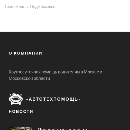
Техпомощь в Подмосковье
О КОМПАНИИ
Круглосуточная помощь водителям в Москве и
Московской области
«АВТОТЕХПОМОЩЬ»
НОВОСТИ
Проверьте и заправьте