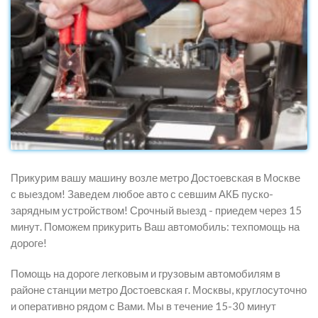
Прикурим вашу машину возле метро Достоевская в Москве
с выездом! Заведем любое авто с севшим АКБ пуско-
зарядным устройством! Срочный выезд - приедем через 15
минут. Поможем прикурить Ваш автомобиль: техпомощь на
дороге!
Помощь на дороге легковым и грузовым автомобилям в
районе станции метро Достоевская г. Москвы, круглосуточно
и оперативно рядом с Вами. Мы в течение 15-30 минут