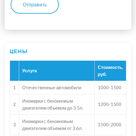
Отправить
Стоимость,
Услуга
руб.
1
Отечественные автомобили
1000-1500
Иномарки с бензиновым
2
1200-1500
двигателем объемом до 3.5л.
Иномарки с бензиновым
3
1500-2000
двигателем объемом от 3.6л.