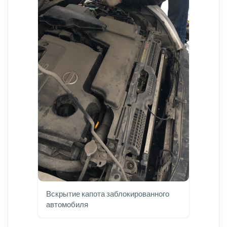
Вскрытие капота заблокированного
автомобиля