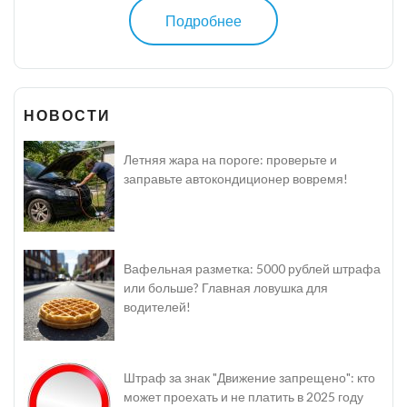
Подробнее
НОВОСТИ
Летняя жара на пороге: проверьте и
заправьте автокондиционер вовремя!
Вафельная разметка: 5000 рублей штрафа
или больше? Главная ловушка для
водителей!
Штраф за знак "Движение запрещено": кто
может проехать и не платить в 2025 году