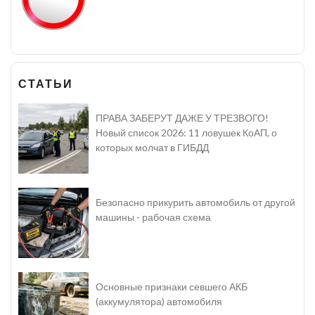
СТАТЬИ
ПРАВА ЗАБЕРУТ ДАЖЕ У ТРЕЗВОГО!
Новый список 2026: 11 ловушек КоАП, о
которых молчат в ГИБДД
Безопасно прикурить автомобиль от другой
машины - рабочая схема
Основные признаки севшего АКБ
(аккумулятора) автомобиля