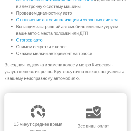
в электронную систему машины
Проведем диагностику авто
Отключение автосигнализации и охранных систем
Вытащим застрявший автомобиль или эвакуируем
ваше авто с места поломки или ДТП
Отогрев авто
Снимем секретки с колес
Окажем мелкий авторемонт на трассе
Выездная подкачка и замена колес у метро Киевская -
услуга дешево и срочно. Круглосуточно выезд специалиста
к вашему неисправному автомобилю.
15 минут
среднее время
Все виды оплат
приезда