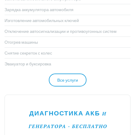
Зарядка аккумулятора автомобиля
Изготовление автомобильных ключей
Отключение автосигнализации и противоугонных систем
Отогрев машины
Снятие секреток с колес
Эвакуатор и буксировка
Все услуги
ДИАГНОСТИКА АКБ
И
ГЕНЕРАТОРА - БЕСПЛАТНО