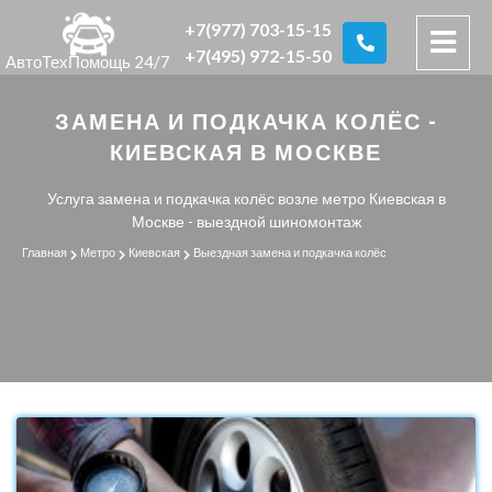
+7(977) 703-15-15
+7(495) 972-15-50
АвтоТехПомощь 24/7
ЗАМЕНА И ПОДКАЧКА КОЛЁС -
КИЕВСКАЯ В МОСКВЕ
Услуга замена и подкачка колёс возле метро Киевская в
Москве - выездной шиномонтаж
Главная
Метро
Киевская
Выездная замена и подкачка колёс