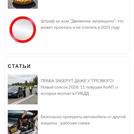
Штраф за знак "Движение запрещено": кто
может проехать и не платить в 2025 году
СТАТЬИ
ПРАВА ЗАБЕРУТ ДАЖЕ У ТРЕЗВОГО!
Новый список 2026: 11 ловушек КоАП, о
которых молчат в ГИБДД
Безопасно прикурить автомобиль от другой
машины - рабочая схема