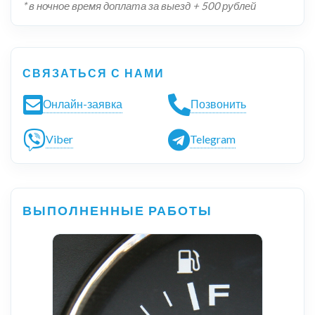
* в ночное время доплата за выезд + 500 рублей
СВЯЗАТЬСЯ С НАМИ
Онлайн-заявка
Позвонить
Viber
Telegram
ВЫПОЛНЕННЫЕ РАБОТЫ