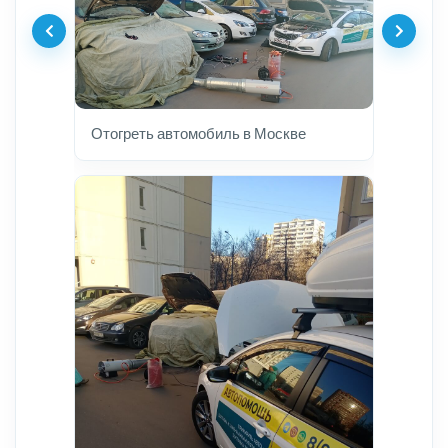
Отогреть автомобиль в Москве