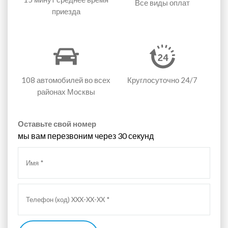
Все виды оплат
приезда
108 автомобилей
во всех
Круглосуточно 24/7
районах Москвы
Оставьте свой номер
мы вам перезвоним через 30 секунд