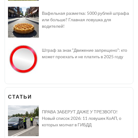
Вафельная разметка: 5000 рублей штрафа
или больше? Главная ловушка для
водителей!
Штраф за знак "Движение запрещено": кто
может проехать и не платить в 2025 году
СТАТЬИ
ПРАВА ЗАБЕРУТ ДАЖЕ У ТРЕЗВОГО!
Новый список 2026: 11 ловушек КоАП, о
которых молчат в ГИБДД