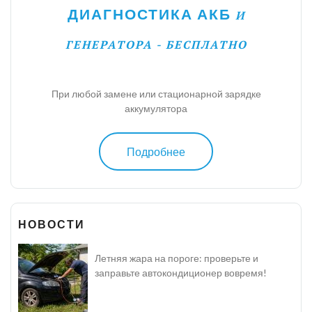
ДИАГНОСТИКА АКБ
И
ГЕНЕРАТОРА - БЕСПЛАТНО
При любой замене или стационарной зарядке
аккумулятора
Подробнее
НОВОСТИ
Летняя жара на пороге: проверьте и
заправьте автокондиционер вовремя!