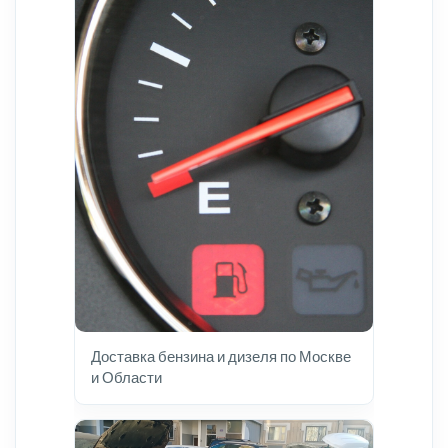
Доставка бензина и дизеля по Москве
и Области