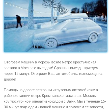
Отогреем машину в морозы возле метро Крестьянская
застава в Москве с выездом! Срочный выезд - приедем
через 15 минут. Отогреем Ваш автомобиль: техпомощь на
дороге!
Помощь на дороге легковым и грузовым автомобилям в
районе станции метро Крестьянская застава г. Москвы,
круглосуточно и оперативно рядом с Вами. Мы в течение 15-
30 минут подъедем к вашей машине и поможем ее завести,