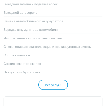
Выездная замена и подкачка колёс
Выездной автосервис
Замена автомобильного аккумулятора
Зарядка аккумулятора автомобиля
Изготовление автомобильных ключей
Отключение автосигнализации и противоугонных систем
Отогрев машины
Снятие секреток с колес
Эвакуатор и буксировка
Все услуги