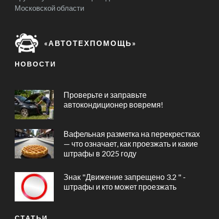
Московской области
«АВТОТЕХПОМОЩЬ»
НОВОСТИ
Проверьте и заправьте
автокондиционер вовремя!
Вафельная разметка на перекрестках
— что означает, как проезжать и какие
штрафы в 2025 году
Знак "Движение запрещено 3.2 " -
штрафы и кто может проезжать
СТАТЬИ