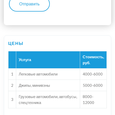
Отправить
Стоимость,
Услуга
руб.
1
Легковые автомобили
4000-6000
2
Джипы, минивэны
5000-6000
Грузовые автомобили, автобусы,
8000-
3
спецтехника
12000