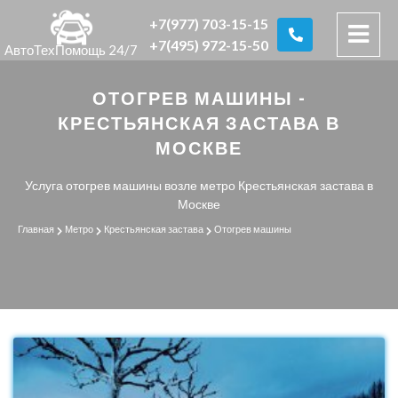
+7(977) 703-15-15
+7(495) 972-15-50
АвтоТехПомощь 24/7
ОТОГРЕВ МАШИНЫ -
КРЕСТЬЯНСКАЯ ЗАСТАВА В
МОСКВЕ
Услуга отогрев машины возле метро Крестьянская застава в
Москве
Главная
Метро
Крестьянская застава
Отогрев машины