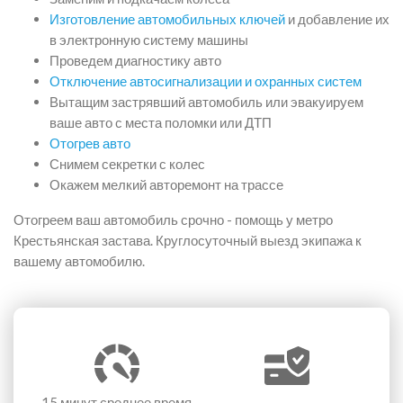
Изготовление автомобильных ключей
и добавление их
в электронную систему машины
Проведем диагностику авто
Отключение автосигнализации и охранных систем
Вытащим застрявший автомобиль или эвакуируем
ваше авто с места поломки или ДТП
Отогрев авто
Снимем секретки с колес
Окажем мелкий авторемонт на трассе
Отогреем ваш автомобиль срочно - помощь у метро
Крестьянская застава. Круглосуточный выезд экипажа к
вашему автомобилю.
15 минут
среднее время