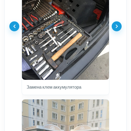
Замена клем аккумулятора