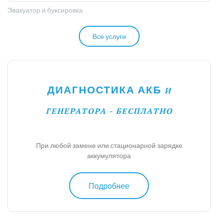
Эвакуатор и буксировка
Все услуги
ДИАГНОСТИКА АКБ
И
ГЕНЕРАТОРА - БЕСПЛАТНО
При любой замене или стационарной зарядке
аккумулятора
Подробнее