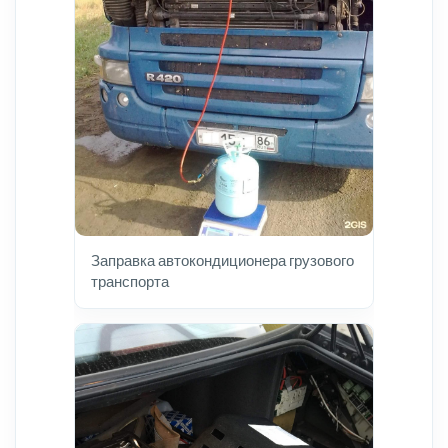
Заправка автокондиционера грузового
транспорта