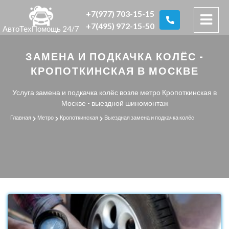
+7(977) 703-15-15
+7(495) 972-15-50
АвтоТехПомощь 24/7
ЗАМЕНА И ПОДКАЧКА КОЛЁС -
КРОПОТКИНСКАЯ В МОСКВЕ
Услуга замена и подкачка колёс возле метро Кропоткинская в
Москве - выездной шиномонтаж
Главная
Метро
Кропоткинская
Выездная замена и подкачка колёс