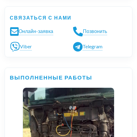
СВЯЗАТЬСЯ С НАМИ
Онлайн-заявка
Позвонить
Viber
Telegram
ВЫПОЛНЕННЫЕ РАБОТЫ