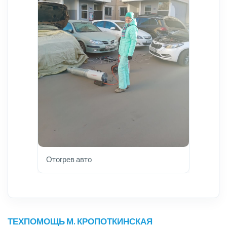
Отогрев авто
ТЕХПОМОЩЬ М. КРОПОТКИНСКАЯ