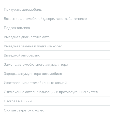
Прикурить автомобиль
Вскрытие автомобилей (двери, капота, багажника)
Подвоз топлива
Выездная диагностика авто
Выездная замена и подкачка колёс
Выездной автосервис
Замена автомобильного аккумулятора
Зарядка аккумулятора автомобиля
Изготовление автомобильных ключей
Отключение автосигнализации и противоугонных систем
Отогрев машины
Снятие секреток с колес