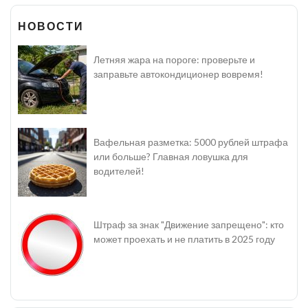
НОВОСТИ
Летняя жара на пороге: проверьте и
заправьте автокондиционер вовремя!
Вафельная разметка: 5000 рублей штрафа
или больше? Главная ловушка для
водителей!
Штраф за знак "Движение запрещено": кто
может проехать и не платить в 2025 году