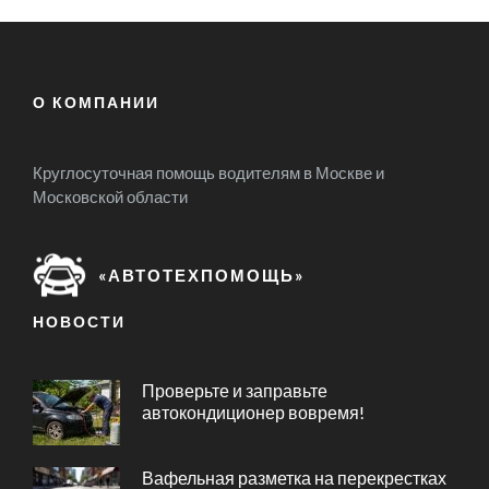
О КОМПАНИИ
Круглосуточная помощь водителям в Москве и
Московской области
«АВТОТЕХПОМОЩЬ»
НОВОСТИ
Проверьте и заправьте
автокондиционер вовремя!
Вафельная разметка на перекрестках