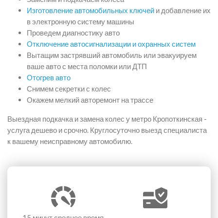
Изготовление автомобильных ключей
и добавление их
в электронную систему машины
Проведем диагностику авто
Отключение автосигнализации и охранных систем
Вытащим застрявший автомобиль или эвакуируем
ваше авто с места поломки или ДТП
Отогрев авто
Снимем секретки с колес
Окажем мелкий авторемонт на трассе
Выездная подкачка и замена колес у метро Кропоткинская -
услуга дешево и срочно. Круглосуточно выезд специалиста
к вашему неисправному автомобилю.
15 минут
среднее время