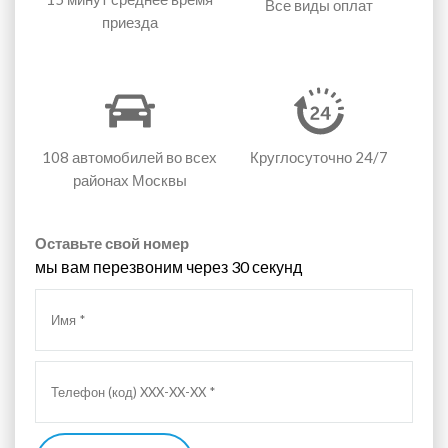
Все виды оплат
приезда
108 автомобилей
во всех
Круглосуточно 24/7
районах Москвы
Оставьте свой номер
мы вам перезвоним через 30 секунд