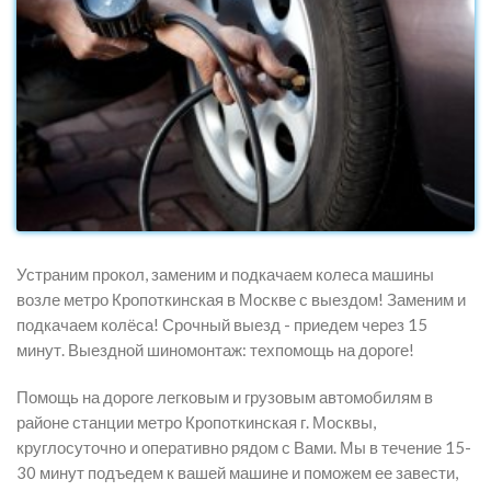
Устраним прокол, заменим и подкачаем колеса машины
возле метро Кропоткинская в Москве с выездом! Заменим и
подкачаем колёса! Срочный выезд - приедем через 15
минут. Выездной шиномонтаж: техпомощь на дороге!
Помощь на дороге легковым и грузовым автомобилям в
районе станции метро Кропоткинская г. Москвы,
круглосуточно и оперативно рядом с Вами. Мы в течение 15-
30 минут подъедем к вашей машине и поможем ее завести,