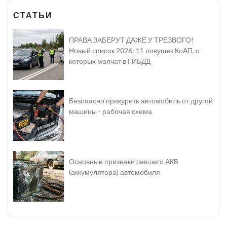
СТАТЬИ
ПРАВА ЗАБЕРУТ ДАЖЕ У ТРЕЗВОГО!
Новый список 2026: 11 ловушек КоАП, о
которых молчат в ГИБДД
Безопасно прикурить автомобиль от другой
машины - рабочая схема
Основные признаки севшего АКБ
(аккумулятора) автомобиля