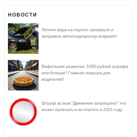
НОВОСТИ
Летняя жара на пороге: проверьте и
заправьте автокондиционер вовремя!
Вафельная разметка: 5000 рублей штрафа
или больше? Главная ловушка для
водителей!
Штраф за знак "Движение запрещено": кто
может проехать и не платить в 2025 году