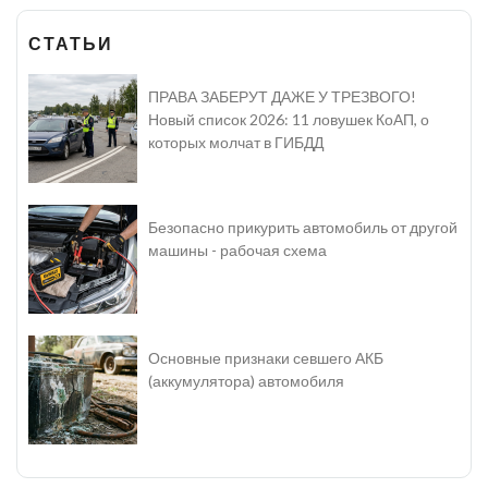
СТАТЬИ
ПРАВА ЗАБЕРУТ ДАЖЕ У ТРЕЗВОГО!
Новый список 2026: 11 ловушек КоАП, о
которых молчат в ГИБДД
Безопасно прикурить автомобиль от другой
машины - рабочая схема
Основные признаки севшего АКБ
(аккумулятора) автомобиля