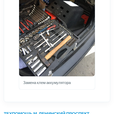
Замена клем аккумулятора
ТЕХПОМОЩЬ М. ЛЕНИНСКИЙ ПРОСПЕКТ