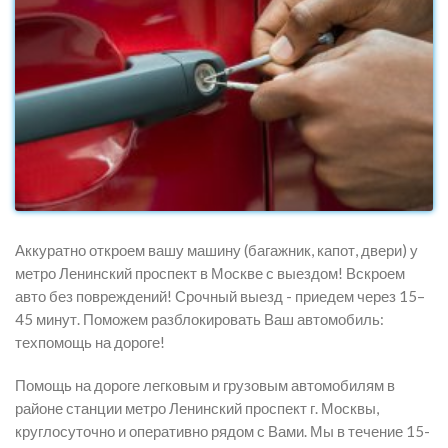
Аккуратно откроем вашу машину (багажник, капот, двери) у
метро Ленинский проспект в Москве с выездом! Вскроем
авто без повреждений! Срочный выезд - приедем через 15–
45 минут. Поможем разблокировать Ваш автомобиль:
техпомощь на дороге!
Помощь на дороге легковым и грузовым автомобилям в
районе станции метро Ленинский проспект г. Москвы,
круглосуточно и оперативно рядом с Вами. Мы в течение 15-