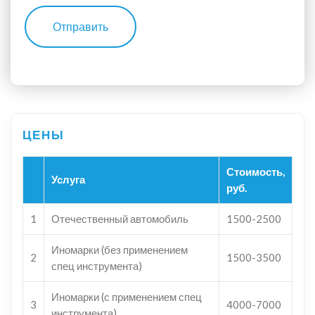
Отправить
Стоимость,
Услуга
руб.
1
Отечественный автомобиль
1500-2500
Иномарки (без применением
2
1500-3500
спец инструмента)
Иномарки (с применением спец
3
4000-7000
инструмента)