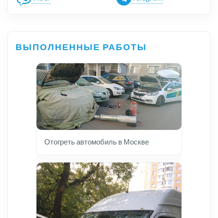
ВЫПОЛНЕННЫЕ РАБОТЫ
Отогреть автомобиль в Москве