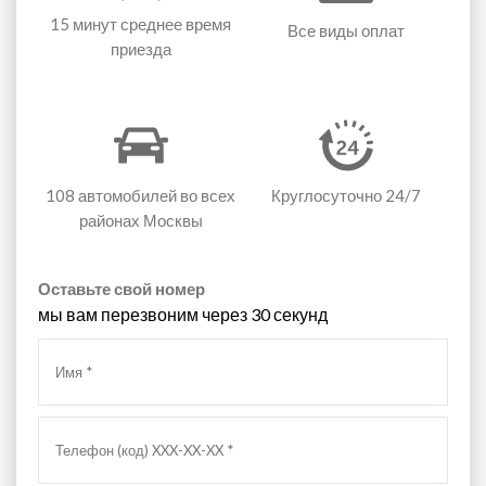
15 минут
среднее время
Все виды оплат
приезда
108 автомобилей
во всех
Круглосуточно 24/7
районах Москвы
Оставьте свой номер
мы вам перезвоним через 30 секунд