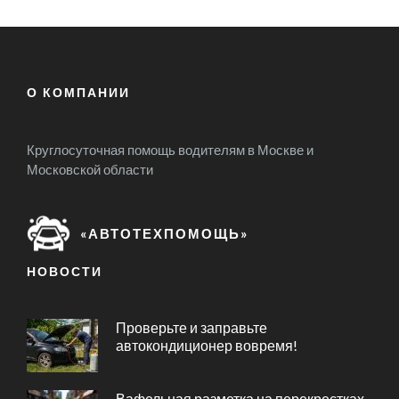
О КОМПАНИИ
Круглосуточная помощь водителям в Москве и
Московской области
«АВТОТЕХПОМОЩЬ»
НОВОСТИ
Проверьте и заправьте
автокондиционер вовремя!
Вафельная разметка на перекрестках