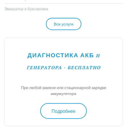
Эвакуатор и буксировка
Все услуги
ДИАГНОСТИКА АКБ
И
ГЕНЕРАТОРА - БЕСПЛАТНО
При любой замене или стационарной зарядке
аккумулятора
Подробнее