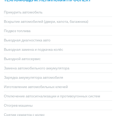
Прикурить автомобиль
Вскрытие автомобилей (двери, капота, багажника)
Подвоз топлива
Выездная диагностика авто
Выездная замена и подкачка колёс
Выездной автосервис
Замена автомобильного аккумулятора
Зарядка аккумулятора автомобиля
Изготовление автомобильных ключей
Отключение автосигнализации и противоугонных систем
Отогрев машины
Снятие секреток с колес