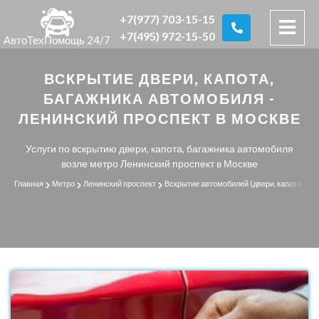
+7(977) 703-15-15
+7(495) 972-15-50
АвтоТехПомощь 24/7
ВСКРЫТИЕ ДВЕРИ, КАПОТА,
БАГАЖНИКА АВТОМОБИЛЯ -
ЛЕНИНСКИЙ ПРОСПЕКТ В МОСКВЕ
Услуги по вскрытию двери, капота, багажника автомобиля
возле метро Ленинский проспект в Москве
Главная
Метро
Ленинский проспект
Вскрытие автомобилей (двери, капота, баг