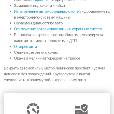
Заменим и подкачаем колёса
Изготовление автомобильных ключей
и добавление их
в электронную систему машины
Проведем диагностику авто
Отключение автосигнализации и охранных систем
Вытащим застрявший автомобиль или эвакуируем
ваше авто с места поломки или ДТП
Отогрев авто
Снимем секретки с колес
Окажем мелкий авторемонт на трассе
Вскрыть автомобиль у метро Ленинский проспект - услуга
дешево и без повреждений. Круглосуточно выезд
специалиста к вашему заблокированному авто.