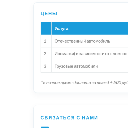
Услуга
1
Отечественный автомобиль
2
Иномарки( в зависимости от сложнос
3
Грузовые автомобили
* в ночное время доплата за выезд + 500 ру
СВЯЗАТЬСЯ С НАМИ