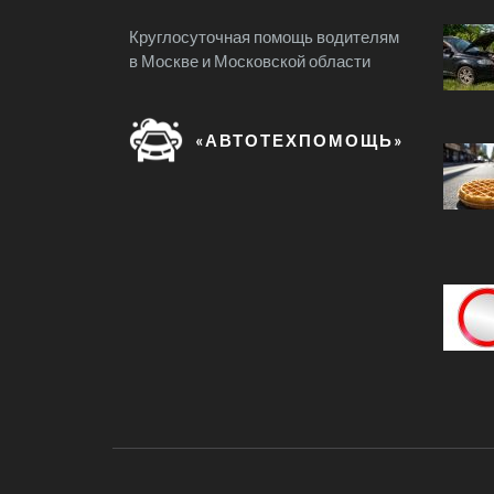
Круглосуточная помощь водителям
в Москве и Московской области
«АВТОТЕХПОМОЩЬ»