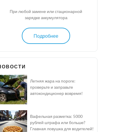
При любой замене или стационарной
зарядке аккумулятора
Подробнее
НОВОСТИ
Летняя жара на пороге:
проверьте и заправьте
автокондиционер вовремя!
Вафельная разметка: 5000
рублей штрафа или больше?
Главная ловушка для водителей!