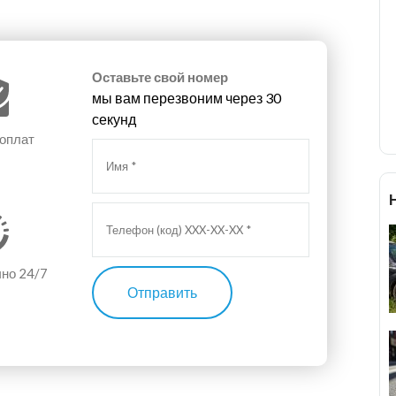
Оставьте свой номер
мы вам перезвоним через 30
секунд
 оплат
чно 24/7
Отправить