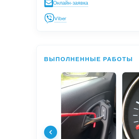
Онлайн-заявка
Viber
ВЫПОЛНЕННЫЕ РАБОТЫ