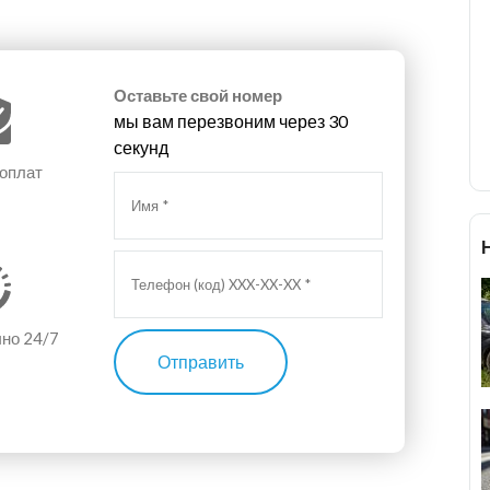
Оставьте свой номер
мы вам перезвоним через 30
секунд
 оплат
чно 24/7
Отправить