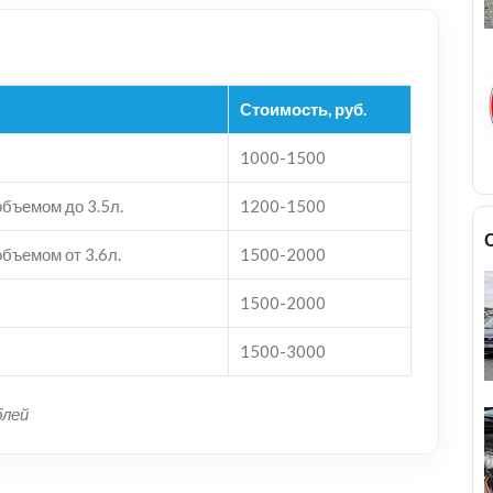
Стоимость, руб.
1000-1500
бъемом до 3.5л.
1200-1500
бъемом от 3.6л.
1500-2000
1500-2000
1500-3000
блей