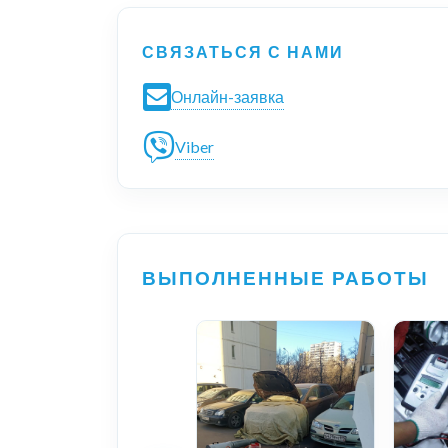
СВЯЗАТЬСЯ С НАМИ
Онлайн-заявка
Viber
ВЫПОЛНЕННЫЕ РАБОТЫ