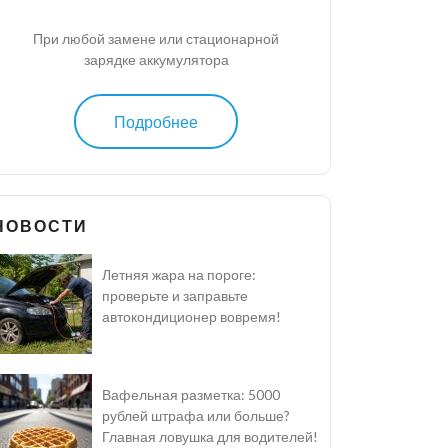
При любой замене или стационарной
зарядке аккумулятора
Подробнее
НОВОСТИ
Летняя жара на пороге:
проверьте и заправьте
автокондиционер вовремя!
Вафельная разметка: 5000
рублей штрафа или больше?
Главная ловушка для водителей!