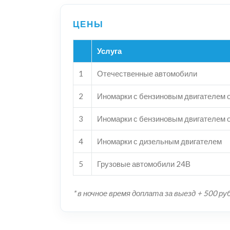
Услуга
1
Отечественные автомобили
2
Иномарки с бензиновым двигателем о
3
Иномарки с бензиновым двигателем о
4
Иномарки с дизельным двигателем
5
Грузовые автомобили 24В
* в ночное время доплата за выезд + 500 ру