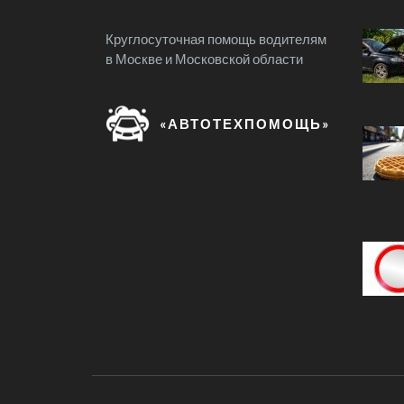
Круглосуточная помощь водителям
в Москве и Московской области
«АВТОТЕХПОМОЩЬ»