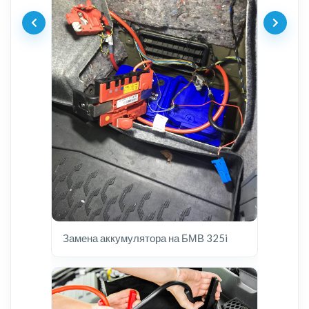
Замена аккумулятора на БМВ 325i