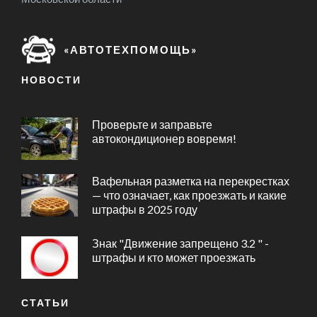
«АВТОТЕХПОМОЩЬ»
НОВОСТИ
Проверьте и заправьте
автокондиционер вовремя!
Вафельная разметка на перекрестках
— что означает, как проезжать и какие
штрафы в 2025 году
Знак "Движение запрещено 3.2 " -
штрафы и кто может проезжать
СТАТЬИ