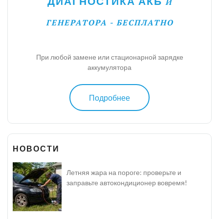
ДИАГНОСТИКА АКБ
И
ГЕНЕРАТОРА - БЕСПЛАТНО
При любой замене или стационарной зарядке
аккумулятора
Подробнее
НОВОСТИ
Летняя жара на пороге: проверьте и
заправьте автокондиционер вовремя!