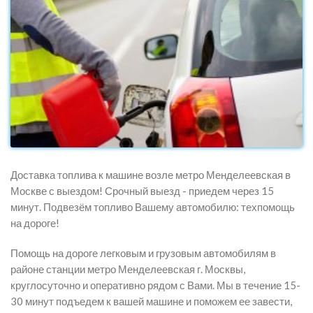
Доставка топлива к машине возле метро Менделеевская в
Москве с выездом! Срочный выезд - приедем через 15
минут. Подвезём топливо Вашему автомобилю: техпомощь
на дороге!
Помощь на дороге легковым и грузовым автомобилям в
районе станции метро Менделеевская г. Москвы,
круглосуточно и оперативно рядом с Вами. Мы в течение 15-
30 минут подъедем к вашей машине и поможем ее завести,