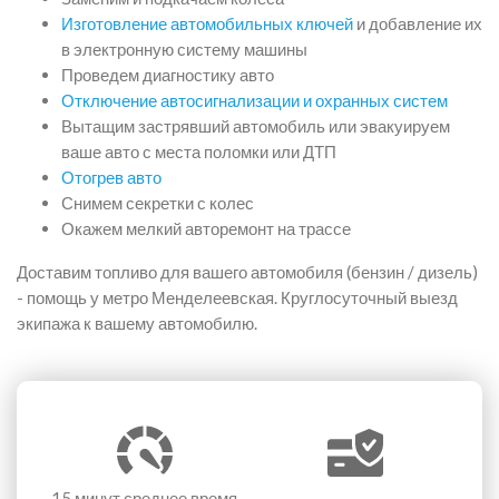
Изготовление автомобильных ключей
и добавление их
в электронную систему машины
Проведем диагностику авто
Отключение автосигнализации и охранных систем
Вытащим застрявший автомобиль или эвакуируем
ваше авто с места поломки или ДТП
Отогрев авто
Снимем секретки с колес
Окажем мелкий авторемонт на трассе
Доставим топливо для вашего автомобиля (бензин / дизель)
- помощь у метро Менделеевская. Круглосуточный выезд
экипажа к вашему автомобилю.
15 минут
среднее время