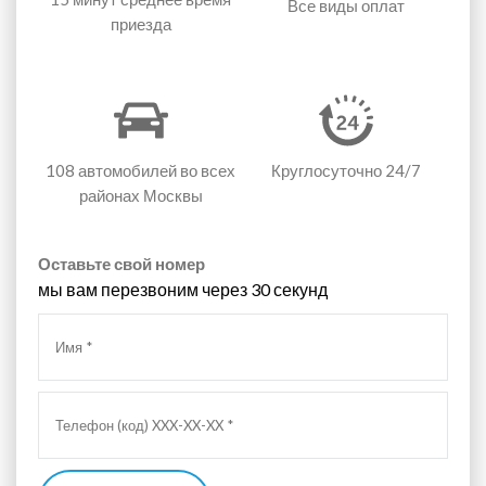
Все виды оплат
приезда
108 автомобилей
во всех
Круглосуточно 24/7
районах Москвы
Оставьте свой номер
мы вам перезвоним через 30 секунд