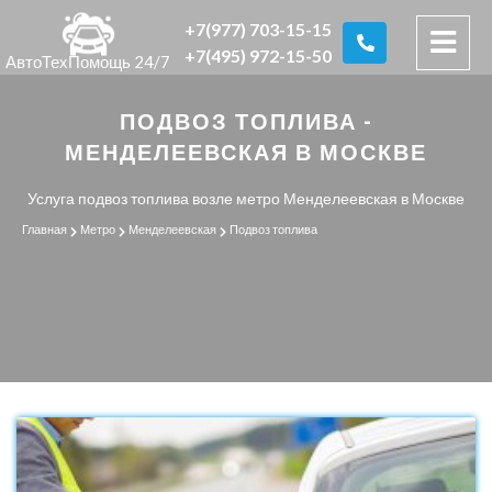
+7(977) 703-15-15
+7(495) 972-15-50
АвтоТехПомощь 24/7
ПОДВОЗ ТОПЛИВА -
МЕНДЕЛЕЕВСКАЯ В МОСКВЕ
Услуга подвоз топлива возле метро Менделеевская в Москве
Главная
Метро
Менделеевская
Подвоз топлива