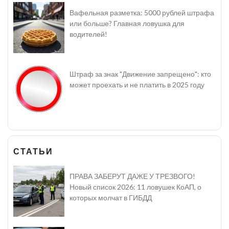
Вафельная разметка: 5000 рублей штрафа
или больше? Главная ловушка для
водителей!
Штраф за знак "Движение запрещено": кто
может проехать и не платить в 2025 году
СТАТЬИ
ПРАВА ЗАБЕРУТ ДАЖЕ У ТРЕЗВОГО!
Новый список 2026: 11 ловушек КоАП, о
которых молчат в ГИБДД