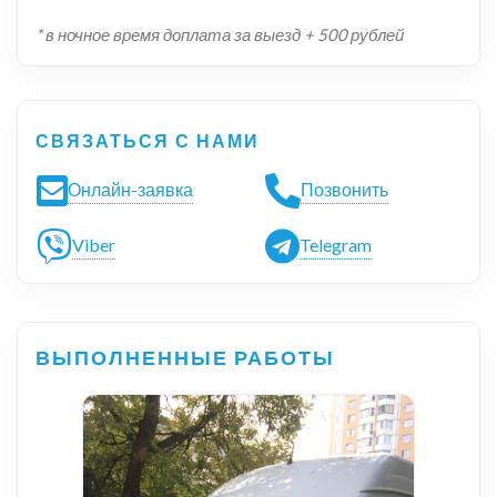
* в ночное время доплата за выезд + 500 рублей
СВЯЗАТЬСЯ С НАМИ
Онлайн-заявка
Позвонить
Viber
Telegram
ВЫПОЛНЕННЫЕ РАБОТЫ