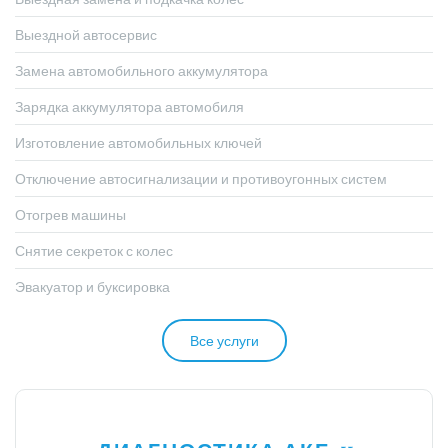
Выездной автосервис
Замена автомобильного аккумулятора
Зарядка аккумулятора автомобиля
Изготовление автомобильных ключей
Отключение автосигнализации и противоугонных систем
Отогрев машины
Снятие секреток с колес
Эвакуатор и буксировка
Все услуги