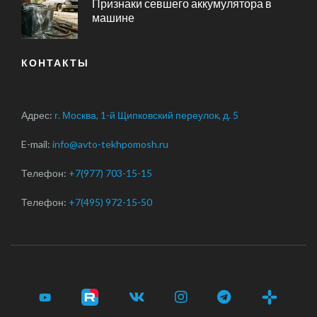
Признаки севшего аккумулятора в
машине
КОНТАКТЫ
Адрес:
г. Москва, 1-й Щипковский переулок, д. 5
E-mail:
info@avto-tekhpomosh.ru
Телефон:
+7(977) 703-15-15
Телефон:
+7(495) 972-15-50