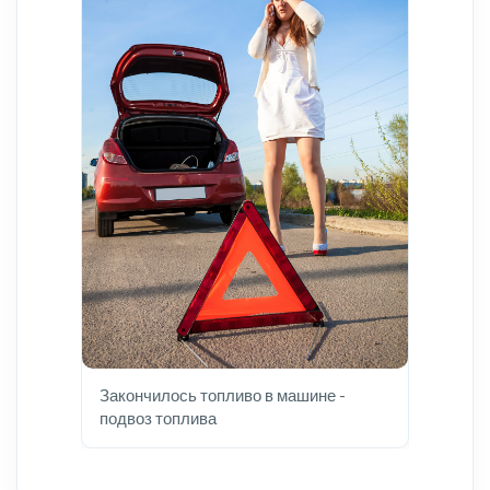
Закончилось топливо в машине -
подвоз топлива