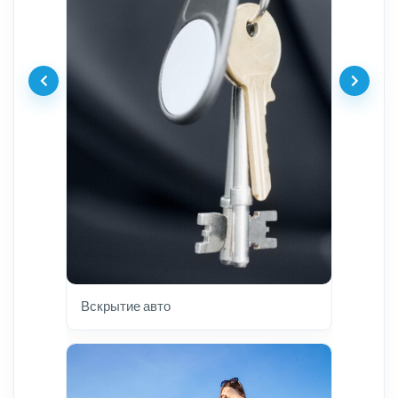
Вскрытие авто