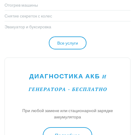
Отогрев машины
Снятие секреток с колес
Эвакуатор и буксировка
Все услуги
ДИАГНОСТИКА АКБ
И
ГЕНЕРАТОРА - БЕСПЛАТНО
При любой замене или стационарной зарядке
аккумулятора