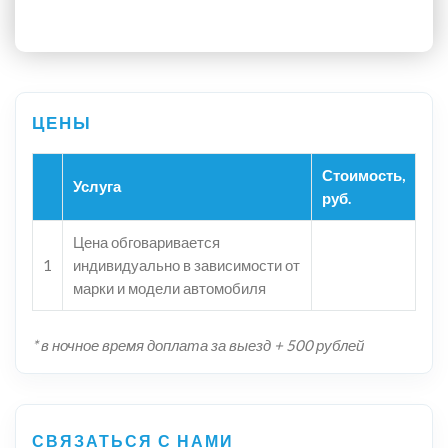
Стоимость,
Услуга
руб.
Цена обговаривается
1
индивидуально в зависимости от
марки и модели автомобиля
* в ночное время доплата за выезд + 500 рублей
СВЯЗАТЬСЯ С НАМИ