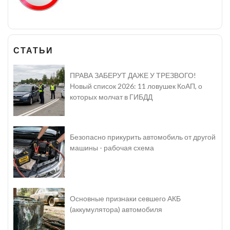
СТАТЬИ
ПРАВА ЗАБЕРУТ ДАЖЕ У ТРЕЗВОГО!
Новый список 2026: 11 ловушек КоАП, о
которых молчат в ГИБДД
Безопасно прикурить автомобиль от другой
машины - рабочая схема
Основные признаки севшего АКБ
(аккумулятора) автомобиля