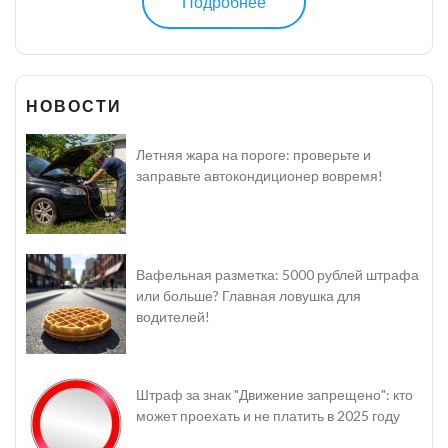
Подробнее
НОВОСТИ
Летняя жара на пороге: проверьте и
заправьте автокондиционер вовремя!
Вафельная разметка: 5000 рублей штрафа
или больше? Главная ловушка для
водителей!
Штраф за знак "Движение запрещено": кто
может проехать и не платить в 2025 году