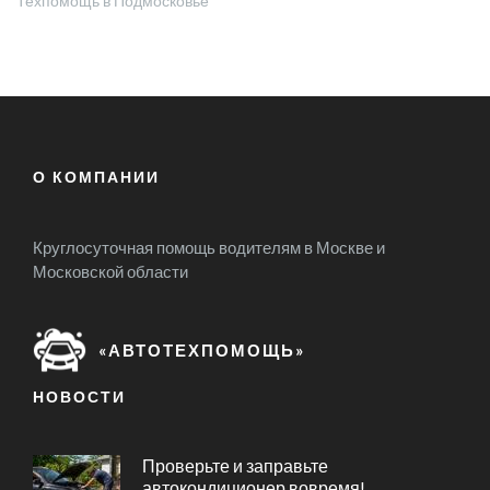
Техпомощь в Подмосковье
О КОМПАНИИ
Круглосуточная помощь водителям в Москве и
Московской области
«АВТОТЕХПОМОЩЬ»
НОВОСТИ
Проверьте и заправьте
автокондиционер вовремя!