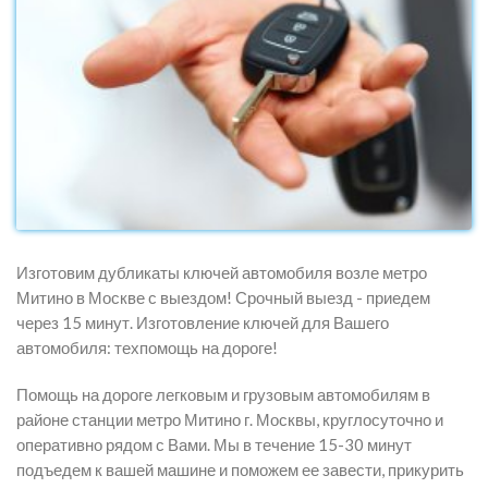
Изготовим дубликаты ключей автомобиля возле метро
Митино в Москве с выездом! Срочный выезд - приедем
через 15 минут. Изготовление ключей для Вашего
автомобиля: техпомощь на дороге!
Помощь на дороге легковым и грузовым автомобилям в
районе станции метро Митино г. Москвы, круглосуточно и
оперативно рядом с Вами. Мы в течение 15-30 минут
подъедем к вашей машине и поможем ее завести, прикурить