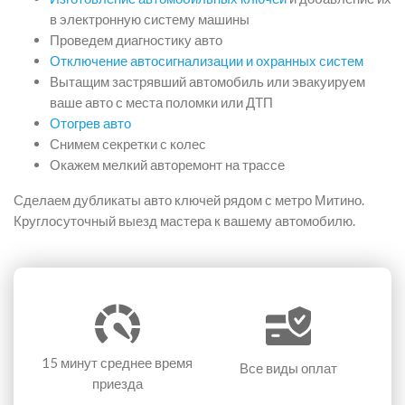
в электронную систему машины
Проведем диагностику авто
Отключение автосигнализации и охранных систем
Вытащим застрявший автомобиль или эвакуируем
ваше авто с места поломки или ДТП
Отогрев авто
Снимем секретки с колес
Окажем мелкий авторемонт на трассе
Сделаем дубликаты авто ключей рядом с метро Митино.
Круглосуточный выезд мастера к вашему автомобилю.
15 минут
среднее время
Все виды оплат
приезда