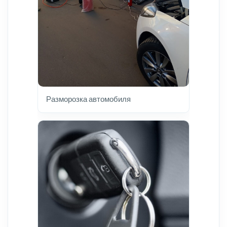
Разморозка автомобиля