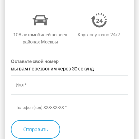
108 автомобилей
во всех
Круглосуточно 24/7
районах Москвы
Оставьте свой номер
мы вам перезвоним через 30 секунд
Отправить