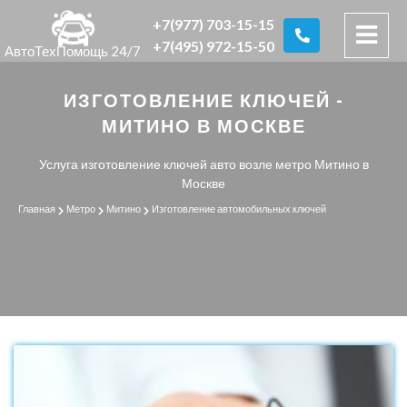
+7(977) 703-15-15
+7(495) 972-15-50
АвтоТехПомощь 24/7
ИЗГОТОВЛЕНИЕ КЛЮЧЕЙ -
МИТИНО В МОСКВЕ
Услуга изготовление ключей авто возле метро Митино в
Москве
Главная
Метро
Митино
Изготовление автомобильных ключей