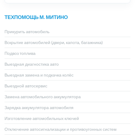
ТЕХПОМОЩЬ М. МИТИНО
Прикурить автомобиль
Вскрытие автомобилей (двери, капота, багажника)
Подвоз топлива
Выездная диагностика авто
Выездная замена и подкачка колёс
Выездной автосервис
Замена автомобильного аккумулятора
Зарядка аккумулятора автомобиля
Изготовление автомобильных ключей
Отключение автосигнализации и противоугонных систем