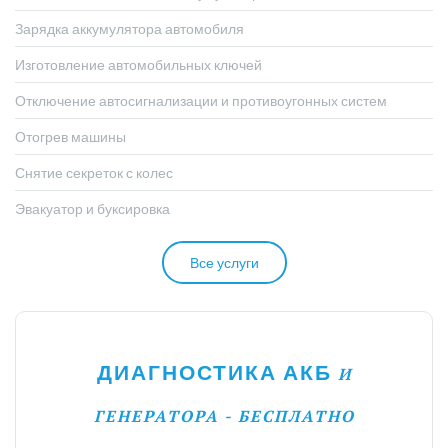
Зарядка аккумулятора автомобиля
Изготовление автомобильных ключей
Отключение автосигнализации и противоугонных систем
Отогрев машины
Снятие секреток с колес
Эвакуатор и буксировка
Все услуги
ДИАГНОСТИКА АКБ
И
ГЕНЕРАТОРА - БЕСПЛАТНО