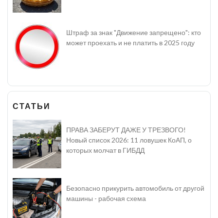
Штраф за знак "Движение запрещено": кто
может проехать и не платить в 2025 году
СТАТЬИ
ПРАВА ЗАБЕРУТ ДАЖЕ У ТРЕЗВОГО!
Новый список 2026: 11 ловушек КоАП, о
которых молчат в ГИБДД
Безопасно прикурить автомобиль от другой
машины - рабочая схема