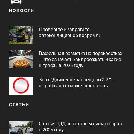
НОВОСТИ
Проверьте и заправьте
автокондиционер вовремя!
Вафельная разметка на перекрестках
— что означает, как проезжать и какие
штрафы в 2025 году
Знак "Движение запрещено 3.2 " -
штрафы и кто может проезжать
СТАТЬИ
Статьи ПДД по которым лишают прав
в 2026 году