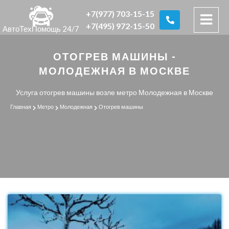
+7(977) 703-15-15
+7(495) 972-15-50
АвтоТехПомощь 24/7
ОТОГРЕВ МАШИНЫ -
МОЛОДЕЖНАЯ В МОСКВЕ
Услуга отогрев машины возле метро Молодежная в Москве
Главная
Метро
Молодежная
Отогрев машины