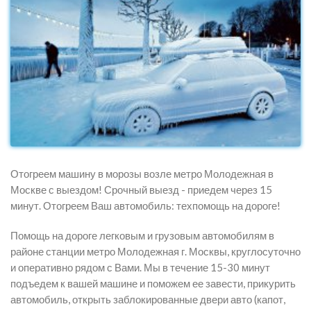
Отогреем машину в морозы возле метро Молодежная в
Москве с выездом! Срочный выезд - приедем через 15
минут. Отогреем Ваш автомобиль: техпомощь на дороге!
Помощь на дороге легковым и грузовым автомобилям в
районе станции метро Молодежная г. Москвы, круглосуточно
и оперативно рядом с Вами. Мы в течение 15-30 минут
подъедем к вашей машине и поможем ее завести, прикурить
автомобиль, открыть заблокированные двери авто (капот,