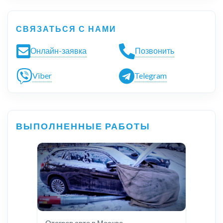
СВЯЗАТЬСЯ С НАМИ
Онлайн-заявка
Позвонить
Viber
Telegram
ВЫПОЛНЕННЫЕ РАБОТЫ