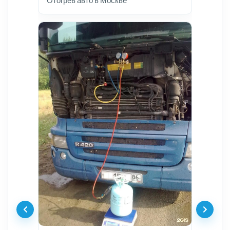
Отогрев авто в Москве