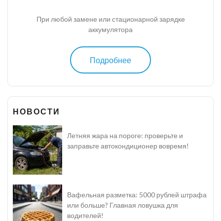
При любой замене или стационарной зарядке
аккумулятора
Подробнее
НОВОСТИ
Летняя жара на пороге: проверьте и
заправьте автокондиционер вовремя!
Вафельная разметка: 5000 рублей штрафа
или больше? Главная ловушка для
водителей!