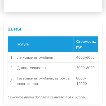
Стоимость,
Услуга
руб.
1
Легковые автомобили
4000-6000
2
Джипы, минивэны
5000-6000
Грузовые автомобили, автобусы,
8000-
3
спецтехника
12000
* в ночное время доплата за выезд + 500 рублей