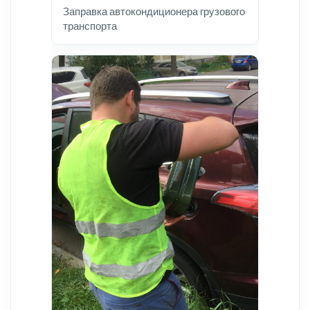
Заправка автокондиционера грузового
транспорта