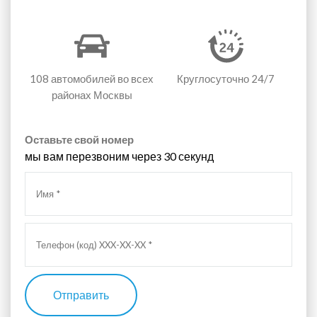
108 автомобилей
во всех
Круглосуточно 24/7
районах Москвы
Оставьте свой номер
мы вам перезвоним через 30 секунд
Отправить