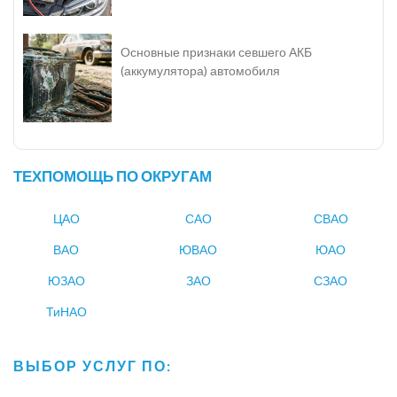
Основные признаки севшего АКБ
(аккумулятора) автомобиля
ТЕХПОМОЩЬ ПО ОКРУГАМ
ЦАО
САО
СВАО
ВАО
ЮВАО
ЮАО
ЮЗАО
ЗАО
СЗАО
ТиНАО
ВЫБОР УСЛУГ ПО: