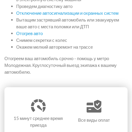
Проведем диагностику авто
Отключение автосигнализации и охранных систем
Вытащим застрявший автомобиль или эвакуируем
ваше авто с места поломки или ДТП
Отогрев авто
Снимем секретки с колес
Окажем мелкий авторемонт на трассе
Отогреем ваш автомобиль срочно - помощь у метро
Молодежная. Круглосуточный выезд экипажа к вашему
автомобилю.
15 минут
среднее время
Все виды оплат
приезда