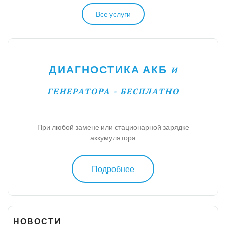
Все услуги
ДИАГНОСТИКА АКБ
И
ГЕНЕРАТОРА - БЕСПЛАТНО
При любой замене или стационарной зарядке
аккумулятора
Подробнее
НОВОСТИ