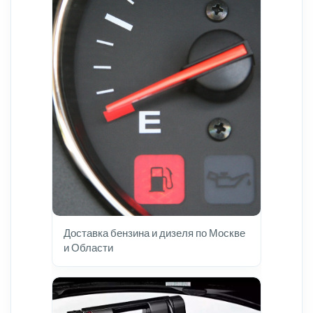
Доставка бензина и дизеля по Москве
и Области