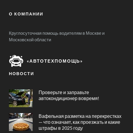
О КОМПАНИИ
Круглосуточная помощь водителям в Москве и
Московской области
«АВТОТЕХПОМОЩЬ»
НОВОСТИ
Проверьте и заправьте
автокондиционер вовремя!
Вафельная разметка на перекрестках
— что означает, как проезжать и какие
штрафы в 2025 году