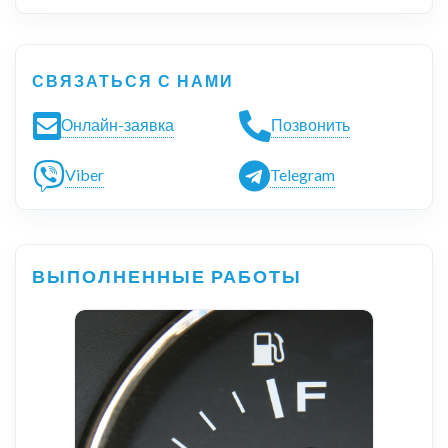
СВЯЗАТЬСЯ С НАМИ
Онлайн-заявка
Позвонить
Viber
Telegram
ВЫПОЛНЕННЫЕ РАБОТЫ