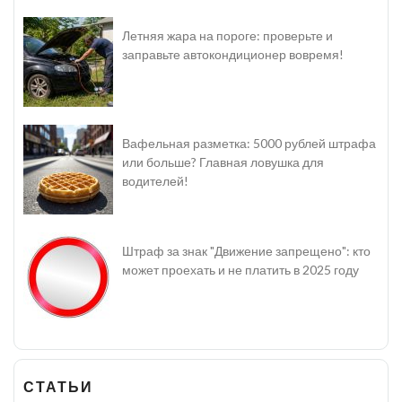
Летняя жара на пороге: проверьте и
заправьте автокондиционер вовремя!
Вафельная разметка: 5000 рублей штрафа
или больше? Главная ловушка для
водителей!
Штраф за знак "Движение запрещено": кто
может проехать и не платить в 2025 году
СТАТЬИ