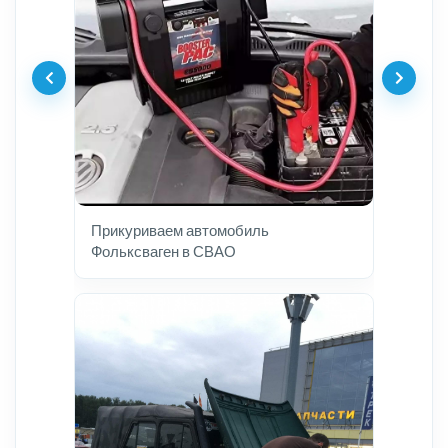
Прикуриваем автомобиль
Фольксваген в СВАО