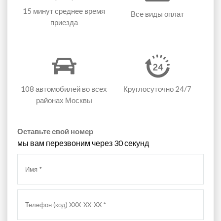
15 минут
среднее время
Все виды оплат
приезда
108 автомобилей
во всех
Круглосуточно 24/7
районах Москвы
Оставьте свой номер
мы вам перезвоним через 30 секунд