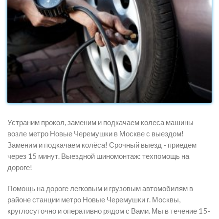
Устраним прокол, заменим и подкачаем колеса машины
возле метро Новые Черемушки в Москве с выездом!
Заменим и подкачаем колёса! Срочный выезд - приедем
через 15 минут. Выездной шиномонтаж: техпомощь на
дороге!
Помощь на дороге легковым и грузовым автомобилям в
районе станции метро Новые Черемушки г. Москвы,
круглосуточно и оперативно рядом с Вами. Мы в течение 15-