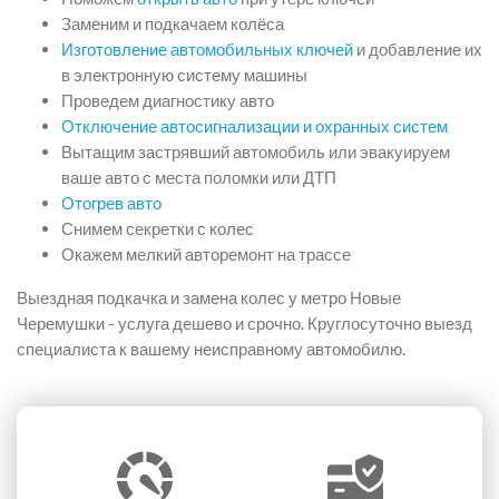
Заменим и подкачаем колёса
Изготовление автомобильных ключей
и добавление их
в электронную систему машины
Проведем диагностику авто
Отключение автосигнализации и охранных систем
Вытащим застрявший автомобиль или эвакуируем
ваше авто с места поломки или ДТП
Отогрев авто
Снимем секретки с колес
Окажем мелкий авторемонт на трассе
Выездная подкачка и замена колес у метро Новые
Черемушки - услуга дешево и срочно. Круглосуточно выезд
специалиста к вашему неисправному автомобилю.