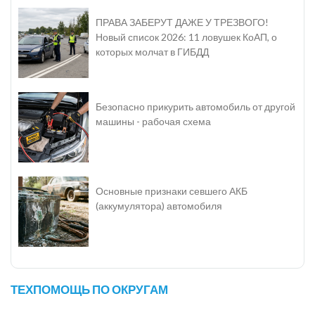
ПРАВА ЗАБЕРУТ ДАЖЕ У ТРЕЗВОГО!
Новый список 2026: 11 ловушек КоАП, о
которых молчат в ГИБДД
Безопасно прикурить автомобиль от другой
машины - рабочая схема
Основные признаки севшего АКБ
(аккумулятора) автомобиля
ТЕХПОМОЩЬ ПО ОКРУГАМ