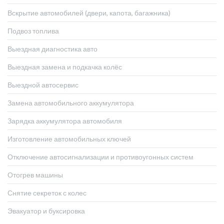
Вскрытие автомобилей (двери, капота, багажника)
Подвоз топлива
Выездная диагностика авто
Выездная замена и подкачка колёс
Выездной автосервис
Замена автомобильного аккумулятора
Зарядка аккумулятора автомобиля
Изготовление автомобильных ключей
Отключение автосигнализации и противоугонных систем
Отогрев машины
Снятие секреток с колес
Эвакуатор и буксировка