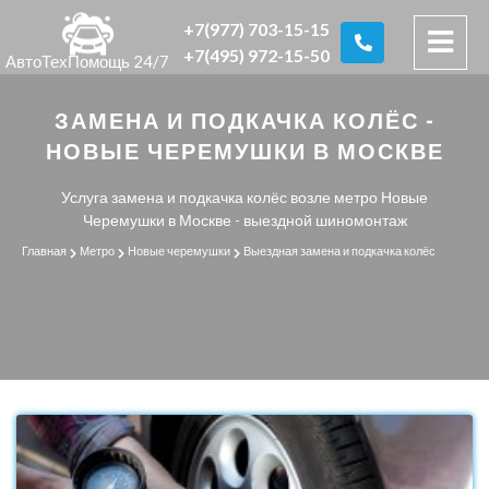
+7(977) 703-15-15
+7(495) 972-15-50
АвтоТехПомощь 24/7
ЗАМЕНА И ПОДКАЧКА КОЛЁС -
НОВЫЕ ЧЕРЕМУШКИ В МОСКВЕ
Услуга замена и подкачка колёс возле метро Новые
Черемушки в Москве - выездной шиномонтаж
Главная
Метро
Новые черемушки
Выездная замена и подкачка колёс