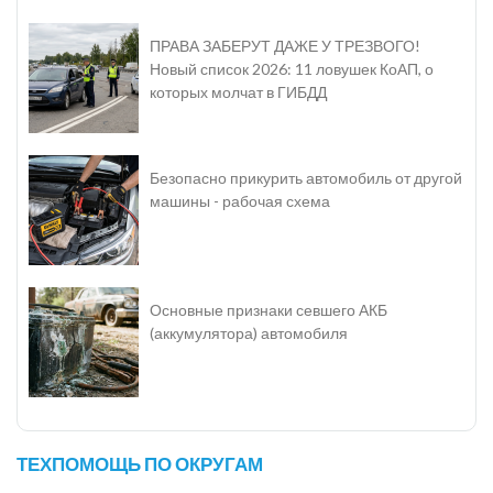
ПРАВА ЗАБЕРУТ ДАЖЕ У ТРЕЗВОГО!
Новый список 2026: 11 ловушек КоАП, о
которых молчат в ГИБДД
Безопасно прикурить автомобиль от другой
машины - рабочая схема
Основные признаки севшего АКБ
(аккумулятора) автомобиля
ТЕХПОМОЩЬ ПО ОКРУГАМ