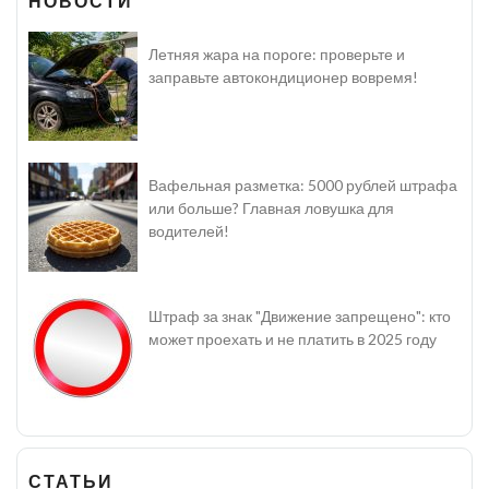
НОВОСТИ
Летняя жара на пороге: проверьте и
заправьте автокондиционер вовремя!
Вафельная разметка: 5000 рублей штрафа
или больше? Главная ловушка для
водителей!
Штраф за знак "Движение запрещено": кто
может проехать и не платить в 2025 году
СТАТЬИ