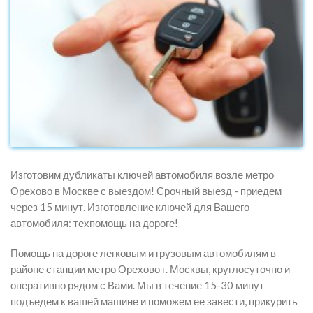
Изготовим дубликаты ключей автомобиля возле метро
Орехово в Москве с выездом! Срочный выезд - приедем
через 15 минут. Изготовление ключей для Вашего
автомобиля: техпомощь на дороге!
Помощь на дороге легковым и грузовым автомобилям в
районе станции метро Орехово г. Москвы, круглосуточно и
оперативно рядом с Вами. Мы в течение 15-30 минут
подъедем к вашей машине и поможем ее завести, прикурить