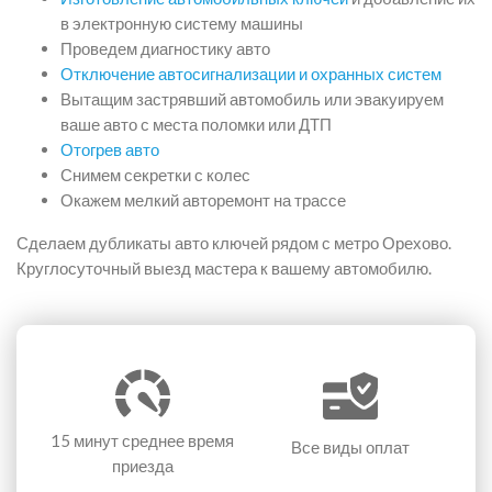
в электронную систему машины
Проведем диагностику авто
Отключение автосигнализации и охранных систем
Вытащим застрявший автомобиль или эвакуируем
ваше авто с места поломки или ДТП
Отогрев авто
Снимем секретки с колес
Окажем мелкий авторемонт на трассе
Сделаем дубликаты авто ключей рядом с метро Орехово.
Круглосуточный выезд мастера к вашему автомобилю.
15 минут
среднее время
Все виды оплат
приезда