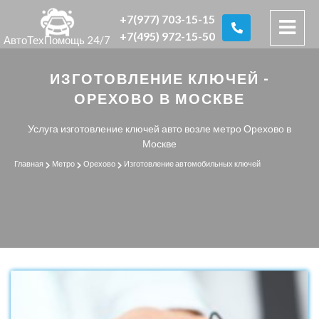
+7(977) 703-15-15
+7(495) 972-15-50
АвтоТехПомощь 24/7
ИЗГОТОВЛЕНИЕ КЛЮЧЕЙ -
ОРЕХОВО В МОСКВЕ
Услуга изготовление ключей авто возле метро Орехово в
Москве
Главная
Метро
Орехово
Изготовление автомобильных ключей