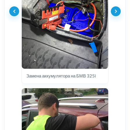
Замена аккумулятора на БМВ 325i