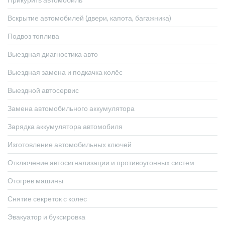
Вскрытие автомобилей (двери, капота, багажника)
Подвоз топлива
Выездная диагностика авто
Выездная замена и подкачка колёс
Выездной автосервис
Замена автомобильного аккумулятора
Зарядка аккумулятора автомобиля
Изготовление автомобильных ключей
Отключение автосигнализации и противоугонных систем
Отогрев машины
Снятие секреток с колес
Эвакуатор и буксировка