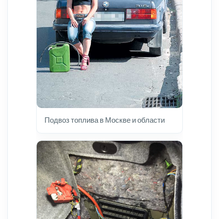
Подвоз топлива в Москве и области