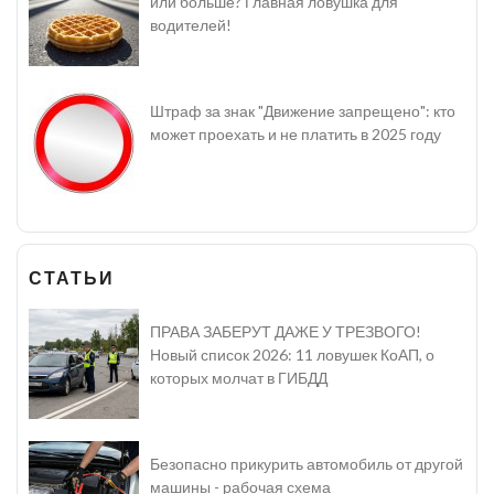
или больше? Главная ловушка для
водителей!
Штраф за знак "Движение запрещено": кто
может проехать и не платить в 2025 году
СТАТЬИ
ПРАВА ЗАБЕРУТ ДАЖЕ У ТРЕЗВОГО!
Новый список 2026: 11 ловушек КоАП, о
которых молчат в ГИБДД
Безопасно прикурить автомобиль от другой
машины - рабочая схема