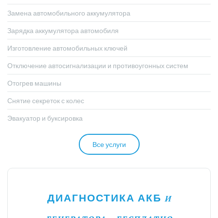
Замена автомобильного аккумулятора
Зарядка аккумулятора автомобиля
Изготовление автомобильных ключей
Отключение автосигнализации и противоугонных систем
Отогрев машины
Снятие секреток с колес
Эвакуатор и буксировка
Все услуги
ДИАГНОСТИКА АКБ
И