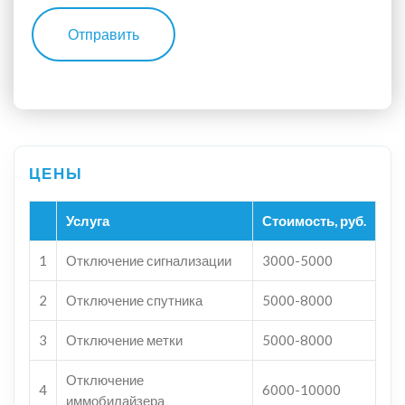
Отправить
Услуга
Стоимость, руб.
1
Отключение сигнализации
3000-5000
2
Отключение спутника
5000-8000
3
Отключение метки
5000-8000
Отключение
4
6000-10000
иммобилайзера