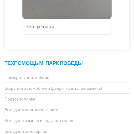
Отогрев авто
ТЕХПОМОЩЬ М. ПАРК ПОБЕДЫ
Прикурить автомобиль
Вскрытие автомобилей (двери, капота, багажника)
Подвоз топлива
Выездная диагностика авто
Выездная замена и подкачка колёс
Выездной автосервис