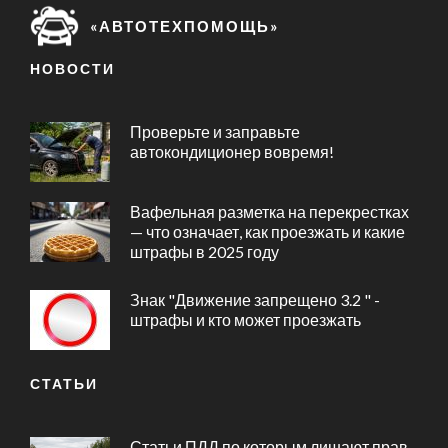
«АВТОТЕХПОМОЩЬ»
НОВОСТИ
Проверьте и заправьте
автокондиционер вовремя!
Вафельная разметка на перекрестках
— что означает, как проезжать и какие
штрафы в 2025 году
Знак "Движение запрещено 3.2 " -
штрафы и кто может проезжать
СТАТЬИ
Статьи ПДД по которым лишают прав