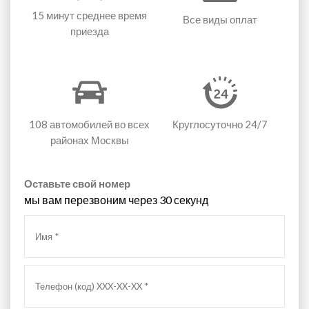
15 минут
среднее время
Все виды оплат
приезда
108 автомобилей
во всех
Круглосуточно 24/7
районах Москвы
Оставьте свой номер
мы вам перезвоним через 30 секунд