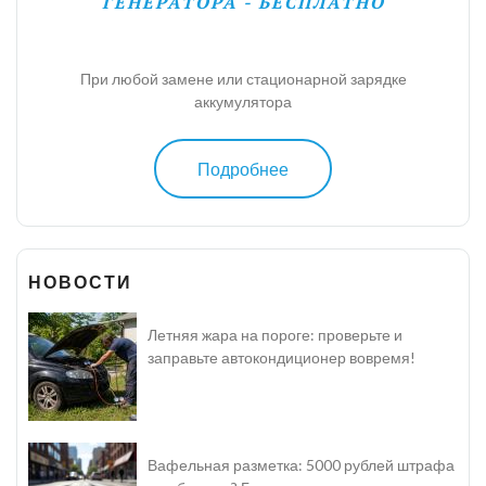
ГЕНЕРАТОРА - БЕСПЛАТНО
При любой замене или стационарной зарядке
аккумулятора
Подробнее
НОВОСТИ
Летняя жара на пороге: проверьте и
заправьте автокондиционер вовремя!
Вафельная разметка: 5000 рублей штрафа