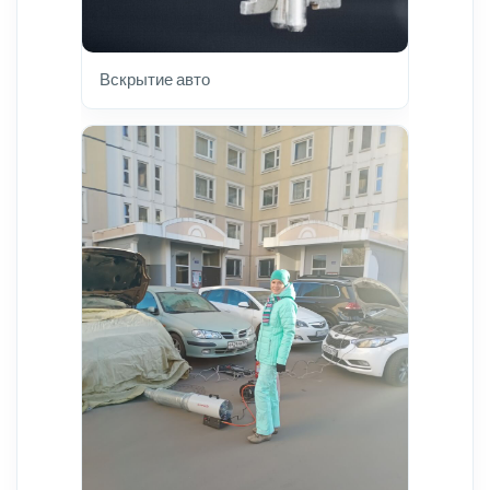
Вскрытие авто