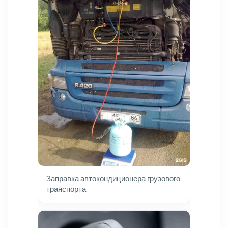
Заправка автокондиционера грузового
транспорта