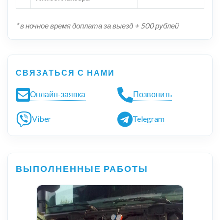
* в ночное время доплата за выезд + 500 рублей
СВЯЗАТЬСЯ С НАМИ
Онлайн-заявка
Позвонить
Viber
Telegram
ВЫПОЛНЕННЫЕ РАБОТЫ