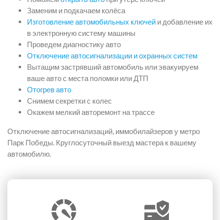
Заменим и подкачаем колёса
Изготовление автомобильных ключей
и добавление их
в электронную систему машины
Проведем диагностику авто
Отключение автосигнализации и охранных систем
Вытащим застрявший автомобиль или эвакуируем
ваше авто с места поломки или ДТП
Отогрев авто
Снимем секретки с колес
Окажем мелкий авторемонт на трассе
Отключение автосигнализаций, иммобилайзеров у метро
Парк Победы. Круглосуточный выезд мастера к вашему
автомобилю.