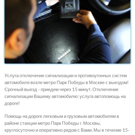
Услуга отключение сигнализации и противоугонных систем
автомобиля возле метро Парк Победы в Москве с выездом!
Срочный выезд - приедем через 15 минут. Отключение
сигнализации Вашему автомобилю: услуга автопомощь на
дороге!
Помощь на дороге легковым и грузовым автомобилям в
районе станции метро Парк Победы г. Москвы,
круглосуточно и оперативно рядом с Вами. Мы в течение 15-