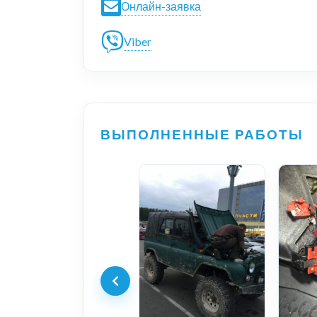
Онлайн-заявка
Viber
ВЫПОЛНЕННЫЕ РАБОТЫ