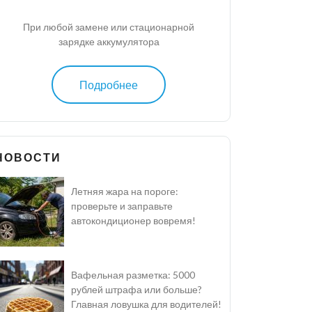
При любой замене или стационарной
зарядке аккумулятора
Подробнее
НОВОСТИ
Летняя жара на пороге:
проверьте и заправьте
автокондиционер вовремя!
Вафельная разметка: 5000
рублей штрафа или больше?
Главная ловушка для водителей!