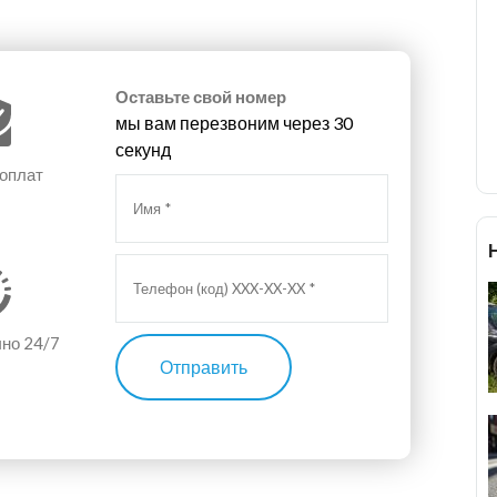
Оставьте свой номер
мы вам перезвоним через 30
секунд
 оплат
чно 24/7
Отправить