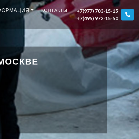
ФОРМАЦИЯ
КОНТАКТЫ
+7(977) 703-15-15
+7(495) 972-15-50
 МОСКВЕ