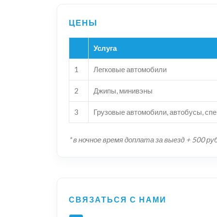
Услуга
1
Легковые автомобили
2
Джипы, минивэны
3
Грузовые автомобили, автобусы, сп
* в ночное время доплата за выезд + 500 ру
СВЯЗАТЬСЯ С НАМИ