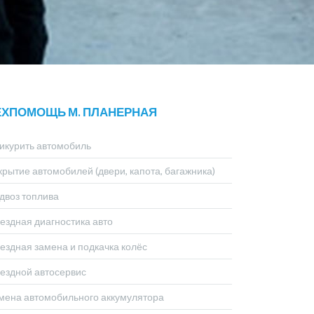
ЕХПОМОЩЬ М. ПЛАНЕРНАЯ
икурить автомобиль
крытие автомобилей (двери, капота, багажника)
двоз топлива
ездная диагностика авто
ездная замена и подкачка колёс
ездной автосервис
мена автомобильного аккумулятора