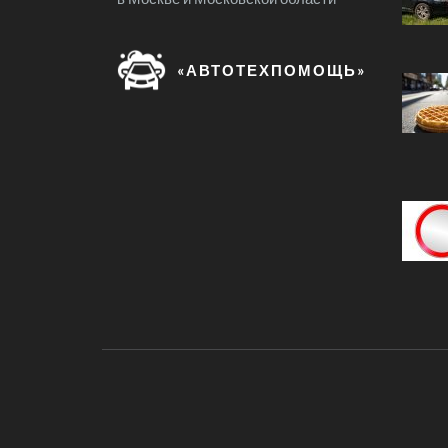
«АВТОТЕХПОМОЩЬ»