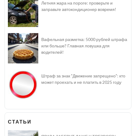
Летняя жара на пороге: проверьте и
заправьте автокондиционер вовремя!
Вафельная разметка: 5000 рублей штрафа
или больше? Главная ловушка для
водителей!
Штраф за знак "Движение запрещено": кто
может проехать и не платить в 2025 году
СТАТЬИ