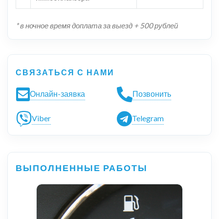
* в ночное время доплата за выезд + 500 рублей
СВЯЗАТЬСЯ С НАМИ
Онлайн-заявка
Позвонить
Viber
Telegram
ВЫПОЛНЕННЫЕ РАБОТЫ