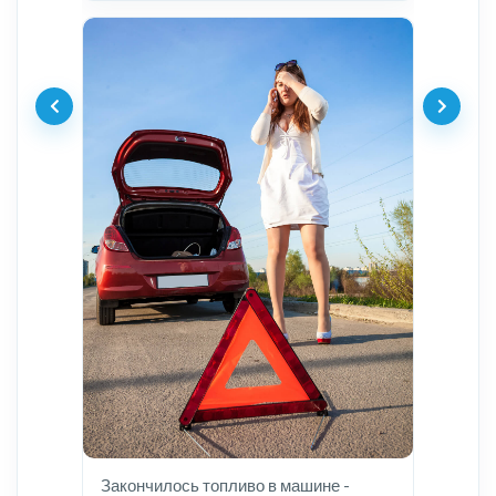
Закончилось топливо в машине -