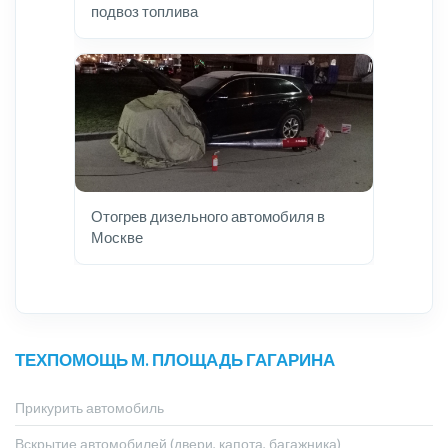
подвоз топлива
Отогрев дизельного автомобиля в
Москве
ТЕХПОМОЩЬ М. ПЛОЩАДЬ ГАГАРИНА
Прикурить автомобиль
Вскрытие автомобилей (двери, капота, багажника)