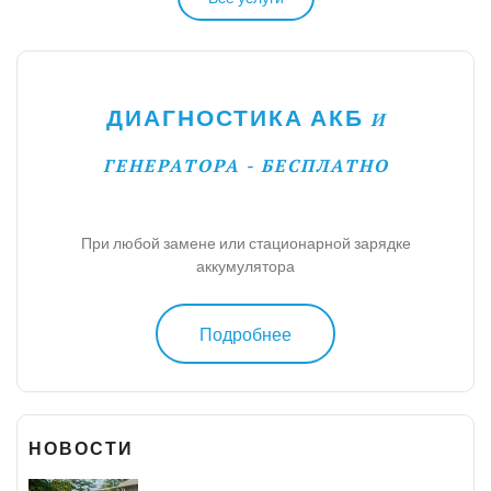
ДИАГНОСТИКА АКБ
И
ГЕНЕРАТОРА - БЕСПЛАТНО
При любой замене или стационарной зарядке
аккумулятора
Подробнее
НОВОСТИ