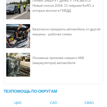
ПРАВА ЗАБЕРУТ ДАЖЕ У ТРЕЗВОГО!
Новый список 2026: 11 ловушек КоАП, о
которых молчат в ГИБДД
Безопасно прикурить автомобиль от другой
машины - рабочая схема
Основные признаки севшего АКБ
(аккумулятора) автомобиля
ТЕХПОМОЩЬ ПО ОКРУГАМ
ЦАО
САО
СВАО