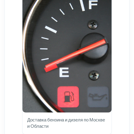
Доставка бензина и дизеля по Москве
и Области