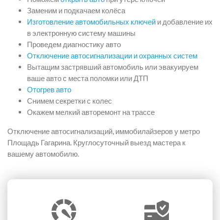
Заменим и подкачаем колёса
Изготовление автомобильных ключей
и добавление их
в электронную систему машины
Проведем диагностику авто
Отключение автосигнализации и охранных систем
Вытащим застрявший автомобиль или эвакуируем
ваше авто с места поломки или ДТП
Отогрев авто
Снимем секретки с колес
Окажем мелкий авторемонт на трассе
Отключение автосигнализаций, иммобилайзеров у метро
Площадь Гагарина. Круглосуточный выезд мастера к
вашему автомобилю.