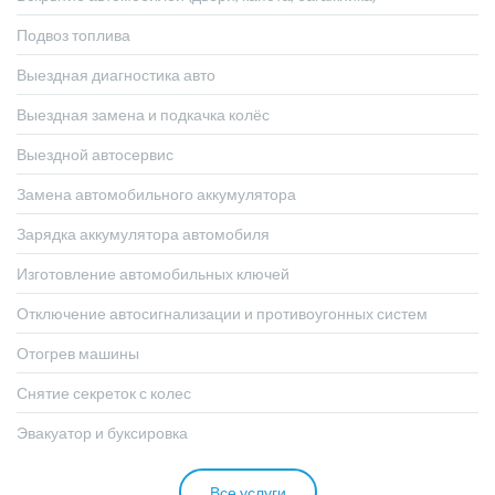
Подвоз топлива
Выездная диагностика авто
Выездная замена и подкачка колёс
Выездной автосервис
Замена автомобильного аккумулятора
Зарядка аккумулятора автомобиля
Изготовление автомобильных ключей
Отключение автосигнализации и противоугонных систем
Отогрев машины
Снятие секреток с колес
Эвакуатор и буксировка
Все услуги