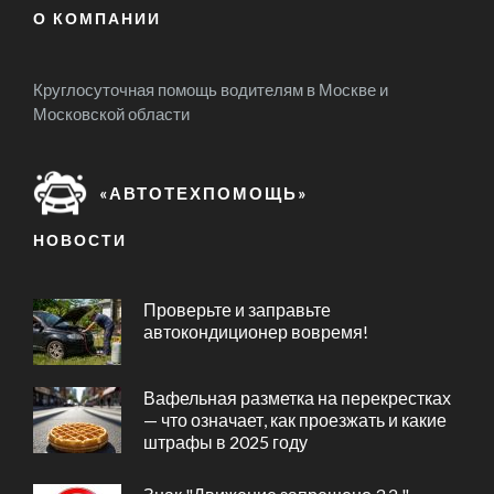
О КОМПАНИИ
Круглосуточная помощь водителям в Москве и
Московской области
«АВТОТЕХПОМОЩЬ»
НОВОСТИ
Проверьте и заправьте
автокондиционер вовремя!
Вафельная разметка на перекрестках
— что означает, как проезжать и какие
штрафы в 2025 году