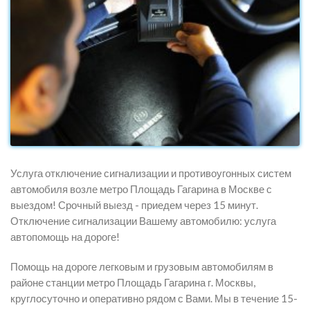
Услуга отключение сигнализации и противоугонных систем
автомобиля возле метро Площадь Гагарина в Москве с
выездом! Срочный выезд - приедем через 15 минут.
Отключение сигнализации Вашему автомобилю: услуга
автопомощь на дороге!
Помощь на дороге легковым и грузовым автомобилям в
районе станции метро Площадь Гагарина г. Москвы,
круглосуточно и оперативно рядом с Вами. Мы в течение 15-