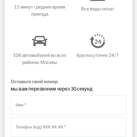
15 минут
среднее время
Все виды оплат
приезда
108 автомобилей
во всех
Круглосуточно 24/7
районах Москвы
Оставьте свой номер
мы вам перезвоним через 30 секунд