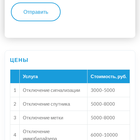
Отправить
Услуга
Стоимость, руб.
1
Отключение сигнализации
3000-5000
2
Отключение спутника
5000-8000
3
Отключение метки
5000-8000
Отключение
4
6000-10000
иммобилайзера