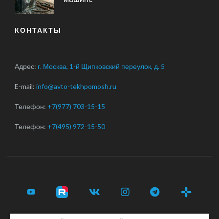
КОНТАКТЫ
Адрес:
г. Москва, 1-й Щипковский переулок, д. 5
E-mail:
info@avto-tekhpomosh.ru
Телефон:
+7(977) 703-15-15
Телефон:
+7(495) 972-15-50