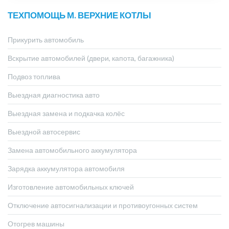
ТЕХПОМОЩЬ М. ВЕРХНИЕ КОТЛЫ
Прикурить автомобиль
Вскрытие автомобилей (двери, капота, багажника)
Подвоз топлива
Выездная диагностика авто
Выездная замена и подкачка колёс
Выездной автосервис
Замена автомобильного аккумулятора
Зарядка аккумулятора автомобиля
Изготовление автомобильных ключей
Отключение автосигнализации и противоугонных систем
Отогрев машины