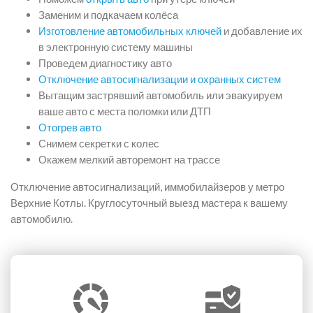
Заменим и подкачаем колёса
Изготовление автомобильных ключей
и добавление их
в электронную систему машины
Проведем диагностику авто
Отключение автосигнализации и охранных систем
Вытащим застрявший автомобиль или эвакуируем
ваше авто с места поломки или ДТП
Отогрев авто
Снимем секретки с колес
Окажем мелкий авторемонт на трассе
Отключение автосигнализаций, иммобилайзеров у метро
Верхние Котлы. Круглосуточный выезд мастера к вашему
автомобилю.