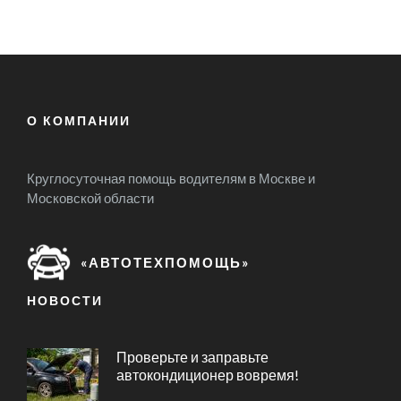
О КОМПАНИИ
Круглосуточная помощь водителям в Москве и
Московской области
«АВТОТЕХПОМОЩЬ»
НОВОСТИ
Проверьте и заправьте
автокондиционер вовремя!