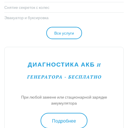
Снятие секреток с колес
Эвакуатор и буксировка
Все услуги
ДИАГНОСТИКА АКБ
И
ГЕНЕРАТОРА - БЕСПЛАТНО
При любой замене или стационарной зарядке
аккумулятора
Подробнее