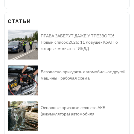
СТАТЬИ
ПРАВА ЗАБЕРУТ ДАЖЕ У ТРЕЗВОГО!
Новый список 2026: 11 ловушек КоАП, о
которых молчат в ГИБДД
Безопасно прикурить автомобиль от другой
машины - рабочая схема
Основные признаки севшего АКБ
(аккумулятора) автомобиля