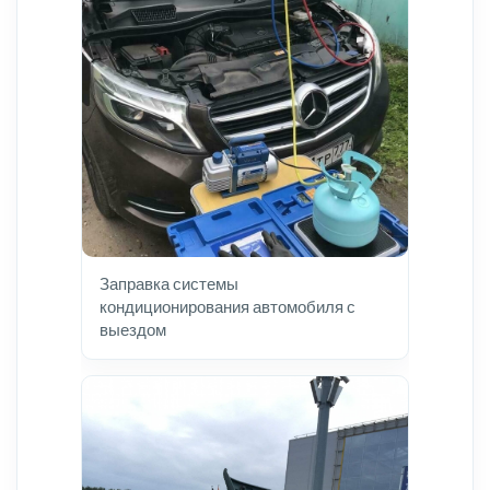
Заправка системы
кондиционирования автомобиля с
выездом