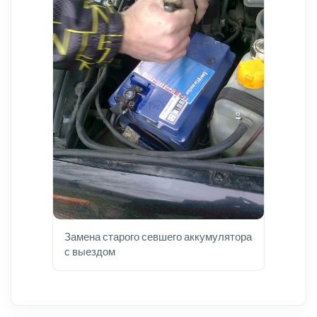
Замена старого севшего аккумулятора
с выездом