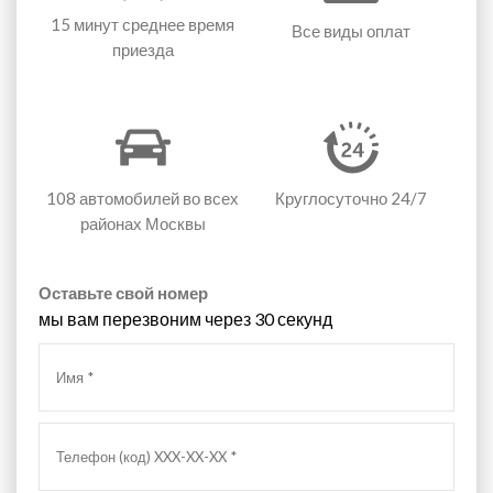
15 минут
среднее время
Все виды оплат
приезда
108 автомобилей
во всех
Круглосуточно 24/7
районах Москвы
Оставьте свой номер
мы вам перезвоним через 30 секунд