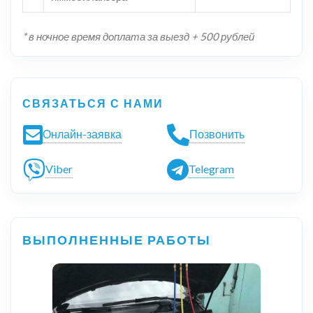
* в ночное время доплата за выезд + 500 рублей
СВЯЗАТЬСЯ С НАМИ
Онлайн-заявка
Позвонить
Viber
Telegram
ВЫПОЛНЕННЫЕ РАБОТЫ