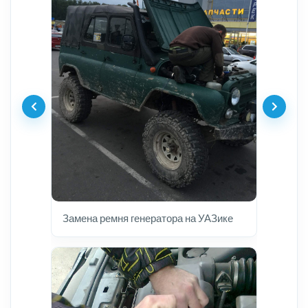
Замена ремня генератора на УАЗике