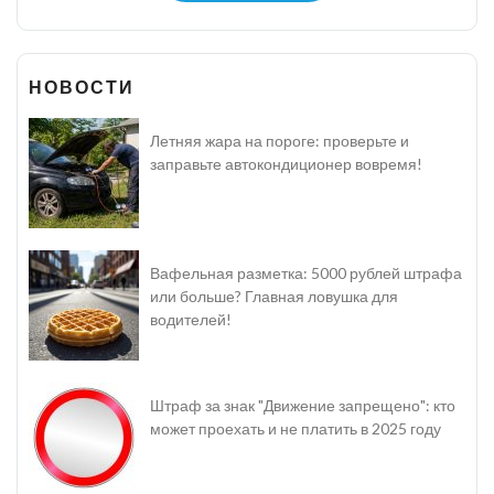
НОВОСТИ
Летняя жара на пороге: проверьте и
заправьте автокондиционер вовремя!
Вафельная разметка: 5000 рублей штрафа
или больше? Главная ловушка для
водителей!
Штраф за знак "Движение запрещено": кто
может проехать и не платить в 2025 году