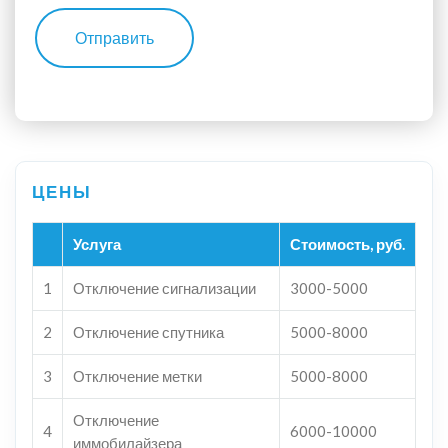
Отправить
Услуга
Стоимость, руб.
1
Отключение сигнализации
3000-5000
2
Отключение спутника
5000-8000
3
Отключение метки
5000-8000
Отключение
4
6000-10000
иммобилайзера