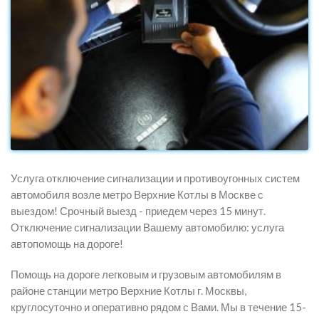
Услуга отключение сигнализации и противоугонных систем
автомобиля возле метро Верхние Котлы в Москве с
выездом! Срочный выезд - приедем через 15 минут.
Отключение сигнализации Вашему автомобилю: услуга
автопомощь на дороге!
Помощь на дороге легковым и грузовым автомобилям в
районе станции метро Верхние Котлы г. Москвы,
круглосуточно и оперативно рядом с Вами. Мы в течение 15-