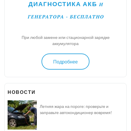
ДИАГНОСТИКА АКБ
И
ГЕНЕРАТОРА - БЕСПЛАТНО
При любой замене или стационарной зарядке
аккумулятора
Подробнее
НОВОСТИ
Летняя жара на пороге: проверьте и
заправьте автокондиционер вовремя!