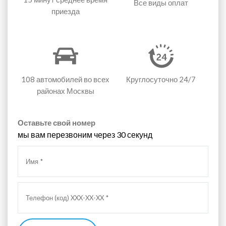
Все виды оплат
приезда
108 автомобилей
во всех
Круглосуточно 24/7
районах Москвы
Оставьте свой номер
мы вам перезвоним через 30 секунд