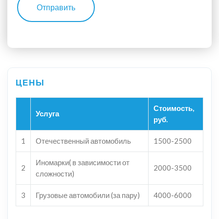
Отправить
Стоимость,
Услуга
руб.
1
Отечественный автомобиль
1500-2500
Иномарки( в зависимости от
2
2000-3500
сложности)
3
Грузовые автомобили (за пару)
4000-6000