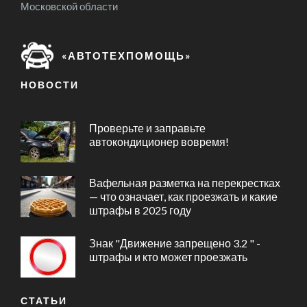
Московской области
«АВТОТЕХПОМОЩЬ»
НОВОСТИ
Проверьте и заправьте
автокондиционер вовремя!
Вафельная разметка на перекрестках
— что означает, как проезжать и какие
штрафы в 2025 году
Знак "Движение запрещено 3.2 " -
штрафы и кто может проезжать
СТАТЬИ