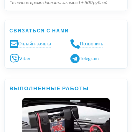
* в ночное время доплата за выезд + 500 рублей
СВЯЗАТЬСЯ С НАМИ
Онлайн-заявка
Позвонить
Viber
Telegram
ВЫПОЛНЕННЫЕ РАБОТЫ