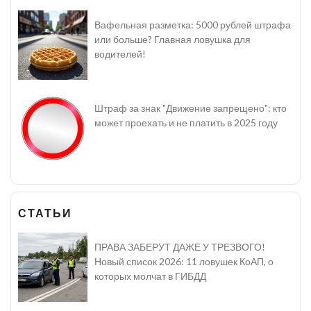
Вафельная разметка: 5000 рублей штрафа
или больше? Главная ловушка для
водителей!
Штраф за знак "Движение запрещено": кто
может проехать и не платить в 2025 году
СТАТЬИ
ПРАВА ЗАБЕРУТ ДАЖЕ У ТРЕЗВОГО!
Новый список 2026: 11 ловушек КоАП, о
которых молчат в ГИБДД