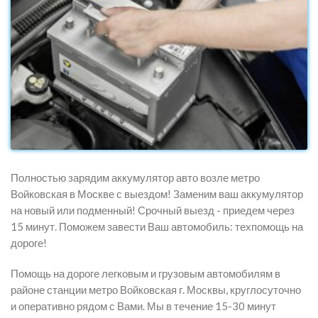
Полностью зарядим аккумулятор авто возле метро
Войковская в Москве с выездом! Заменим ваш аккумулятор
на новый или подменный! Срочный выезд - приедем через
15 минут. Поможем завести Ваш автомобиль: техпомощь на
дороге!
Помощь на дороге легковым и грузовым автомобилям в
районе станции метро Войковская г. Москвы, круглосуточно
и оперативно рядом с Вами. Мы в течение 15-30 минут