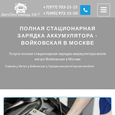
+7(977) 703-15-15
+7(495) 972-15-50
АвтоТехПомощь 24/7
ПОЛНАЯ СТАЦИОНАРНАЯ
ЗАРЯДКА АККУМУЛЯТОРА -
ВОЙКОВСКАЯ В МОСКВЕ
Услуга полная стационарная зарядка аккумулятора возле
метро Войковская в Москве
Главная
Метро
Войковская
Зарядка аккумулятора автомобиля