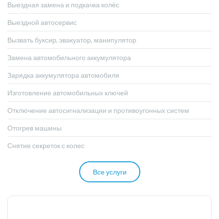
Выездная замена и подкачка колёс
Выездной автосервис
Вызвать буксир, эвакуатор, манипулятор
Замена автомобильного аккумулятора
Зарядка аккумулятора автомобиля
Изготовление автомобильных ключей
Отключение автосигнализации и противоугонных систем
Отогрев машины
Снятие секреток с колес
Все услуги