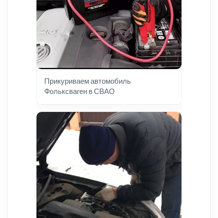
Прикуриваем автомобиль
Фольксваген в СВАО