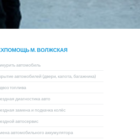
ЕХПОМОЩЬ М. ВОЛЖСКАЯ
икурить автомобиль
крытие автомобилей (двери, капота, багажника)
двоз топлива
ездная диагностика авто
ездная замена и подкачка колёс
ездной автосервис
мена автомобильного аккумулятора