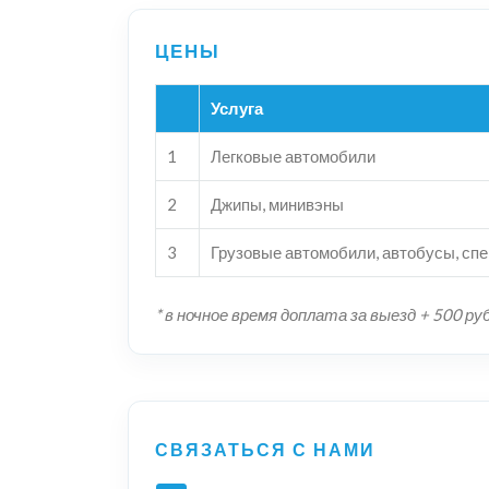
Услуга
1
Легковые автомобили
2
Джипы, минивэны
3
Грузовые автомобили, автобусы, сп
* в ночное время доплата за выезд + 500 ру
СВЯЗАТЬСЯ С НАМИ