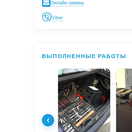
Онлайн-заявка
Viber
ВЫПОЛНЕННЫЕ РАБОТЫ