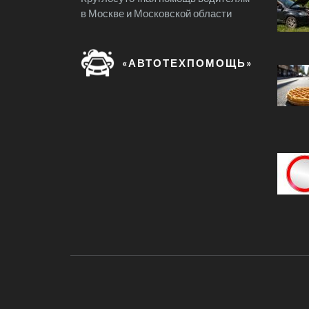
в Москве и Московской области
«АВТОТЕХПОМОЩЬ»