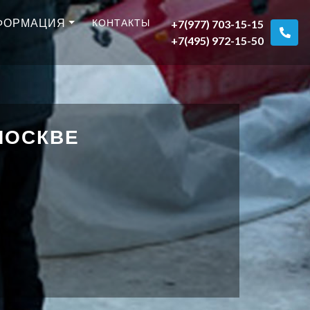
ФОРМАЦИЯ
КОНТАКТЫ
+7(977) 703-15-15
+7(495) 972-15-50
МОСКВЕ