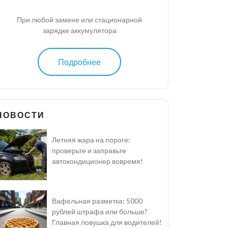
При любой замене или стационарной
зарядке аккумулятора
Подробнее
НОВОСТИ
Летняя жара на пороге:
проверьте и заправьте
автокондиционер вовремя!
Вафельная разметка: 5000
рублей штрафа или больше?
Главная ловушка для водителей!