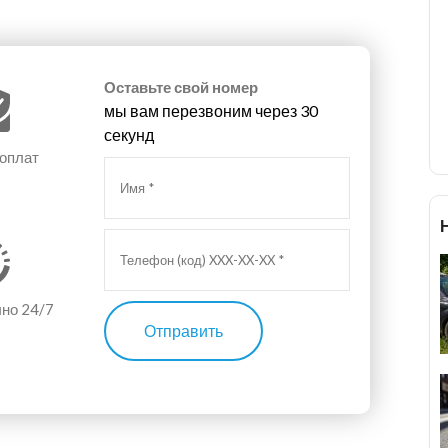
Оставьте свой номер
мы вам перезвоним через 30
секунд
 оплат
чно 24/7
Отправить