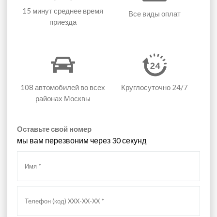
15 минут
среднее время
Все виды оплат
приезда
108 автомобилей
во всех
Круглосуточно 24/7
районах Москвы
Оставьте свой номер
мы вам перезвоним через 30 секунд