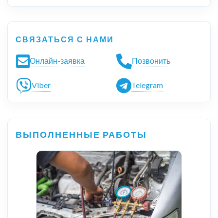
СВЯЗАТЬСЯ С НАМИ
Онлайн-заявка
Позвонить
Viber
Telegram
ВЫПОЛНЕННЫЕ РАБОТЫ