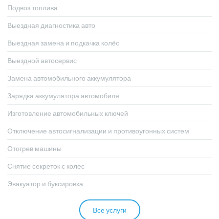
Подвоз топлива
Выездная диагностика авто
Выездная замена и подкачка колёс
Выездной автосервис
Замена автомобильного аккумулятора
Зарядка аккумулятора автомобиля
Изготовление автомобильных ключей
Отключение автосигнализации и противоугонных систем
Отогрев машины
Снятие секреток с колес
Эвакуатор и буксировка
Все услуги