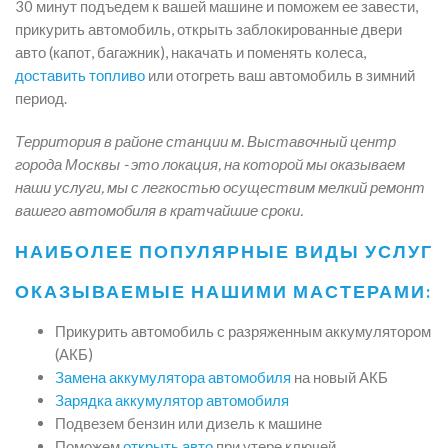
30 минут подъедем к вашей машине и поможем ее завести,
прикурить автомобиль, открыть заблокированные двери
авто (капот, багажник), накачать и поменять колеса,
доставить топливо
или отогреть ваш автомобиль в зимний
период.
Территория в районе станции м. Выставочный центр
города Москвы - это локация, на которой мы оказываем
наши услуги, мы с легкостью осуществим мелкий ремонт
вашего автомобиля в кратчайшие сроки.
НАИБОЛЕЕ ПОПУЛЯРНЫЕ ВИДЫ УСЛУГ
ОКАЗЫВАЕМЫЕ НАШИМИ МАСТЕРАМИ:
Прикурить автомобиль с разряженным аккумулятором
(АКБ)
Замена аккумулятора автомобиля
на новый АКБ
Зарядка аккумулятор автомобиля
Подвезем бензин или дизель к машине
Поможем
открыть авто
при утере ключей