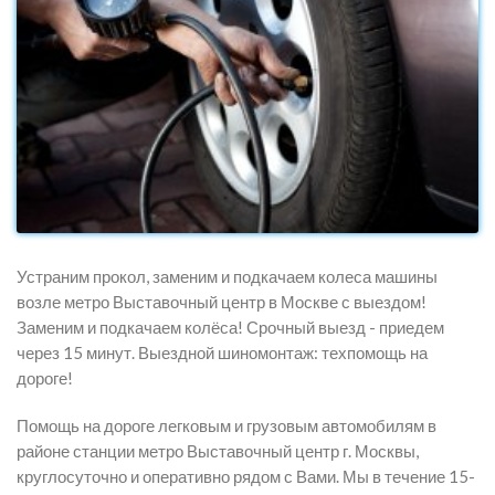
Устраним прокол, заменим и подкачаем колеса машины
возле метро Выставочный центр в Москве с выездом!
Заменим и подкачаем колёса! Срочный выезд - приедем
через 15 минут. Выездной шиномонтаж: техпомощь на
дороге!
Помощь на дороге легковым и грузовым автомобилям в
районе станции метро Выставочный центр г. Москвы,
круглосуточно и оперативно рядом с Вами. Мы в течение 15-