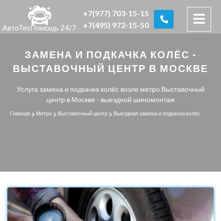
+7(977) 703-15-15
+7(495) 972-15-50
АвтоТехПомощь 24/7
ЗАМЕНА И ПОДКАЧКА КОЛЁС -
ВЫСТАВОЧНЫЙ ЦЕНТР В МОСКВЕ
Услуга замена и подкачка колёс возле метро Выставочный
центр в Москве - выездной шиномонтаж
Главная
Метро
Выставочный центр
Выездная замена и подкачка колёс