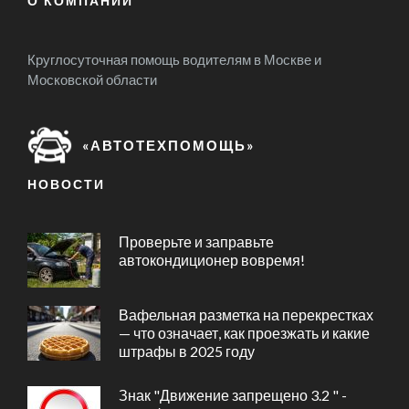
О КОМПАНИИ
Круглосуточная помощь водителям в Москве и
Московской области
«АВТОТЕХПОМОЩЬ»
НОВОСТИ
Проверьте и заправьте
автокондиционер вовремя!
Вафельная разметка на перекрестках
— что означает, как проезжать и какие
штрафы в 2025 году
Знак "Движение запрещено 3.2 " -