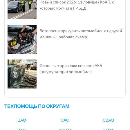
Новый список 2026: 11 ловушек КоАП, о
которых молчат в ГИБДД
Безопасно прикурить автомобиль от другой
машины - рабочая схема
Основные признаки севшего АКБ
(аккумулятора) автомобиля
ТЕХПОМОЩЬ ПО ОКРУГАМ
ЦАО
САО
СВАО