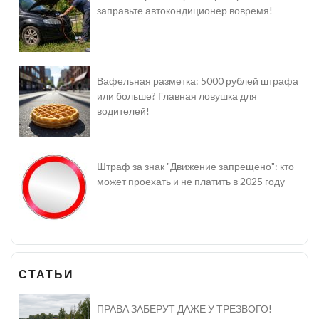
заправьте автокондиционер вовремя!
Вафельная разметка: 5000 рублей штрафа
или больше? Главная ловушка для
водителей!
Штраф за знак "Движение запрещено": кто
может проехать и не платить в 2025 году
СТАТЬИ
ПРАВА ЗАБЕРУТ ДАЖЕ У ТРЕЗВОГО!