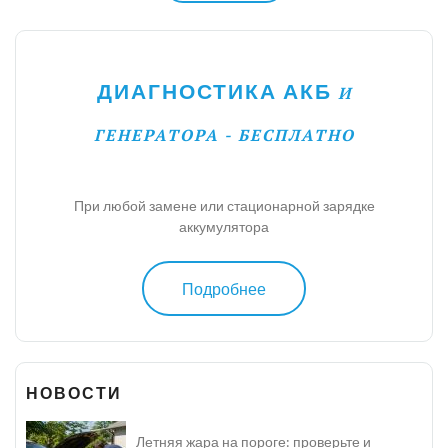
ДИАГНОСТИКА АКБ
И
ГЕНЕРАТОРА - БЕСПЛАТНО
При любой замене или стационарной зарядке
аккумулятора
Подробнее
НОВОСТИ
Летняя жара на пороге: проверьте и