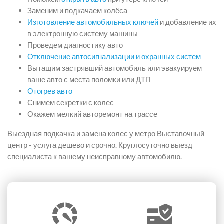
Заменим и подкачаем колёса
Изготовление автомобильных ключей
и добавление их
в электронную систему машины
Проведем диагностику авто
Отключение автосигнализации и охранных систем
Вытащим застрявший автомобиль или эвакуируем
ваше авто с места поломки или ДТП
Отогрев авто
Снимем секретки с колес
Окажем мелкий авторемонт на трассе
Выездная подкачка и замена колес у метро Выставочный
центр - услуга дешево и срочно. Круглосуточно выезд
специалиста к вашему неисправному автомобилю.