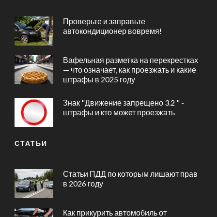
Проверьте и заправьте
автокондиционер вовремя!
Вафельная разметка на перекрестках
— что означает, как проезжать и какие
штрафы в 2025 году
Знак "Движение запрещено 3.2 " -
штрафы и кто может проезжать
СТАТЬИ
Статьи ПДД по которым лишают прав
в 2026 году
Как прикурить автомобиль от