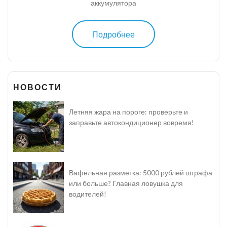
аккумулятора
Подробнее
НОВОСТИ
Летняя жара на пороге: проверьте и
заправьте автокондиционер вовремя!
Вафельная разметка: 5000 рублей штрафа
или больше? Главная ловушка для
водителей!