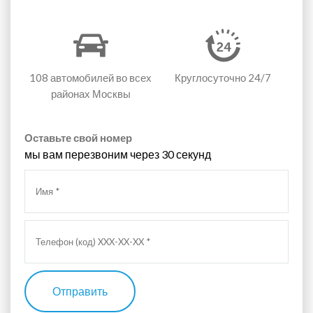
108 автомобилей
во всех
Круглосуточно 24/7
районах Москвы
Оставьте свой номер
мы вам перезвоним через 30 секунд
Отправить