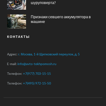
шуруповерта?
Признаки севшего аккумулятора в
машине
КОНТАКТЫ
Адрес:
г. Москва, 1-й Щипковский переулок, д. 5
E-mail:
info@avto-tekhpomosh.ru
Телефон:
+7(977) 703-15-15
Телефон:
+7(495) 972-15-50