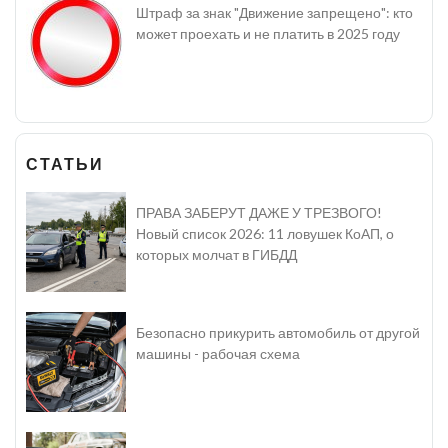
Штраф за знак "Движение запрещено": кто
может проехать и не платить в 2025 году
СТАТЬИ
ПРАВА ЗАБЕРУТ ДАЖЕ У ТРЕЗВОГО!
Новый список 2026: 11 ловушек КоАП, о
которых молчат в ГИБДД
Безопасно прикурить автомобиль от другой
машины - рабочая схема