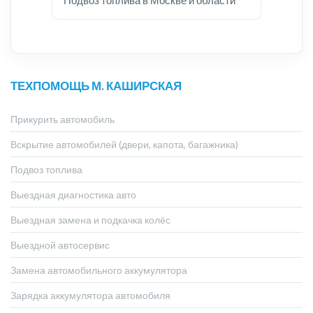
Подвоз топлива в Москве и области
ТЕХПОМОЩЬ М. КАШИРСКАЯ
Прикурить автомобиль
Вскрытие автомобилей (двери, капота, багажника)
Подвоз топлива
Выездная диагностика авто
Выездная замена и подкачка колёс
Выездной автосервис
Замена автомобильного аккумулятора
Зарядка аккумулятора автомобиля