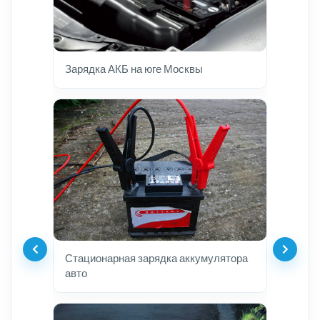
Зарядка АКБ на юге Москвы
Стационарная зарядка аккумулятора
авто