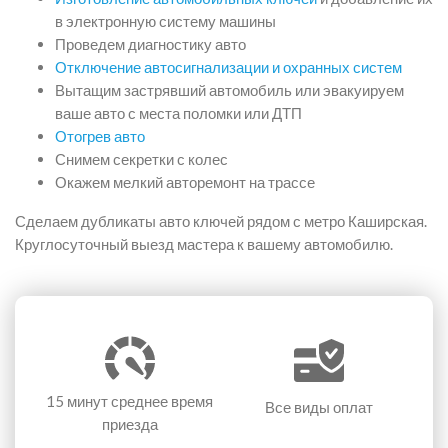
в электронную систему машины
Проведем диагностику авто
Отключение автосигнализации и охранных систем
Вытащим застрявший автомобиль или эвакуируем
ваше авто с места поломки или ДТП
Отогрев авто
Снимем секретки с колес
Окажем мелкий авторемонт на трассе
Сделаем дубликаты авто ключей рядом с метро Каширская.
Круглосуточный выезд мастера к вашему автомобилю.
15 минут
среднее время
Все виды оплат
приезда