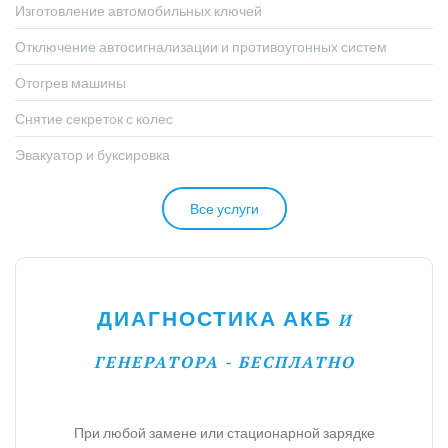
Изготовление автомобильных ключей
Отключение автосигнализации и противоугонных систем
Отогрев машины
Снятие секреток с колес
Эвакуатор и буксировка
Все услуги
ДИАГНОСТИКА АКБ
И
ГЕНЕРАТОРА - БЕСПЛАТНО
При любой замене или стационарной зарядке