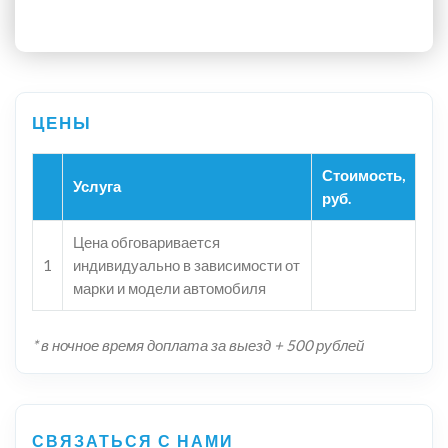
Стоимость,
Услуга
руб.
Цена обговаривается
1
индивидуально в зависимости от
марки и модели автомобиля
* в ночное время доплата за выезд + 500 рублей
СВЯЗАТЬСЯ С НАМИ