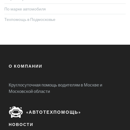
По марке автомобиля
Техпомощь в Подмосковье
О КОМПАНИИ
Круглосуточная помощь водителям в Москве и
Московской области
«АВТОТЕХПОМОЩЬ»
НОВОСТИ