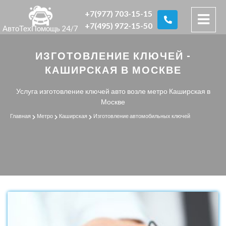
+7(977) 703-15-15
+7(495) 972-15-50
АвтоТехПомощь 24/7
ИЗГОТОВЛЕНИЕ КЛЮЧЕЙ -
КАШИРСКАЯ В МОСКВЕ
Услуга изготовление ключей авто возле метро Каширская в
Москве
Главная
Метро
Каширская
Изготовление автомобильных ключей