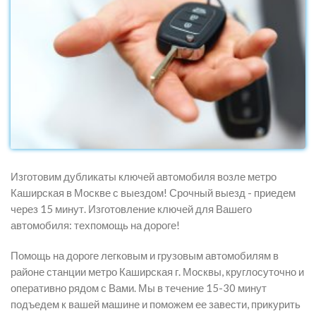
Изготовим дубликаты ключей автомобиля возле метро
Каширская в Москве с выездом! Срочный выезд - приедем
через 15 минут. Изготовление ключей для Вашего
автомобиля: техпомощь на дороге!
Помощь на дороге легковым и грузовым автомобилям в
районе станции метро Каширская г. Москвы, круглосуточно и
оперативно рядом с Вами. Мы в течение 15-30 минут
подъедем к вашей машине и поможем ее завести, прикурить