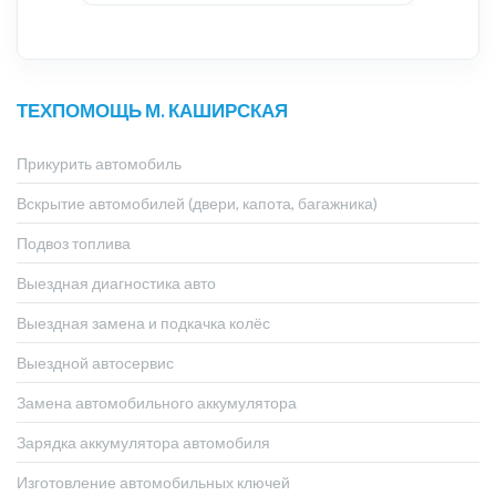
ТЕХПОМОЩЬ М. КАШИРСКАЯ
Прикурить автомобиль
Вскрытие автомобилей (двери, капота, багажника)
Подвоз топлива
Выездная диагностика авто
Выездная замена и подкачка колёс
Выездной автосервис
Замена автомобильного аккумулятора
Зарядка аккумулятора автомобиля
Изготовление автомобильных ключей