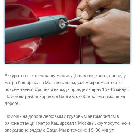
Аккуратно откроем вашу машину (багажник, капот, двери) у
метро Каширская в Москве с выездом! Вскроем авто без
повреждений! Срочный выезд - приедем через 15–45 минут.
Поможем разблокировать Ваш автомобиль: техпомощь на
дороге!
Помощь на дороге легковым и грузовым автомобилям в
районе станции метро Каширская г. Москвы, круглосуточно и
оперативно рядом с Вами. Мы в течение 15-30 минут