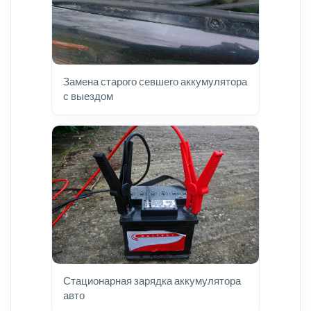
Замена старого севшего аккумулятора
с выездом
Стационарная зарядка аккумулятора
авто