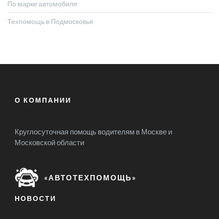
По марке автомобиля
Техпомощь в Подмосковье
О КОМПАНИИ
Круглосуточная помощь водителям в Москве и
Московской области
«АВТОТЕХПОМОЩЬ»
НОВОСТИ