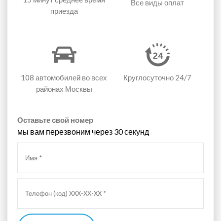
Все виды оплат
приезда
108 автомобилей
во всех
Круглосуточно 24/7
районах Москвы
Оставьте свой номер
мы вам перезвоним через 30 секунд