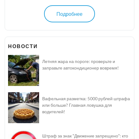
Подробнее
НОВОСТИ
Летняя жара на пороге: проверьте и
заправьте автокондиционер вовремя!
Вафельная разметка: 5000 рублей штрафа
или больше? Главная ловушка для
водителей!
Штраф за знак "Движение запрещено": кто