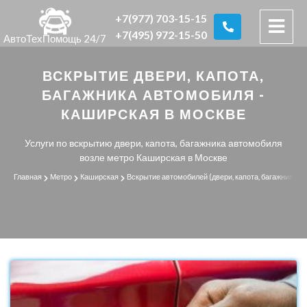
+7(977) 703-15-15
+7(495) 972-15-50
АвтоТехПомощь 24/7
ВСКРЫТИЕ ДВЕРИ, КАПОТА,
БАГАЖНИКА АВТОМОБИЛЯ -
КАШИРСКАЯ В МОСКВЕ
Услуги по вскрытию двери, капота, багажника автомобиля
возле метро Каширская в Москве
Главная
Метро
Каширская
Вскрытие автомобилей (двери, капота, багажника)