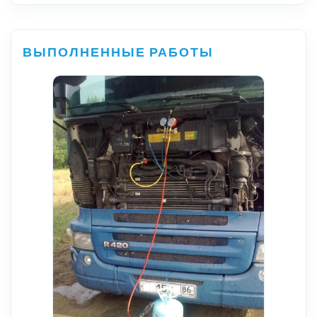
ВЫПОЛНЕННЫЕ РАБОТЫ