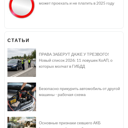
может проехать и не платить в 2025 году
СТАТЬИ
ПРАВА ЗАБЕРУТ ДАЖЕ У ТРЕЗВОГО!
Новый список 2026: 11 ловушек КоАП, о
которых молчат в ГИБДД
Безопасно прикурить автомобиль от другой
машины - рабочая схема
Основные признаки севшего АКБ