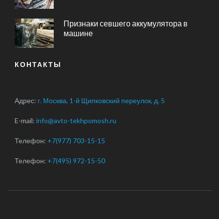
Признаки севшего аккумулятора в
машине
КОНТАКТЫ
Адрес:
г. Москва, 1-й Щипковский переулок, д. 5
E-mail:
info@avto-tekhpomosh.ru
Телефон:
+7(977) 703-15-15
Телефон:
+7(495) 972-15-50