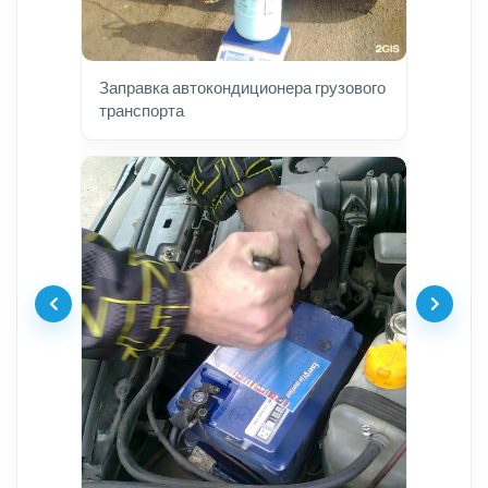
Заправка автокондиционера грузового
транспорта