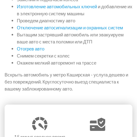
Изготовление автомобильных ключей
и добавление их
в электронную систему машины
Проведем диагностику авто
Отключение автосигнализации и охранных систем
Вытащим застрявший автомобиль или эвакуируем
ваше авто с места поломки или ДТП
Отогрев авто
Снимем секретки с колес
Окажем мелкий авторемонт на трассе
Вскрыть автомобиль у метро Каширская - услуга дешево и
без повреждений. Круглосуточно выезд специалиста к
вашему заблокированному авто.
15 минут
среднее время