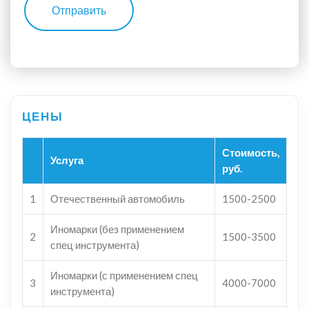
Отправить
Стоимость,
Услуга
руб.
1
Отечественный автомобиль
1500-2500
Иномарки (без применением
2
1500-3500
спец инструмента)
Иномарки (с применением спец
3
4000-7000
инструмента)