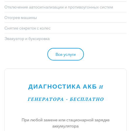
Отключение автосигнализации и противоугонных систем
Отогрев машины
Снятие секреток с колес
Эвакуатор и буксировка
Все услуги
ДИАГНОСТИКА АКБ
И
ГЕНЕРАТОРА - БЕСПЛАТНО
При любой замене или стационарной зарядке
аккумулятора