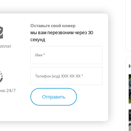
Оставьте свой номер
мы вам перезвоним через 30
секунд
 оплат
чно 24/7
Отправить