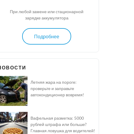
При любой замене или стационарной
зарядке аккумулятора
Подробнее
НОВОСТИ
Летняя жара на пороге:
проверьте и заправьте
автокондиционер вовремя!
Вафельная разметка: 5000
рублей штрафа или больше?
Главная ловушка для водителей!