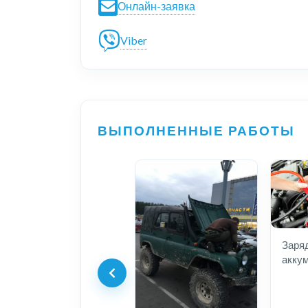
Онлайн-заявка
Viber
ВЫПОЛНЕННЫЕ РАБОТЫ
Заря
акку