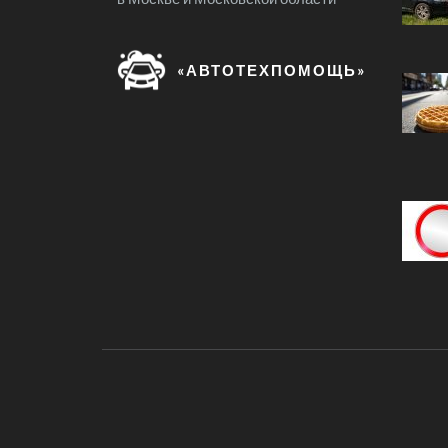
«АВТОТЕХПОМОЩЬ»