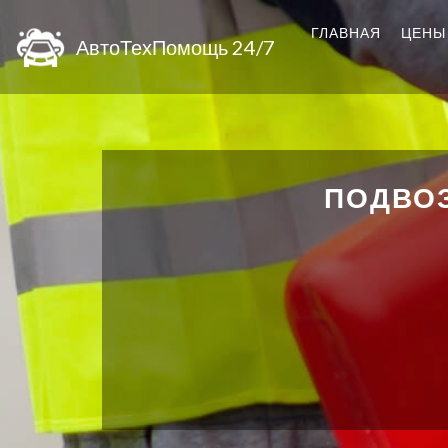
ГЛАВНАЯ
ЦЕНЫ
АвтоТехПомощь 24/7
ПОДВОЗ