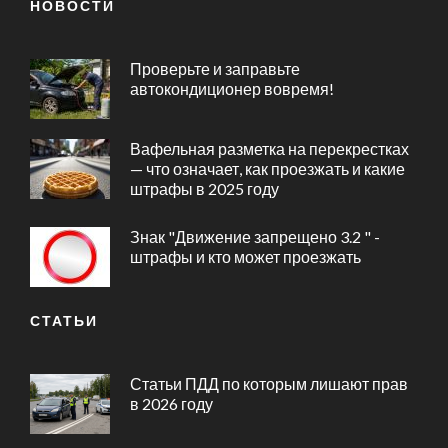
НОВОСТИ
Проверьте и заправьте
автокондиционер вовремя!
Вафельная разметка на перекрестках
— что означает, как проезжать и какие
штрафы в 2025 году
Знак "Движение запрещено 3.2 " -
штрафы и кто может проезжать
СТАТЬИ
Статьи ПДД по которым лишают прав
в 2026 году