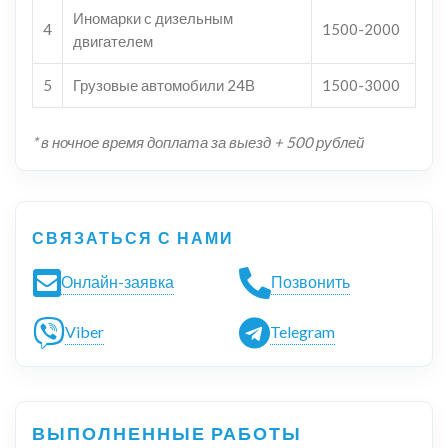
Иномарки с дизельным
4
1500-2000
двигателем
5
Грузовые автомобили 24В
1500-3000
* в ночное время доплата за выезд + 500 рублей
СВЯЗАТЬСЯ С НАМИ
Онлайн-заявка
Позвонить
Viber
Telegram
ВЫПОЛНЕННЫЕ РАБОТЫ