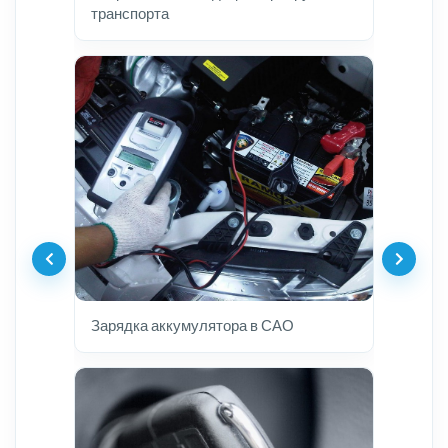
транспорта
Зарядка аккумулятора в САО