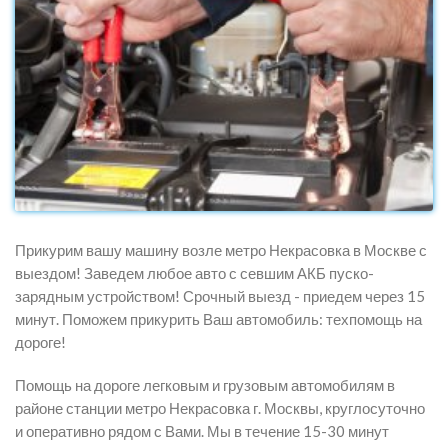
Прикурим вашу машину возле метро Некрасовка в Москве с
выездом! Заведем любое авто с севшим АКБ пуско-
зарядным устройством! Срочный выезд - приедем через 15
минут. Поможем прикурить Ваш автомобиль: техпомощь на
дороге!
Помощь на дороге легковым и грузовым автомобилям в
районе станции метро Некрасовка г. Москвы, круглосуточно
и оперативно рядом с Вами. Мы в течение 15-30 минут