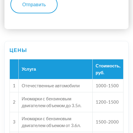
Отправить
Стоимость,
Услуга
руб.
1
Отечественные автомобили
1000-1500
Иномарки с бензиновым
2
1200-1500
двигателем объемом до 3.5л.
Иномарки с бензиновым
3
1500-2000
двигателем объемом от 3.6л.