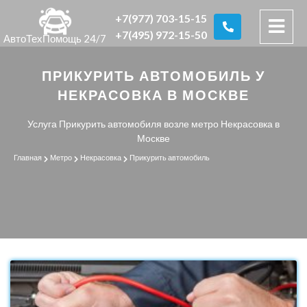
+7(977) 703-15-15
+7(495) 972-15-50
АвтоТехПомощь 24/7
ПРИКУРИТЬ АВТОМОБИЛЬ У
НЕКРАСОВКА В МОСКВЕ
Услуга Прикурить автомобиля возле метро Некрасовка в
Москве
Главная
Метро
Некрасовка
Прикурить автомобиль