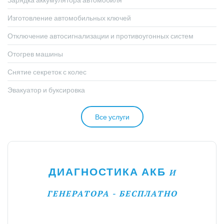
Изготовление автомобильных ключей
Отключение автосигнализации и противоугонных систем
Отогрев машины
Снятие секреток с колес
Эвакуатор и буксировка
Все услуги
ДИАГНОСТИКА АКБ
И
ГЕНЕРАТОРА - БЕСПЛАТНО