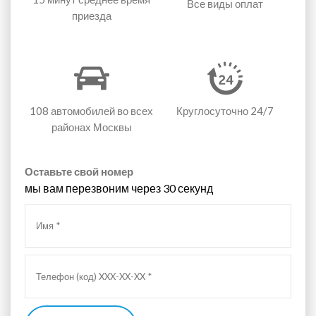
Все виды оплат
приезда
108 автомобилей
во всех
Круглосуточно 24/7
районах Москвы
Оставьте свой номер
мы вам перезвоним через 30 секунд