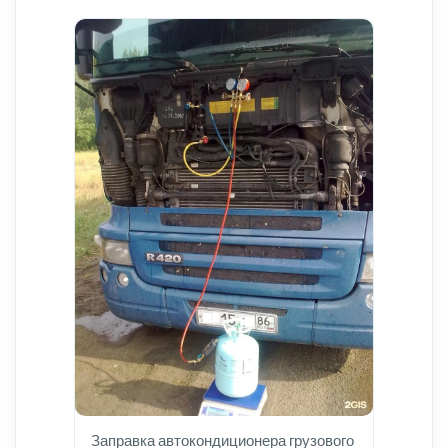
Заправка автокондиционера грузового