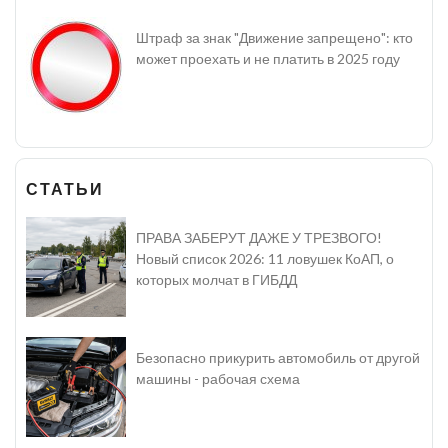
Штраф за знак "Движение запрещено": кто
может проехать и не платить в 2025 году
СТАТЬИ
ПРАВА ЗАБЕРУТ ДАЖЕ У ТРЕЗВОГО!
Новый список 2026: 11 ловушек КоАП, о
которых молчат в ГИБДД
Безопасно прикурить автомобиль от другой
машины - рабочая схема