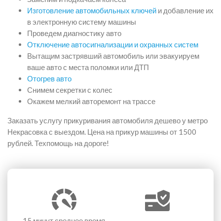
Изготовление автомобильных ключей
и добавление их
в электронную систему машины
Проведем диагностику авто
Отключение автосигнализации и охранных систем
Вытащим застрявший автомобиль или эвакуируем
ваше авто с места поломки или ДТП
Отогрев авто
Снимем секретки с колес
Окажем мелкий авторемонт на трассе
Заказать услугу прикуривания автомобиля дешево у метро
Некрасовка с выездом. Цена на прикур машины от 1500
рублей. Техпомощь на дороге!
15 минут
среднее время