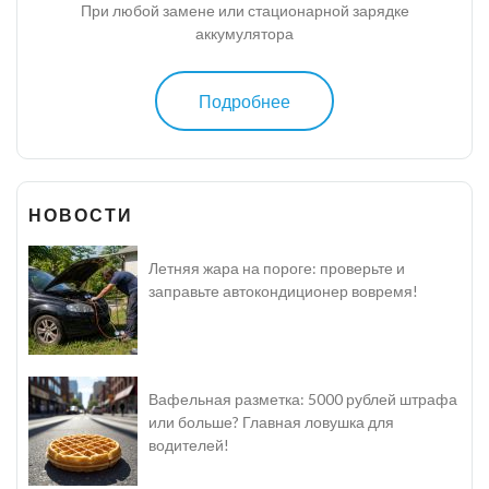
При любой замене или стационарной зарядке
аккумулятора
Подробнее
НОВОСТИ
Летняя жара на пороге: проверьте и
заправьте автокондиционер вовремя!
Вафельная разметка: 5000 рублей штрафа
или больше? Главная ловушка для
водителей!