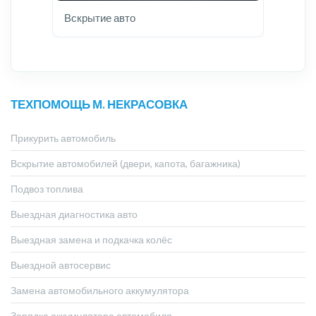
Вскрытие авто
ТЕХПОМОЩЬ М. НЕКРАСОВКА
Прикурить автомобиль
Вскрытие автомобилей (двери, капота, багажника)
Подвоз топлива
Выездная диагностика авто
Выездная замена и подкачка колёс
Выездной автосервис
Замена автомобильного аккумулятора
Зарядка аккумулятора автомобиля