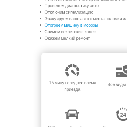
Проведем диагностику авто
Отключим сигнализацию
Эвакуируем ваше авто с места поломки и
Отогреем машину в морозы
Снимем секретоки с колес
Окажем мелкий ремонт
15 минут
среднее время
Все виды
приезда