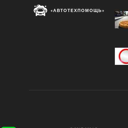
«АВТОТЕХПОМОЩЬ»