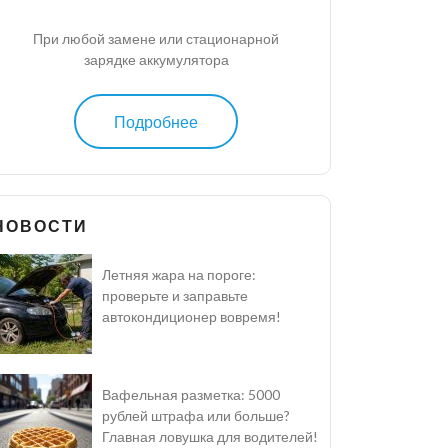
При любой замене или стационарной
зарядке аккумулятора
Подробнее
НОВОСТИ
Летняя жара на пороге:
проверьте и заправьте
автокондиционер вовремя!
Вафельная разметка: 5000
рублей штрафа или больше?
Главная ловушка для водителей!