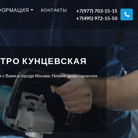
ФОРМАЦИЯ
КОНТАКТЫ
+7(977) 703-15-15
+7(495) 972-15-50
ТРО КУНЦЕВСКАЯ
с Вами в городе Москва. Низкие цены, гарантия.