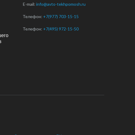
E-mail:
info@avto-tekhpomosh.ru
Телефон:
+7(977) 703-15-15
Телефон:
+7(495) 972-15-50
шего
в