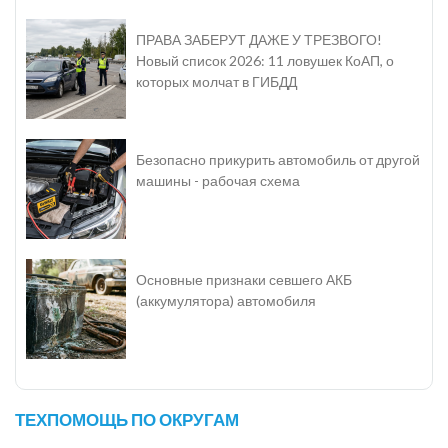
ПРАВА ЗАБЕРУТ ДАЖЕ У ТРЕЗВОГО!
Новый список 2026: 11 ловушек КоАП, о
которых молчат в ГИБДД
Безопасно прикурить автомобиль от другой
машины - рабочая схема
Основные признаки севшего АКБ
(аккумулятора) автомобиля
ТЕХПОМОЩЬ ПО ОКРУГАМ