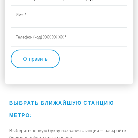
Отправить
ВЫБРАТЬ БЛИЖАЙШУЮ СТАНЦИЮ
МЕТРО:
Выберите первую букву названия станции — раскройте
блок и перейдите на страницу.