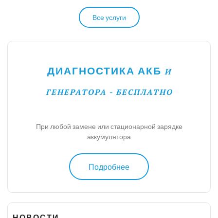
Все услуги
ДИАГНОСТИКА АКБ
И
ГЕНЕРАТОРА - БЕСПЛАТНО
При любой замене или стационарной зарядке
аккумулятора
Подробнее
НОВОСТИ