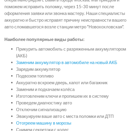
поможем исправить поломку, через 15-30 минут после
оформления заявки или звонка мастеру. Наши специалисты
аккуратно и быстро исправят причину неисправности вашего
авто сломавшегося возле станции метро "Новохохловская".
Наиболее популярные виды работы:
Прикурить автомобиль с разряженным аккумулятором
(АКБ)
Заменим аккумулятор в автомобиле на новый АКБ
Зарядим аккумулятор
Подвозем топливо
Аккуратно вскроем дверь, капот или багажник
Заменим и подкачаем колёса
Изготовленим ключи и пропишем их в систему
Проведем диагностику авто
Отключим сигнализацию
Эвакуируем ваше авто с места поломки или ДТП
Отогреем машину в морозы
Снимем секретоки с колес