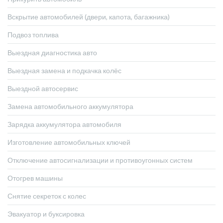
Вскрытие автомобилей (двери, капота, багажника)
Подвоз топлива
Выездная диагностика авто
Выездная замена и подкачка колёс
Выездной автосервис
Замена автомобильного аккумулятора
Зарядка аккумулятора автомобиля
Изготовление автомобильных ключей
Отключение автосигнализации и противоугонных систем
Отогрев машины
Снятие секреток с колес
Эвакуатор и буксировка