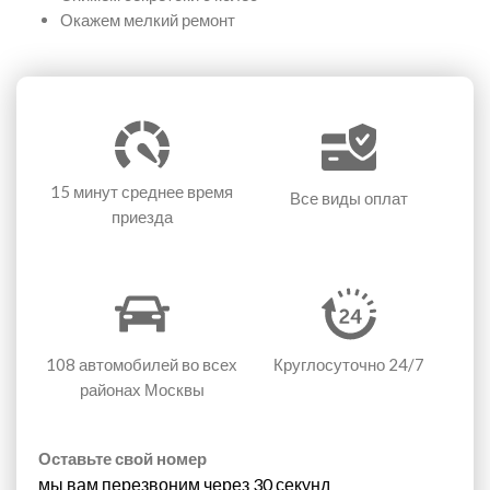
Окажем мелкий ремонт
15 минут
среднее время
Все виды оплат
приезда
108 автомобилей
во всех
Круглосуточно 24/7
районах Москвы
Оставьте свой номер
мы вам перезвоним через 30 секунд