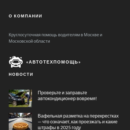
О КОМПАНИИ
Круглосуточная помощь водителям в Москве и
Московской области
«АВТОТЕХПОМОЩЬ»
НОВОСТИ
Проверьте и заправьте
автокондиционер вовремя!
Вафельная разметка на перекрестках
— что означает, как проезжать и какие
штрафы в 2025 году