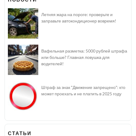
Летняя жара на пороге: проверьте и
заправьте автокондиционер вовремя!
Вафельная разметка: 5000 рублей штрафа
или больше? Главная ловушка для
водителей!
Штраф за знак "Движение запрещено": кто
может проехать и не платить в 2025 году
СТАТЬИ