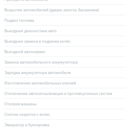
Вскрытие автомобилей (двери, капота, багажника)
Подвоз топлива
Выездная диагностика авто
Выездная замена и подкачка колёс
Выездной автосервис
Замена автомобильного аккумулятора
Зарядка аккумулятора автомобиля
Изготовление автомобильных ключей
Отключение автосигнализации и противоугонных систем
Отогрев машины
Снятие секреток с колес
Эвакуатор и буксировка