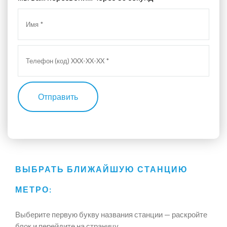
Отправить
ВЫБРАТЬ БЛИЖАЙШУЮ СТАНЦИЮ
МЕТРО:
Выберите первую букву названия станции — раскройте
блок и перейдите на страницу.