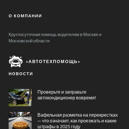
О КОМПАНИИ
Круглосуточная помощь водителям в Москве и
Московской области
«АВТОТЕХПОМОЩЬ»
НОВОСТИ
Проверьте и заправьте
автокондиционер вовремя!
Вафельная разметка на перекрестках
— что означает, как проезжать и какие
штрафы в 2025 году