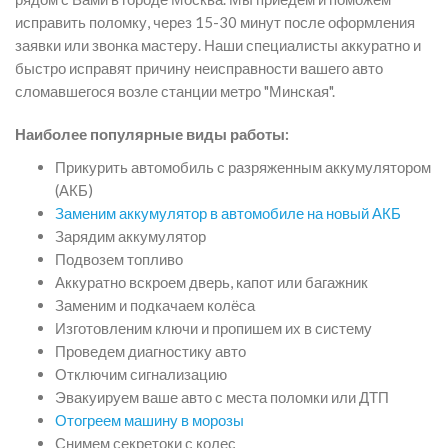
исправить поломку, через 15-30 минут после оформления
заявки или звонка мастеру. Наши специалисты аккуратно и
быстро исправят причину неисправности вашего авто
сломавшегося возле станции метро "Минская".
Наиболее популярные виды работы:
Прикурить автомобиль с разряженным аккумулятором
(АКБ)
Заменим аккумулятор в автомобиле на новый АКБ
Зарядим аккумулятор
Подвозем топливо
Аккуратно вскроем дверь, капот или багажник
Заменим и подкачаем колёса
Изготовленим ключи и пропишем их в систему
Проведем диагностику авто
Отключим сигнализацию
Эвакуируем ваше авто с места поломки или ДТП
Отогреем машину в морозы
Снимем секретоки с колес