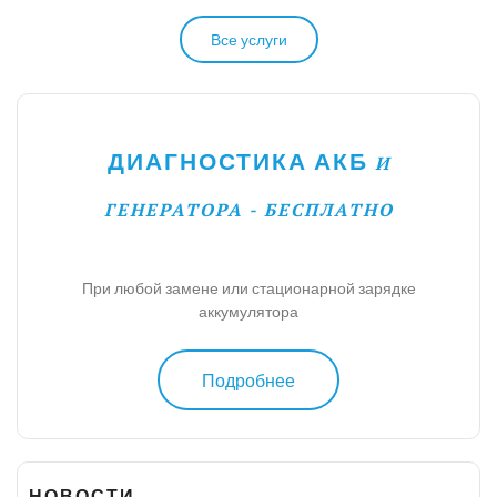
Все услуги
ДИАГНОСТИКА АКБ
И
ГЕНЕРАТОРА - БЕСПЛАТНО
При любой замене или стационарной зарядке
аккумулятора
Подробнее
НОВОСТИ