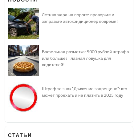
Летняя жара на пороге: проверьте и
заправьте автокондиционер вовремя!
Вафельная разметка: 5000 рублей штрафа
или больше? Главная ловушка для
водителей!
Штраф за знак "Движение запрещено": кто
может проехать и не платить в 2025 году
СТАТЬИ