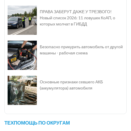
ПРАВА ЗАБЕРУТ ДАЖЕ У ТРЕЗВОГО!
Новый список 2026: 11 ловушек КоАП, о
которых молчат в ГИБДД
Безопасно прикурить автомобиль от другой
машины - рабочая схема
Основные признаки севшего АКБ
(аккумулятора) автомобиля
ТЕХПОМОЩЬ ПО ОКРУГАМ